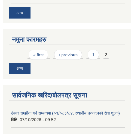
अन्य
नमुना फारमहरु
Pages
« first
‹ previous
1
2
अन्य
सार्वजनिक खरिद/बोलपत्र सूचना
ठेक्का सम्झौता गर्ने सम्बन्धमा (०१/०८३/८४, स्थानीय उत्पादनको सेवा शुल्क)
मिति:
07/10/2026 - 09:52