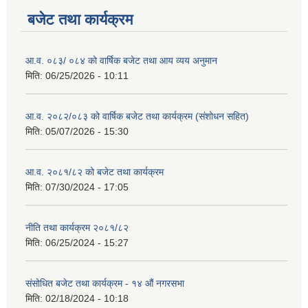
बजेट तथा कार्यक्रम
आ.व. ०८३/ ०८४ को वार्षिक बजेट तथा आय व्यय अनुमान
मिति:
06/25/2026 - 10:11
आ.व. २०८२/०८३ को वार्षिक बजेट तथा कार्यक्रम (संशोधन सहित)
मिति:
05/07/2026 - 15:30
आ.व. २०८१/८२ को बजेट तथा कार्यक्रम
मिति:
07/30/2024 - 17:05
नीति तथा कार्यक्रम २०८१/८२
मिति:
06/25/2024 - 15:27
संसोधित बजेट तथा कार्यक्रम - १४ औं नगरसभा
मिति:
02/18/2024 - 10:18