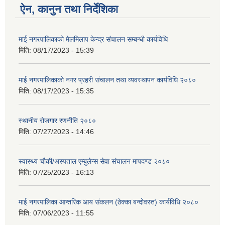
ऐन, कानुन तथा निर्देशिका
माई नगरपालिकाको मेलमिलाप केन्द्र संचालन सम्बन्धी कार्यविधि
मिति:
08/17/2023 - 15:39
माई नगरपालिकाको नगर प्रहरी संचालन तथा व्यवस्थापन कार्यविधि २०८०
मिति:
08/17/2023 - 15:35
स्थानीय रोजगार रणनीति २०८०
मिति:
07/27/2023 - 14:46
स्वास्थ्य चौकी/अस्पताल एम्बुलेन्स सेवा संचालन मापदण्ड २०८०
मिति:
07/25/2023 - 16:13
माई नगरपालिका आन्तरिक आय संकलन (ठेक्का बन्दोवस्त) कार्यविधि २०८०
मिति:
07/06/2023 - 11:55