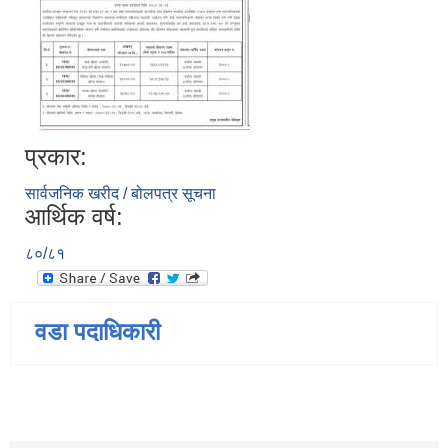
प्रकार:
सार्वजनिक खरीद / बोलपत्र सूचना
आर्थिक वर्ष:
८०/८१
वडा पदाधिकारी