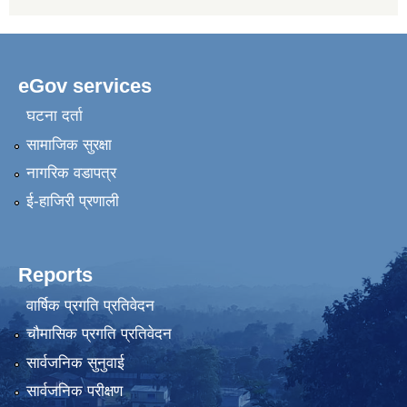
eGov services
घटना दर्ता
सामाजिक सुरक्षा
नागरिक वडापत्र
ई-हाजिरी प्रणाली
Reports
वार्षिक प्रगति प्रतिवेदन
चौमासिक प्रगति प्रतिवेदन
सार्वजनिक सुनुवाई
सार्वजनिक परीक्षण