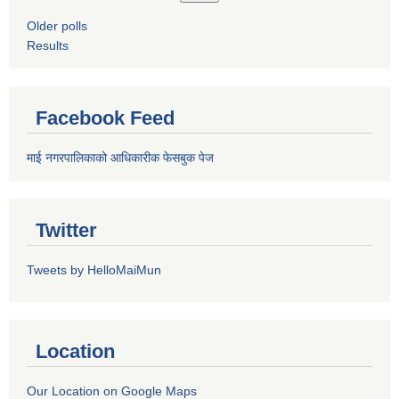
Older polls
Results
Facebook Feed
माई नगरपालिकाको आधिकारीक फेसबुक पेज
Twitter
Tweets by HelloMaiMun
Location
Our Location on Google Maps