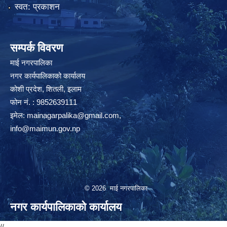
स्वत: प्रकाशन
सम्पर्क विवरण
माई नगरपालिका
नगर कार्यपालिकाको कार्यालय
कोशी प्रदेश, शितली, इलाम
फोन नं. : 9852639111
इमेल:
mainagarpalika@gmail.com
,
info@maimun.gov.np
© 2026 माई नगरपालिका
नगर कार्यपालिकाको कार्यालय
//