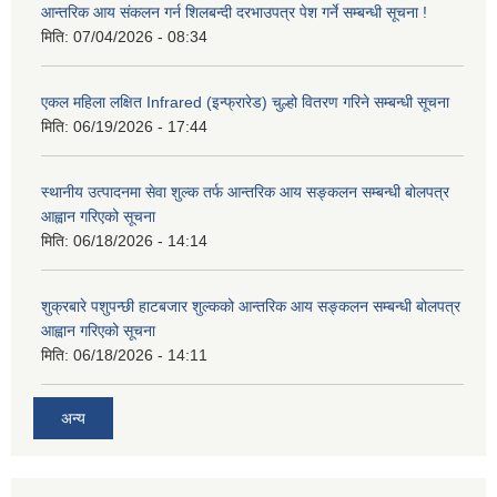
आन्तरिक आय संकलन गर्न शिलबन्दी दरभाउपत्र पेश गर्ने सम्बन्धी सूचना !
मिति:
07/04/2026 - 08:34
एकल महिला लक्षित Infrared (इन्फ्रारेड) चुल्हो वितरण गरिने सम्बन्धी सूचना
मिति:
06/19/2026 - 17:44
स्थानीय उत्पादनमा सेवा शुल्क तर्फ आन्तरिक आय सङ्कलन सम्बन्धी बोलपत्र
आह्वान गरिएको सूचना
मिति:
06/18/2026 - 14:14
शुक्रबारे पशुपन्छी हाटबजार शुल्कको आन्तरिक आय सङ्कलन सम्बन्धी बोलपत्र
आह्वान गरिएको सूचना
मिति:
06/18/2026 - 14:11
अन्य