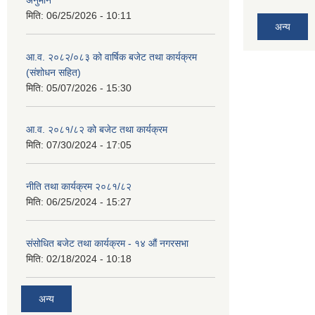
अनुमान
मिति:
06/25/2026 - 10:11
अन्य
आ.व. २०८२/०८३ को वार्षिक बजेट तथा कार्यक्रम
(संशोधन सहित)
मिति:
05/07/2026 - 15:30
आ.व. २०८१/८२ को बजेट तथा कार्यक्रम
मिति:
07/30/2024 - 17:05
नीति तथा कार्यक्रम २०८१/८२
मिति:
06/25/2024 - 15:27
संसोधित बजेट तथा कार्यक्रम - १४ औं नगरसभा
मिति:
02/18/2024 - 10:18
अन्य