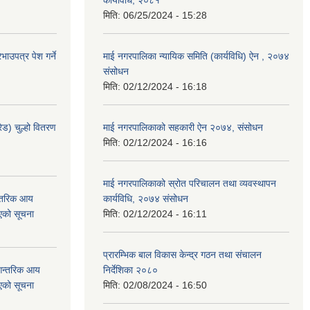
कार्यविधि, २०८१
मिति:
06/25/2024 - 15:28
ाउपत्र पेश गर्ने
माई नगरपालिका न्यायिक समिति (कार्यविधि) ऐन , २०७४
संसोधन
मिति:
02/12/2024 - 16:18
ेड) चुल्हो वितरण
माई नगरपालिकाको सहकारी ऐन २०७४, संसोधन
मिति:
02/12/2024 - 16:16
माई नगरपालिकाको स्रोत परिचालन तथा व्यवस्थापन
न्तरिक आय
कार्यविधि, २०७४ संसोधन
एको सूचना
मिति:
02/12/2024 - 16:11
प्रारम्भिक बाल विकास केन्द्र गठन तथा संचालन
 आन्तरिक आय
निर्देशिका २०८०
एको सूचना
मिति:
02/08/2024 - 16:50