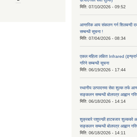
उत्पादनको सेवा शुल्क)
मिति:
07/10/2026 - 09:52
आन्तरिक आय संकलन गर्न शिलबन्दी दरभ
सम्बन्धी सूचना !
मिति:
07/04/2026 - 08:34
एकल महिला लक्षित Infrared (इन्फ्रार
गरिने सम्बन्धी सूचना
मिति:
06/19/2026 - 17:44
स्थानीय उत्पादनमा सेवा शुल्क तर्फ आ
सङ्कलन सम्बन्धी बोलपत्र आह्वान गरि
मिति:
06/18/2026 - 14:14
शुक्रबारे पशुपन्छी हाटबजार शुल्कको
सङ्कलन सम्बन्धी बोलपत्र आह्वान गरि
मिति:
06/18/2026 - 14:11