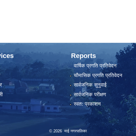
ices
Reports
वार्षिक प्रगति प्रतिवेदन
ा
चौमासिक प्रगति प्रतिवेदन
र
सार्वजनिक सुनुवाई
ली
सार्वजनिक परीक्षण
स्वत: प्रकाशन
© 2026 माई नगरपालिका