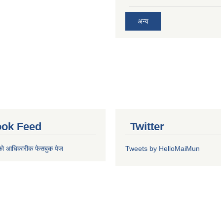
अन्य
ok Feed
Twitter
को आधिकारीक फेसबुक पेज
Tweets by HelloMaiMun