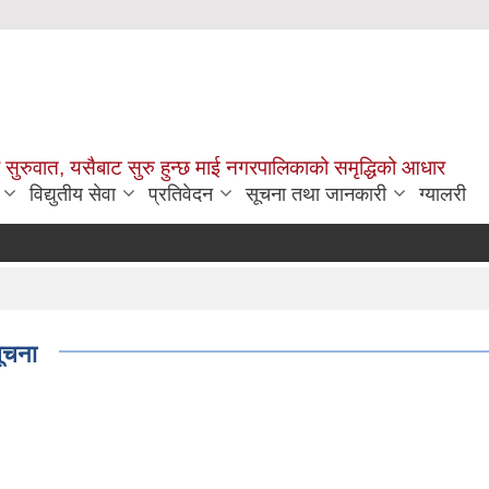
सुरुवात, यसैबाट सुरु हुन्छ माई नगरपालिकाको समृद्धिको आधार
विद्युतीय सेवा
प्रतिवेदन
सूचना तथा जानकारी
ग्यालरी
सूचना