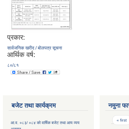
प्रकार:
सार्वजनिक खरीद / बोलपत्र सूचना
आर्थिक वर्ष:
८०/८१
बजेट तथा कार्यक्रम
नमुना फा
Pages
« first
आ.व. ०८३/ ०८४ को वार्षिक बजेट तथा आय व्यय