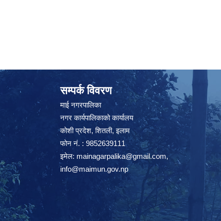
सम्पर्क विवरण
माई नगरपालिका
नगर कार्यपालिकाको कार्यालय
कोशी प्रदेश, शितली, इलाम
फोन नं. : 9852639111
इमेल:
mainagarpalika@gmail.com
,
info@maimun.gov.np