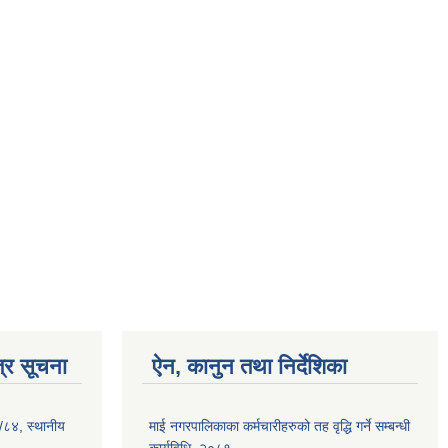
्र सूचना
ऐन, कानुन तथा निर्देशिका
३/८४, स्थानीय
माई नगरपालिकाका कर्मचारीहरुको तह वृद्धि गर्ने सम्बन्धी