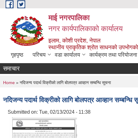
Skip to main content
माई नगरपालिका
नगर कार्यपालिकाको कार्यालय
इलाम, कोशी प्रदेश, नेपाल
स्थानीय प्राकृतिक श्रोत साधनको उपभोगको 
गृहपृष्ठ
परिचय
वडा कार्यालय
कार्यक्रम तथा परियोजना
समाचार
You are here
Home
» नदिजन्य पदार्थ विक्रीको लागि बोलपत्र आव्हान सम्बन्धि सूचना
नदिजन्य पदार्थ विक्रीको लागि बोलपत्र आव्हान सम्बन्धि 
Submitted on:
Tue, 02/13/2024 - 11:38