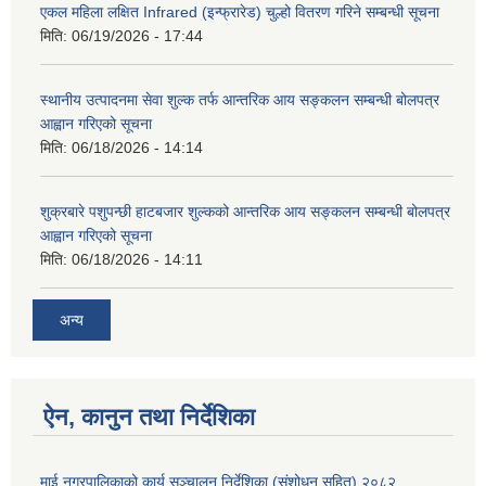
एकल महिला लक्षित Infrared (इन्फ्रारेड) चुल्हो वितरण गरिने सम्बन्धी सूचना
मिति:
06/19/2026 - 17:44
स्थानीय उत्पादनमा सेवा शुल्क तर्फ आन्तरिक आय सङ्कलन सम्बन्धी बोलपत्र
आह्वान गरिएको सूचना
मिति:
06/18/2026 - 14:14
शुक्रबारे पशुपन्छी हाटबजार शुल्कको आन्तरिक आय सङ्कलन सम्बन्धी बोलपत्र
आह्वान गरिएको सूचना
मिति:
06/18/2026 - 14:11
अन्य
ऐन, कानुन तथा निर्देशिका
माई नगरपालिकाको कार्य सञ्चालन निर्देशिका (संशोधन सहित) २०८२