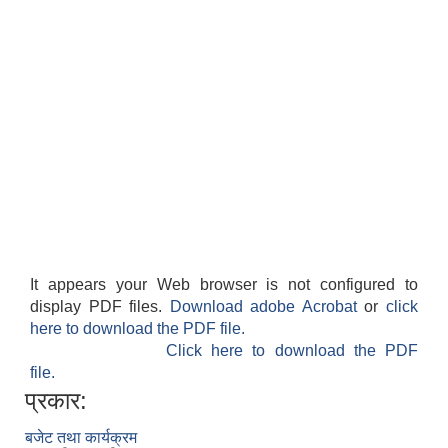
It appears your Web browser is not configured to
display PDF files.
Download adobe Acrobat
or
click
here to download the PDF file.
Click here to download the PDF
file.
प्रकार:
बजेट तथा कार्यक्रम