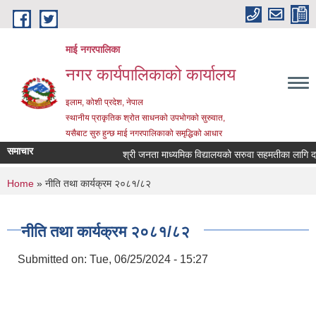
Skip to main content
माई नगरपालिका
नगर कार्यपालिकाको कार्यालय
इलाम, कोशी प्रदेश, नेपाल
स्थानीय प्राकृतिक श्रोत साधनको उपभोगको सुरुवात,
यसैबाट सुरु हुन्छ माई नगरपालिकाको समृद्धिको आधार
समाचार
श्री जनता माध्यमिक विद्यालयको सरुवा सहमतीका लागि दरखास
You are here
Home
» नीति तथा कार्यक्रम २०८१/८२
नीति तथा कार्यक्रम २०८१/८२
Submitted on:
Tue, 06/25/2024 - 15:27