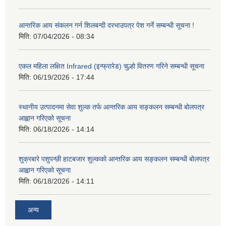
आन्तरिक आय संकलन गर्न शिलबन्दी दरभाउपत्र पेश गर्ने सम्बन्धी सूचना !
मिति:
07/04/2026 - 08:34
एकल महिला लक्षित Infrared (इन्फ्रारेड) चुल्हो वितरण गरिने सम्बन्धी सूचना
मिति:
06/19/2026 - 17:44
स्थानीय उत्पादनमा सेवा शुल्क तर्फ आन्तरिक आय सङ्कलन सम्बन्धी बोलपत्र
आह्वान गरिएको सूचना
मिति:
06/18/2026 - 14:14
शुक्रबारे पशुपन्छी हाटबजार शुल्कको आन्तरिक आय सङ्कलन सम्बन्धी बोलपत्र
आह्वान गरिएको सूचना
मिति:
06/18/2026 - 14:11
अन्य