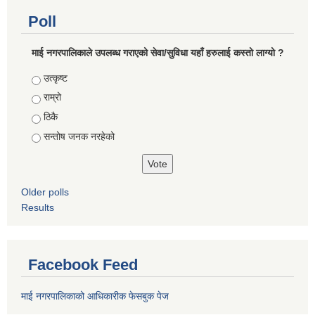
Poll
माई नगरपालिकाले उपलब्ध गराएको सेवा/सुविधा यहाँ हरुलाई कस्तो लाग्यो ?
Choices
उत्कृष्ट
राम्रो
ठिकै
सन्तोष जनक नरहेको
Older polls
Results
Facebook Feed
माई नगरपालिकाको आधिकारीक फेसबुक पेज