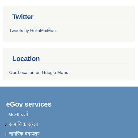
Twitter
Tweets by HelloMaiMun
Location
Our Location on Google Maps
eGov services
घटना दर्ता
सामाजिक सुरक्षा
नागरिक वडापत्र