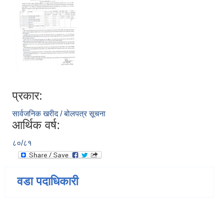
प्रकार:
सार्वजनिक खरीद / बोलपत्र सूचना
आर्थिक वर्ष:
८०/८१
वडा पदाधिकारी