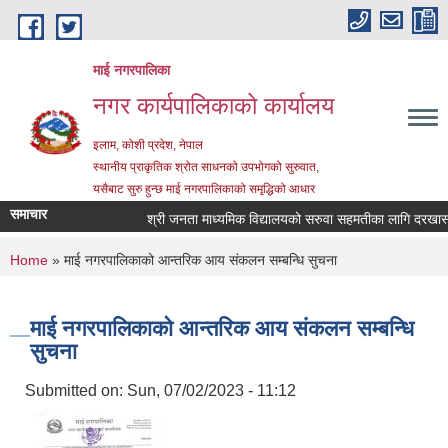
Skip to main content
माई नगरपालिका
नगर कार्यपालिकाको कार्यालय
इलाम, कोशी प्रदेश, नेपाल
स्थानीय प्राकृतिक श्रोत साधनको उपभोगको सुरुवात,
यसैबाट सुरु हुन्छ माई नगरपालिकाको समृद्धिको आधार
समाचार
श्री जनता माध्यमिक विद्यालयको सरुवा सहमतीका लागि दरखास्त आह
You are here
Home
» माई नगरपालिकाको आन्तरिक आय संकलन सम्बन्धि सुचना
माई नगरपालिकाको आन्तरिक आय संकलन सम्बन्धि
सुचना
Submitted on:
Sun, 07/02/2023 - 11:12