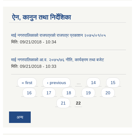
ऐन, कानुन तथा निर्देशिका
माई नगरपालिकाको राजपत्रको राजपत्र प्रकाशन २०७५/०१/०५
मिति:
09/21/2018 - 10:34
माई नगरपालिकाको आ.व. २०७५/७६ नीति, कार्यक्रम तथा बजेट
मिति:
09/21/2018 - 10:33
Pages
« first
‹ previous
…
14
15
16
17
18
19
20
21
22
अन्य