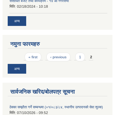
संसोधित बजेट तथा कार्यक्रम - १४ औं नगरसभा
मिति:
02/18/2024 - 10:18
अन्य
नमुना फारमहरु
Pages
« first
‹ previous
1
2
अन्य
सार्वजनिक खरिद/बोलपत्र सूचना
ठेक्का सम्झौता गर्ने सम्बन्धमा (०१/०८३/८४, स्थानीय उत्पादनको सेवा शुल्क)
मिति:
07/10/2026 - 09:52