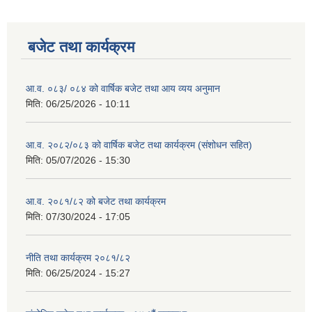
बजेट तथा कार्यक्रम
आ.व. ०८३/ ०८४ को वार्षिक बजेट तथा आय व्यय अनुमान
मिति:
06/25/2026 - 10:11
आ.व. २०८२/०८३ को वार्षिक बजेट तथा कार्यक्रम (संशोधन सहित)
मिति:
05/07/2026 - 15:30
आ.व. २०८१/८२ को बजेट तथा कार्यक्रम
मिति:
07/30/2024 - 17:05
नीति तथा कार्यक्रम २०८१/८२
मिति:
06/25/2024 - 15:27