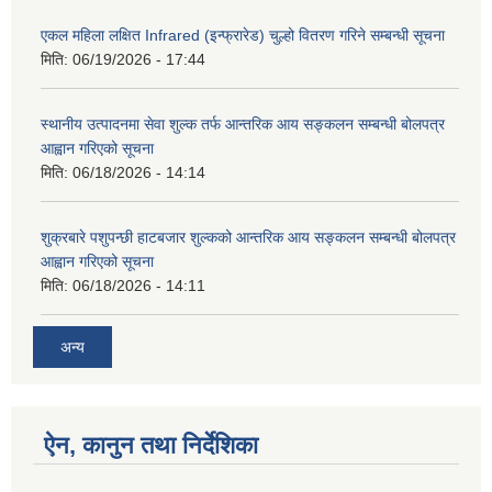
एकल महिला लक्षित Infrared (इन्फ्रारेड) चुल्हो वितरण गरिने सम्बन्धी सूचना
मिति:
06/19/2026 - 17:44
स्थानीय उत्पादनमा सेवा शुल्क तर्फ आन्तरिक आय सङ्कलन सम्बन्धी बोलपत्र
आह्वान गरिएको सूचना
मिति:
06/18/2026 - 14:14
शुक्रबारे पशुपन्छी हाटबजार शुल्कको आन्तरिक आय सङ्कलन सम्बन्धी बोलपत्र
आह्वान गरिएको सूचना
मिति:
06/18/2026 - 14:11
अन्य
ऐन, कानुन तथा निर्देशिका