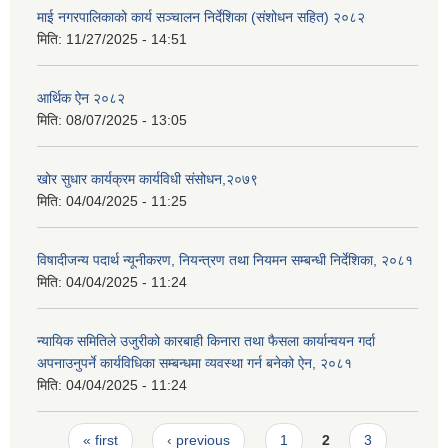
माई नगरपालिकाको कार्य सञ्चालन निर्देशिका (संशोधन सहित) २०८२
मिति:
11/27/2025 - 14:51
आर्थिक ऐन २०८२
मिति:
08/07/2025 - 13:05
खोर सुधार कार्यक्रम कार्यविधी संसोधन,२०७९
मिति:
04/04/2025 - 11:25
विषादीजन्य पदार्थ न्यूनीकरण, नियन्त्रण तथा नियमन सम्बन्धी निर्देशिका, २०८१
मिति:
04/04/2025 - 11:24
न्यायिक समितिले उजुरीको कारबाही किनारा तथा फैसला कार्यान्वयन गर्दा
अपनाउनुपर्ने कार्यविधिका सम्बन्धमा व्यवस्था गर्न बनेको ऐन, २०८१
मिति:
04/04/2025 - 11:24
Pages
« first
‹ previous
1
2
3