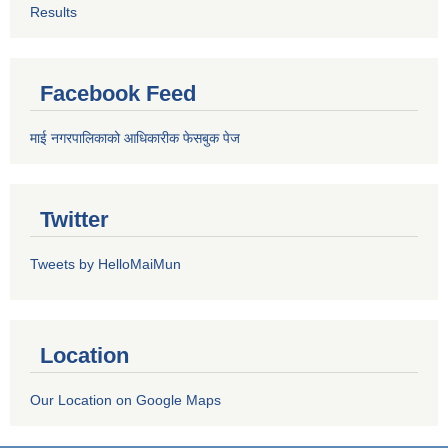
Results
Facebook Feed
माई नगरपालिकाको आधिकारीक फेसबुक पेज
Twitter
Tweets by HelloMaiMun
Location
Our Location on Google Maps