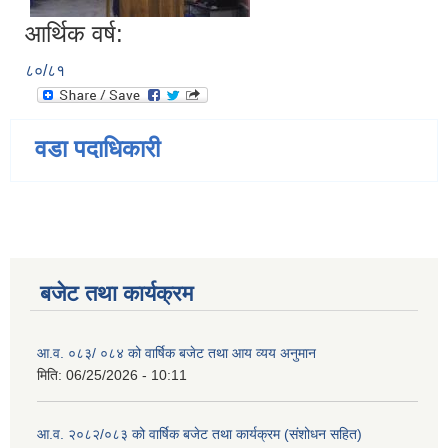
आर्थिक वर्ष:
८०/८१
वडा पदाधिकारी
बजेट तथा कार्यक्रम
आ.व. ०८३/ ०८४ को वार्षिक बजेट तथा आय व्यय अनुमान
मिति:
06/25/2026 - 10:11
आ.व. २०८२/०८३ को वार्षिक बजेट तथा कार्यक्रम (संशोधन सहित)