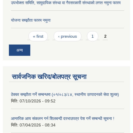
उपभोक्ता समिति, सामुदायिक संस्था वा गैरसरकारी संस्थाको लगत नमुना फारम
योजना सम्झौता फारम नमुना
Pages
« first
‹ previous
1
2
अन्य
सार्वजनिक खरिद/बोलपत्र सूचना
ठेक्का सम्झौता गर्ने सम्बन्धमा (०१/०८३/८४, स्थानीय उत्पादनको सेवा शुल्क)
मिति:
07/10/2026 - 09:52
आन्तरिक आय संकलन गर्न शिलबन्दी दरभाउपत्र पेश गर्ने सम्बन्धी सूचना !
मिति:
07/04/2026 - 08:34