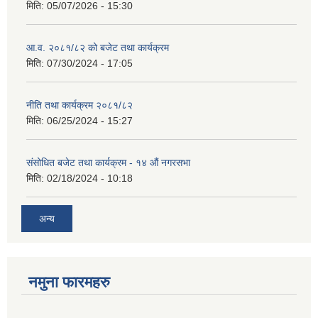
मिति:
05/07/2026 - 15:30
आ.व. २०८१/८२ को बजेट तथा कार्यक्रम
मिति:
07/30/2024 - 17:05
नीति तथा कार्यक्रम २०८१/८२
मिति:
06/25/2024 - 15:27
संसोधित बजेट तथा कार्यक्रम - १४ औं नगरसभा
मिति:
02/18/2024 - 10:18
अन्य
नमुना फारमहरु