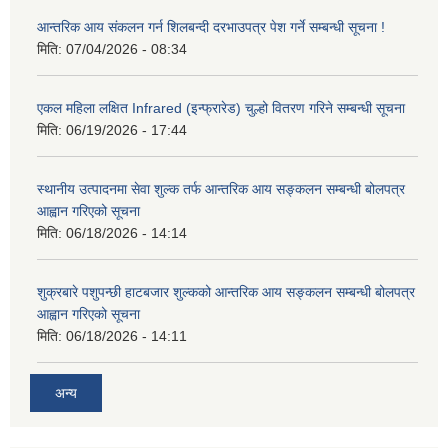
आन्तरिक आय संकलन गर्न शिलबन्दी दरभाउपत्र पेश गर्ने सम्बन्धी सूचना !
मिति:
07/04/2026 - 08:34
एकल महिला लक्षित Infrared (इन्फ्रारेड) चुल्हो वितरण गरिने सम्बन्धी सूचना
मिति:
06/19/2026 - 17:44
स्थानीय उत्पादनमा सेवा शुल्क तर्फ आन्तरिक आय सङ्कलन सम्बन्धी बोलपत्र
आह्वान गरिएको सूचना
मिति:
06/18/2026 - 14:14
शुक्रबारे पशुपन्छी हाटबजार शुल्कको आन्तरिक आय सङ्कलन सम्बन्धी बोलपत्र
आह्वान गरिएको सूचना
मिति:
06/18/2026 - 14:11
अन्य