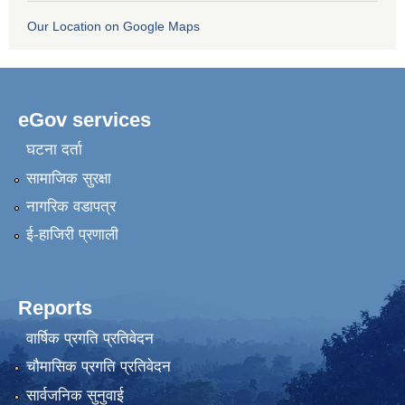
Our Location on Google Maps
eGov services
घटना दर्ता
सामाजिक सुरक्षा
नागरिक वडापत्र
ई-हाजिरी प्रणाली
Reports
वार्षिक प्रगति प्रतिवेदन
चौमासिक प्रगति प्रतिवेदन
सार्वजनिक सुनुवाई