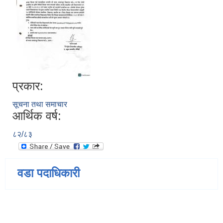
प्रकार:
सूचना तथा समाचार
आर्थिक वर्ष:
८२/८३
वडा पदाधिकारी