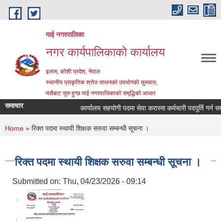
Skip to main content
माई नगरपालिका
नगर कार्यपालिकाको कार्यालय
इलाम, कोशी प्रदेश, नेपाल
स्थानीय प्राकृतिक श्रोत साधनको उपभोगको सुरुवात,
यसैबाट सुरु हुन्छ माई नगरपालिकाको समृद्धिको आधार
समाचार
कार्यालय सहयोगी पदमा सेवा करारमा कर्मचारी पदपूर्ति गर्न सम्बन्
You are here
Home
» रिक्त पदमा स्थायी शिक्षक सरुवा सम्बन्धी सूचना ।
रिक्त पदमा स्थायी शिक्षक सरुवा सम्बन्धी सूचना ।
Submitted on:
Thu, 04/23/2026 - 09:14