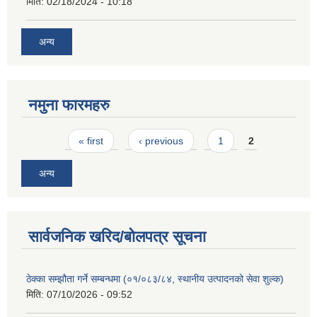
मिति:
02/18/2024 - 10:18
अन्य
नमुना फारमहरु
Pages
« first
‹ previous
1
2
अन्य
सार्वजनिक खरिद/बोलपत्र सूचना
ठेक्का सम्झौता गर्ने सम्बन्धमा (०१/०८३/८४, स्थानीय उत्पादनको सेवा शुल्क)
मिति:
07/10/2026 - 09:52