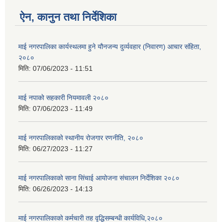
ऐन, कानुन तथा निर्देशिका
माई नगरपालिका कार्यस्थलमा हुने यौनजन्य दुर्व्यवहार (निवारण) आचार संहिता,
२०८०
मिति:
07/06/2023 - 11:51
माई नपाको सहकारी नियमावली २०८०
मिति:
07/06/2023 - 11:49
माई नगरपालिकाको स्थानीय रोजगार रणनीति, २०८०
मिति:
06/27/2023 - 11:27
माई नगरपालिकाको साना सिंचाई आयोजना संचालन निर्देशिका २०८०
मिति:
06/26/2023 - 14:13
माई नगरपालिकाको कर्मचारी तह वृद्धिसम्बन्धी कार्यविधि,२०८०