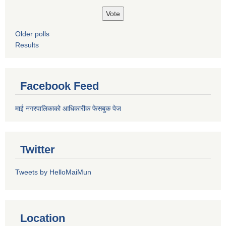
Older polls
Results
Facebook Feed
माई नगरपालिकाको आधिकारीक फेसबुक पेज
Twitter
Tweets by HelloMaiMun
Location