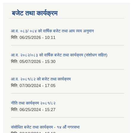
बजेट तथा कार्यक्रम
आ.व. ०८३/ ०८४ को वार्षिक बजेट तथा आय व्यय अनुमान
मिति:
06/25/2026 - 10:11
आ.व. २०८२/०८३ को वार्षिक बजेट तथा कार्यक्रम (संशोधन सहित)
मिति:
05/07/2026 - 15:30
आ.व. २०८१/८२ को बजेट तथा कार्यक्रम
मिति:
07/30/2024 - 17:05
नीति तथा कार्यक्रम २०८१/८२
मिति:
06/25/2024 - 15:27
संसोधित बजेट तथा कार्यक्रम - १४ औं नगरसभा