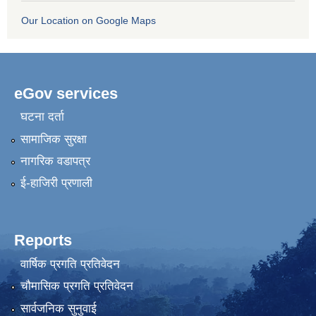
Our Location on Google Maps
eGov services
घटना दर्ता
सामाजिक सुरक्षा
नागरिक वडापत्र
ई-हाजिरी प्रणाली
Reports
वार्षिक प्रगति प्रतिवेदन
चौमासिक प्रगति प्रतिवेदन
सार्वजनिक सुनुवाई