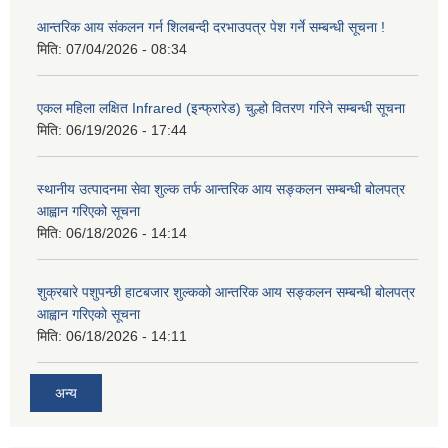
आन्तरिक आय संकलन गर्न शिलबन्दी दरभाउपत्र पेश गर्ने सम्बन्धी सूचना !
मिति:
07/04/2026 - 08:34
एकल महिला लक्षित Infrared (इन्फ्रारेड) चुल्हो वितरण गरिने सम्बन्धी सूचना
मिति:
06/19/2026 - 17:44
स्थानीय उत्पादनमा सेवा शुल्क तर्फ आन्तरिक आय सङ्कलन सम्बन्धी बोलपत्र
आह्वान गरिएको सूचना
मिति:
06/18/2026 - 14:14
शुक्रबारे पशुपन्छी हाटबजार शुल्कको आन्तरिक आय सङ्कलन सम्बन्धी बोलपत्र
आह्वान गरिएको सूचना
मिति:
06/18/2026 - 14:11
अन्य