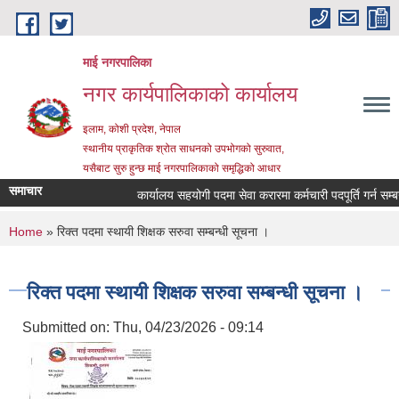
Skip to main content
माई नगरपालिका
नगर कार्यपालिकाको कार्यालय
इलाम, कोशी प्रदेश, नेपाल
स्थानीय प्राकृतिक श्रोत साधनको उपभोगको सुरुवात,
यसैबाट सुरु हुन्छ माई नगरपालिकाको समृद्धिको आधार
समाचार
कार्यालय सहयोगी पदमा सेवा करारमा कर्मचारी पदपूर्ति गर्न सम्बन्धी
You are here
Home
» रिक्त पदमा स्थायी शिक्षक सरुवा सम्बन्धी सूचना ।
रिक्त पदमा स्थायी शिक्षक सरुवा सम्बन्धी सूचना ।
Submitted on:
Thu, 04/23/2026 - 09:14