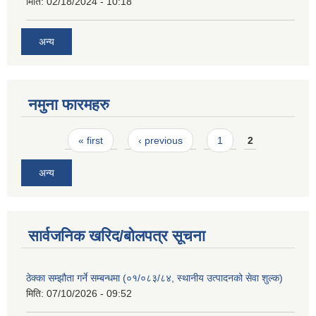
मिति:
02/18/2024 - 10:18
अन्य
नमुना फारमहरु
Pages
« first
‹ previous
1
2
अन्य
सार्वजनिक खरिद/बोलपत्र सूचना
ठेक्का सम्झौता गर्ने सम्बन्धमा (०१/०८३/८४, स्थानीय उत्पादनको सेवा शुल्क)
मिति:
07/10/2026 - 09:52