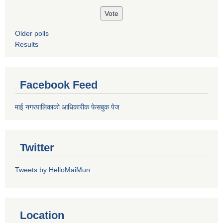
Older polls
Results
Facebook Feed
माई नगरपालिकाको आधिकारीक फेसबुक पेज
Twitter
Tweets by HelloMaiMun
Location