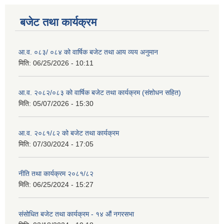
बजेट तथा कार्यक्रम
आ.व. ०८३/ ०८४ को वार्षिक बजेट तथा आय व्यय अनुमान
मिति:
06/25/2026 - 10:11
आ.व. २०८२/०८३ को वार्षिक बजेट तथा कार्यक्रम (संशोधन सहित)
मिति:
05/07/2026 - 15:30
आ.व. २०८१/८२ को बजेट तथा कार्यक्रम
मिति:
07/30/2024 - 17:05
नीति तथा कार्यक्रम २०८१/८२
मिति:
06/25/2024 - 15:27
संसोधित बजेट तथा कार्यक्रम - १४ औं नगरसभा