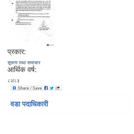
प्रकार:
सूचना तथा समाचार
आर्थिक वर्ष:
८२/८३
वडा पदाधिकारी