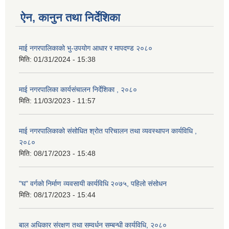
ऐन, कानुन तथा निर्देशिका
माई नगरपालिकाको भु-उपयोग आधार र मापदण्ड २०८०
मिति:
01/31/2024 - 15:38
माई नगरपालिका कार्यसंचालन निर्देशिका , २०८०
मिति:
11/03/2023 - 11:57
माई नगरपालिकाको संसोधित श्रोत परिचालन तथा व्यवस्थापन कार्यविधि ,
२०८०
मिति:
08/17/2023 - 15:48
"घ" वर्गको निर्माण व्यवसायी कार्यविधि २०७५, पहिलो संसोधन
मिति:
08/17/2023 - 15:44
बाल अधिकार संरक्षण तथा सम्वर्धन सम्बन्धी कार्यविधि, २०८०