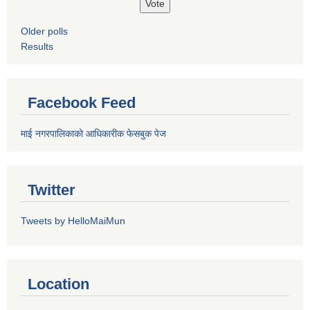
Older polls
Results
Facebook Feed
माई नगरपालिकाको आधिकारीक फेसबुक पेज
Twitter
Tweets by HelloMaiMun
Location