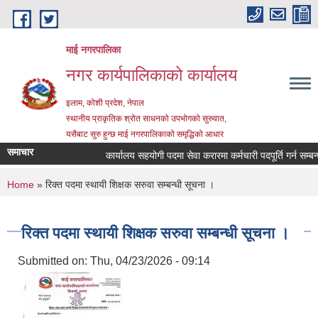
Skip to main content
माई नगरपालिका
नगर कार्यपालिकाको कार्यालय
इलाम, कोशी प्रदेश, नेपाल
स्थानीय प्राकृतिक श्रोत साधनको उपभोगको सुरुवात,
यसैबाट सुरु हुन्छ माई नगरपालिकाको समृद्धिको आधार
समाचार
कार्यालय सहयोगी पदमा सेवा करारमा कर्मचारी पदपूर्ति गर्न सम्बन्धी 
You are here
Home
» रिक्त पदमा स्थायी शिक्षक सरुवा सम्बन्धी सूचना ।
रिक्त पदमा स्थायी शिक्षक सरुवा सम्बन्धी सूचना ।
Submitted on:
Thu, 04/23/2026 - 09:14