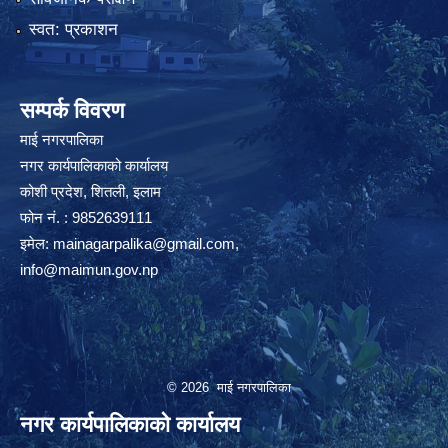
स्वत: प्रकाशन
सम्पर्क विवरण
माई नगरपालिका
नगर कार्यपालिकाको कार्यालय
कोशी प्रदेश, शितली, इलाम
फोन नं. : 9852639111
इमेल:
mainagarpalika@gmail.com
,
info@maimun.gov.np
© 2026 माई नगरपालिका
नगर कार्यपालिकाको कार्यालय