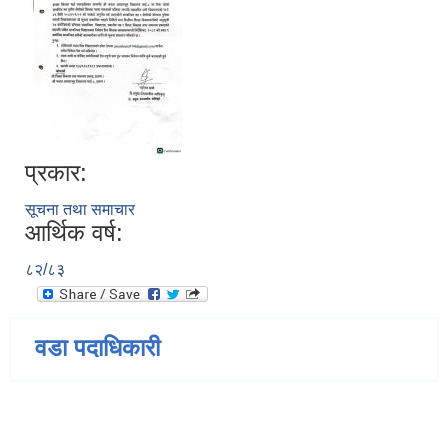
प्रकार:
सूचना तथा समाचार
आर्थिक वर्ष:
८२/८३
वडा पदाधिकारी