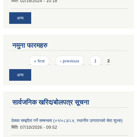
मिति:
02/18/2024 - 10:18
अन्य
नमुना फारमहरु
Pages
« first
‹ previous
1
2
अन्य
सार्वजनिक खरिद/बोलपत्र सूचना
ठेक्का सम्झौता गर्ने सम्बन्धमा (०१/०८३/८४, स्थानीय उत्पादनको सेवा शुल्क)
मिति:
07/10/2026 - 09:52