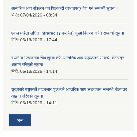
आन्तरिक आय संकलन गर्न शिलबन्दी दरभाउपत्र पेश गर्ने सम्बन्धी सूचना !
मिति:
07/04/2026 - 08:34
एकल महिला लक्षित Infrared (इन्फ्रारेड) चुल्हो वितरण गरिने सम्बन्धी सूचना
मिति:
06/19/2026 - 17:44
स्थानीय उत्पादनमा सेवा शुल्क तर्फ आन्तरिक आय सङ्कलन सम्बन्धी बोलपत्र
आह्वान गरिएको सूचना
मिति:
06/18/2026 - 14:14
शुक्रबारे पशुपन्छी हाटबजार शुल्कको आन्तरिक आय सङ्कलन सम्बन्धी बोलपत्र
आह्वान गरिएको सूचना
मिति:
06/18/2026 - 14:11
अन्य