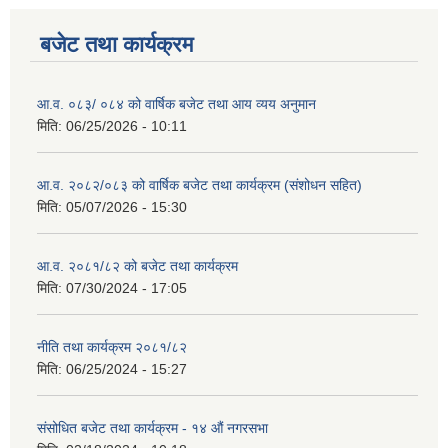
बजेट तथा कार्यक्रम
आ.व. ०८३/ ०८४ को वार्षिक बजेट तथा आय व्यय अनुमान
मिति:
06/25/2026 - 10:11
आ.व. २०८२/०८३ को वार्षिक बजेट तथा कार्यक्रम (संशोधन सहित)
मिति:
05/07/2026 - 15:30
आ.व. २०८१/८२ को बजेट तथा कार्यक्रम
मिति:
07/30/2024 - 17:05
नीति तथा कार्यक्रम २०८१/८२
मिति:
06/25/2024 - 15:27
संसोधित बजेट तथा कार्यक्रम - १४ औं नगरसभा