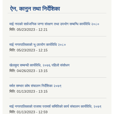
ऐन, कानुन तथा निर्देशिका
माई नपाको सार्वजनिक जग्गा संरक्षण तथा उपभोग सम्बन्धि कार्यविधि २०८०
मिति:
05/23/2023 - 12:21
माई नगरपालिकाको भू-उपयोग कार्यविधि २०८०
मिति:
05/23/2023 - 12:15
खेलकुद सम्बन्धी कार्यविधि, २०७६ पहिलो संसोधन
मिति:
04/26/2023 - 13:15
मर्मत सम्भार कोष संचालन निर्देशिका २०७९
मिति:
01/13/2023 - 13:15
माई नगरपालिकाको राजश्व परामर्श समितिको कार्य संचालन कार्यविधि, २०७९
मिति:
01/13/2023 - 12:59