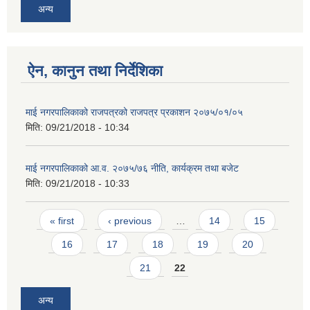
अन्य
ऐन, कानुन तथा निर्देशिका
माई नगरपालिकाको राजपत्रको राजपत्र प्रकाशन २०७५/०१/०५
मिति:
09/21/2018 - 10:34
माई नगरपालिकाको आ.व. २०७५/७६ नीति, कार्यक्रम तथा बजेट
मिति:
09/21/2018 - 10:33
Pages
« first
‹ previous
…
14
15
16
17
18
19
20
21
22
अन्य