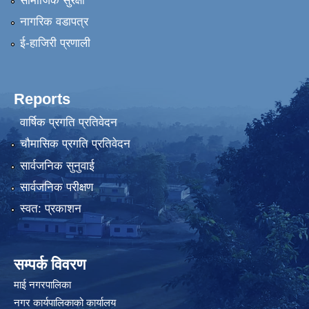
सामाजिक सुरक्षा
नागरिक वडापत्र
ई-हाजिरी प्रणाली
Reports
वार्षिक प्रगति प्रतिवेदन
चौमासिक प्रगति प्रतिवेदन
सार्वजनिक सुनुवाई
सार्वजनिक परीक्षण
स्वत: प्रकाशन
सम्पर्क विवरण
माई नगरपालिका
नगर कार्यपालिकाको कार्यालय