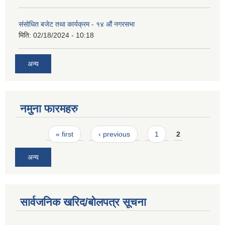
संसोधित बजेट तथा कार्यक्रम - १४ औं नगरसभा
मिति:
02/18/2024 - 10:18
अन्य
नमुना फारमहरु
Pages
« first
‹ previous
1
2
अन्य
सार्वजनिक खरिद/बोलपत्र सूचना