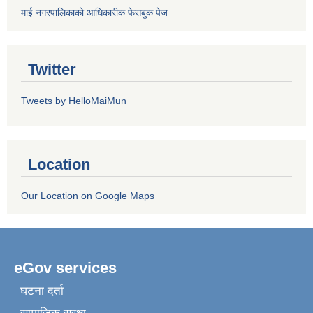
माई नगरपालिकाको आधिकारीक फेसबुक पेज
Twitter
Tweets by HelloMaiMun
Location
Our Location on Google Maps
eGov services
घटना दर्ता