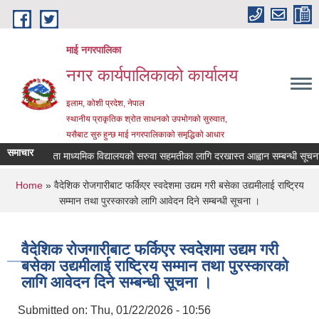
Skip to main content
माई नगरपालिका
नगर कार्यपालिकाको कार्यालय
इलाम, कोशी प्रदेश, नेपाल
स्थानीय प्राकृतिक श्रोत साधनको उपभोगको सुरुवात,
यसैबाट सुरु हुन्छ माई नगरपालिकाको समृद्धिको आधार
समाचार
श्री जनता माध्यमिक विद्यालयको सरुवा सहमतीका लागि दरखास्त आह्वान सम्बन्धी सूचना
You are here
Home
» वैदेशिक रोजगारीबाट फर्किएर स्वदेशमा उद्यम गरी बसेका उद्यमीलाई राष्ट्रिय
सम्मान तथा पुरस्कारको लागि आवेदन दिने सम्बन्धी सूचना ।
वैदेशिक रोजगारीबाट फर्किएर स्वदेशमा उद्यम गरी
बसेका उद्यमीलाई राष्ट्रिय सम्मान तथा पुरस्कारको
लागि आवेदन दिने सम्बन्धी सूचना ।
Submitted on:
Thu, 01/22/2026 - 10:56