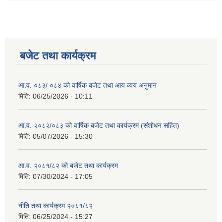
बजेट तथा कार्यक्रम
आ.व. ०८३/ ०८४ को वार्षिक बजेट तथा आय व्यय अनुमान
मिति:
06/25/2026 - 10:11
आ.व. २०८२/०८३ को वार्षिक बजेट तथा कार्यक्रम (संशोधन सहित)
मिति:
05/07/2026 - 15:30
आ.व. २०८१/८२ को बजेट तथा कार्यक्रम
मिति:
07/30/2024 - 17:05
नीति तथा कार्यक्रम २०८१/८२
मिति:
06/25/2024 - 15:27