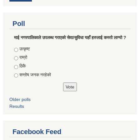
Poll
माई नगरपालिकाले उपलब्ध गराएको सेवा/सुविधा यहाँ हरुलाई कस्तो लाग्यो ?
Choices
उत्कृष्ट
राम्रो
ठिकै
सन्तोष जनक नरहेको
Older polls
Results
Facebook Feed