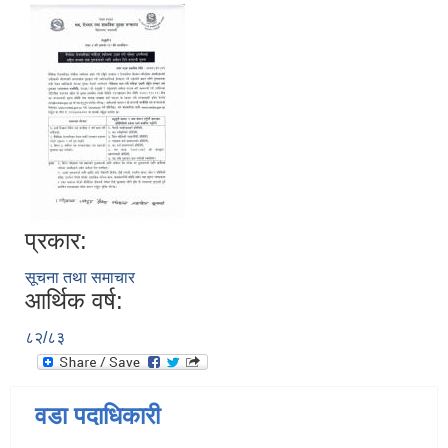
प्रकार:
सूचना तथा समाचार
आर्थिक वर्ष:
८२/८३
वडा पदाधिकारी