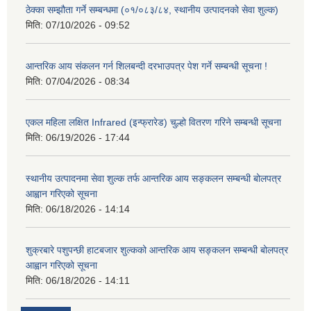
ठेक्का सम्झौता गर्ने सम्बन्धमा (०१/०८३/८४, स्थानीय उत्पादनको सेवा शुल्क)
मिति:
07/10/2026 - 09:52
आन्तरिक आय संकलन गर्न शिलबन्दी दरभाउपत्र पेश गर्ने सम्बन्धी सूचना !
मिति:
07/04/2026 - 08:34
एकल महिला लक्षित Infrared (इन्फ्रारेड) चुल्हो वितरण गरिने सम्बन्धी सूचना
मिति:
06/19/2026 - 17:44
स्थानीय उत्पादनमा सेवा शुल्क तर्फ आन्तरिक आय सङ्कलन सम्बन्धी बोलपत्र
आह्वान गरिएको सूचना
मिति:
06/18/2026 - 14:14
शुक्रबारे पशुपन्छी हाटबजार शुल्कको आन्तरिक आय सङ्कलन सम्बन्धी बोलपत्र
आह्वान गरिएको सूचना
मिति:
06/18/2026 - 14:11