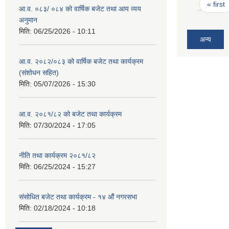
Pages
« first
आ.व. ०८३/ ०८४ को वार्षिक बजेट तथा आय व्यय
अनुमान
मिति:
06/25/2026 - 10:11
अन्य
आ.व. २०८२/०८३ को वार्षिक बजेट तथा कार्यक्रम
(संशोधन सहित)
मिति:
05/07/2026 - 15:30
आ.व. २०८१/८२ को बजेट तथा कार्यक्रम
मिति:
07/30/2024 - 17:05
नीति तथा कार्यक्रम २०८१/८२
मिति:
06/25/2024 - 15:27
संसोधित बजेट तथा कार्यक्रम - १४ औं नगरसभा
मिति:
02/18/2024 - 10:18