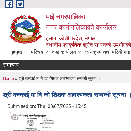
Skip to main content
माई नगरपालिका
नगर कार्यपालिकाको कार्यालय
इलाम, कोशी प्रदेश, नेपाल
स्थानीय प्राकृतिक श्रोत साधनको उपभोगको 
गृहपृष्ठ
परिचय
वडा कार्यालय
कार्यक्रम तथा परियोजना
समाचार
You are here
Home
» श्री कन्काई मा वि को शिक्षक आवश्यकता सम्बन्धी सूचना ।
श्री कन्काई मा वि को शिक्षक आवश्यकता सम्बन्धी सूचना 
Submitted on:
Thu, 08/07/2025 - 15:45