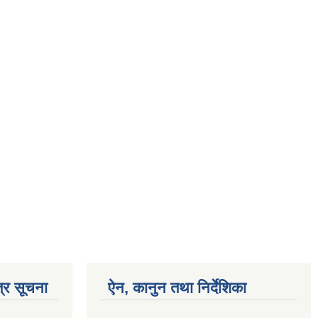
्र सूचना
ऐन, कानुन तथा निर्देशिका