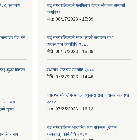
३/८४, स्थानीय
माई नगरपालिकाको मेलमिलाप केन्द्र संचालन सम्बन्धी
कार्यविधि
मिति:
08/17/2023 - 15:39
ाउपत्र पेश गर्ने
माई नगरपालिकाको नगर प्रहरी संचालन तथा
व्यवस्थापन कार्यविधि २०८०
मिति:
08/17/2023 - 15:35
ेड) चुल्हो वितरण
स्थानीय रोजगार रणनीति २०८०
मिति:
07/27/2023 - 14:46
स्वास्थ्य चौकी/अस्पताल एम्बुलेन्स सेवा संचालन मापदण्ड
न्तरिक आय
२०८०
एको सूचना
मिति:
07/25/2023 - 16:13
माई नगरपालिका आन्तरिक आय संकलन (ठेक्का
 आन्तरिक आय
बन्दोवस्त) कार्यविधि २०८०