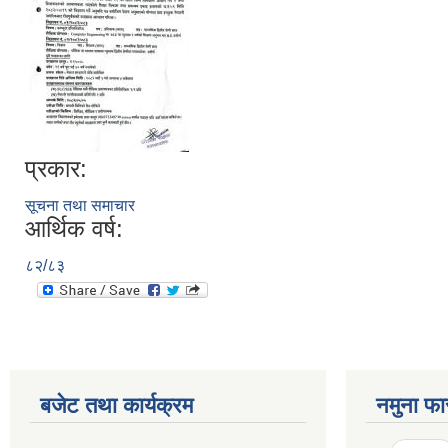
प्रकार:
सूचना तथा समाचार
आर्थिक वर्ष:
८२/८३
बजेट तथा कार्यक्रम
नमुना फा