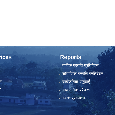
ices
Reports
वार्षिक प्रगति प्रतिवेदन
ा
चौमासिक प्रगति प्रतिवेदन
र
सार्वजनिक सुनुवाई
ली
सार्वजनिक परीक्षण
स्वत: प्रकाशन