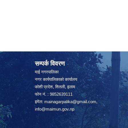
सम्पर्क विवरण
माई नगरपालिका
नगर कार्यपालिकाको कार्यालय
कोशी प्रदेश, शितली, इलाम
फोन नं. : 9852639111
इमेल:
mainagarpalika@gmail.com
,
info@maimun.gov.np