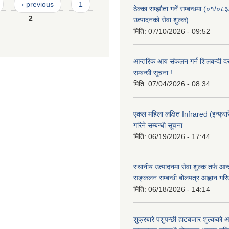
‹ previous
1
ठेक्का सम्झौता गर्ने सम्बन्धमा (०१/०८
2
उत्पादनको सेवा शुल्क)
मिति:
07/10/2026 - 09:52
आन्तरिक आय संकलन गर्न शिलबन्दी दरभ
सम्बन्धी सूचना !
मिति:
07/04/2026 - 08:34
एकल महिला लक्षित Infrared (इन्फ्रार
गरिने सम्बन्धी सूचना
मिति:
06/19/2026 - 17:44
स्थानीय उत्पादनमा सेवा शुल्क तर्फ आ
सङ्कलन सम्बन्धी बोलपत्र आह्वान गरि
मिति:
06/18/2026 - 14:14
शुक्रबारे पशुपन्छी हाटबजार शुल्कको