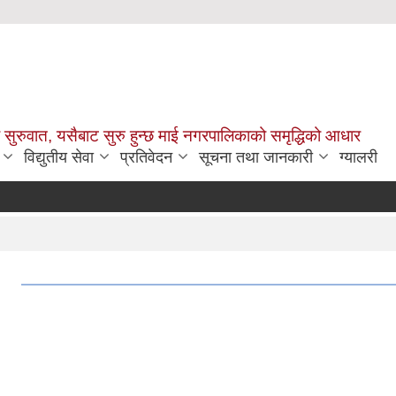
सुरुवात, यसैबाट सुरु हुन्छ माई नगरपालिकाको समृद्धिको आधार
विद्युतीय सेवा
प्रतिवेदन
सूचना तथा जानकारी
ग्यालरी
।