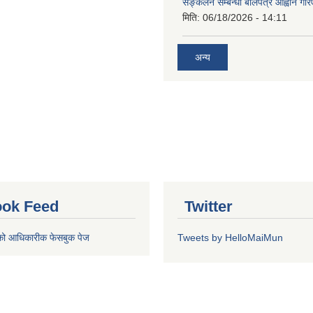
सङ्कलन सम्बन्धी बोलपत्र आह्वान गरि
मिति:
06/18/2026 - 14:11
अन्य
ok Feed
Twitter
को आधिकारीक फेसबुक पेज
Tweets by HelloMaiMun