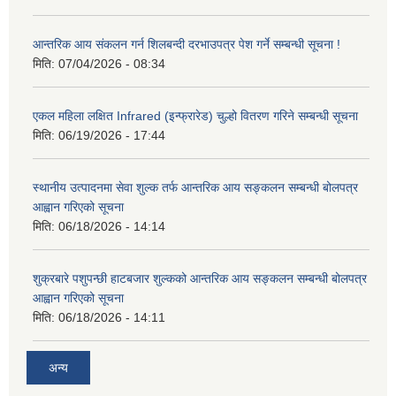
आन्तरिक आय संकलन गर्न शिलबन्दी दरभाउपत्र पेश गर्ने सम्बन्धी सूचना !
मिति:
07/04/2026 - 08:34
एकल महिला लक्षित Infrared (इन्फ्रारेड) चुल्हो वितरण गरिने सम्बन्धी सूचना
मिति:
06/19/2026 - 17:44
स्थानीय उत्पादनमा सेवा शुल्क तर्फ आन्तरिक आय सङ्कलन सम्बन्धी बोलपत्र
आह्वान गरिएको सूचना
मिति:
06/18/2026 - 14:14
शुक्रबारे पशुपन्छी हाटबजार शुल्कको आन्तरिक आय सङ्कलन सम्बन्धी बोलपत्र
आह्वान गरिएको सूचना
मिति:
06/18/2026 - 14:11
अन्य