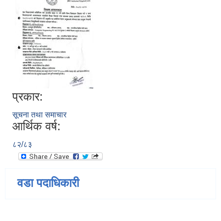
प्रकार:
सूचना तथा समाचार
आर्थिक वर्ष:
८२/८३
वडा पदाधिकारी