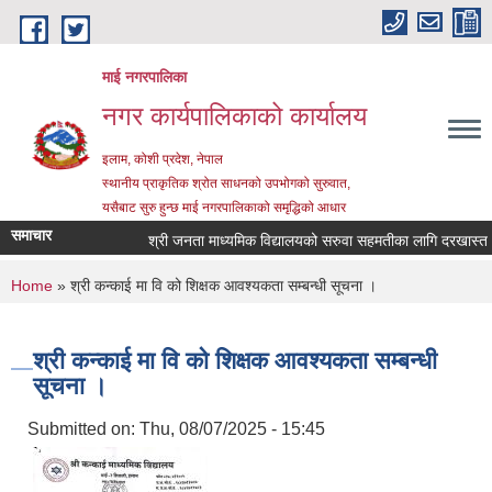
Skip to main content
माई नगरपालिका
नगर कार्यपालिकाको कार्यालय
इलाम, कोशी प्रदेश, नेपाल
स्थानीय प्राकृतिक श्रोत साधनको उपभोगको सुरुवात,
यसैबाट सुरु हुन्छ माई नगरपालिकाको समृद्धिको आधार
समाचार
श्री जनता माध्यमिक विद्यालयको सरुवा सहमतीका लागि दरखास्त आह्वा
You are here
Home
» श्री कन्काई मा वि को शिक्षक आवश्यकता सम्बन्धी सूचना ।
श्री कन्काई मा वि को शिक्षक आवश्यकता सम्बन्धी
सूचना ।
Submitted on:
Thu, 08/07/2025 - 15:45