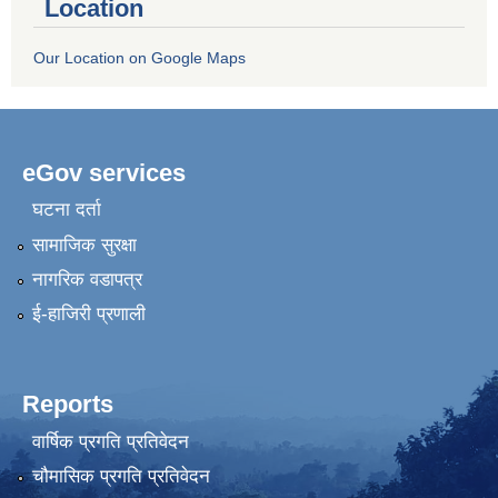
Location
Our Location on Google Maps
eGov services
घटना दर्ता
सामाजिक सुरक्षा
नागरिक वडापत्र
ई-हाजिरी प्रणाली
Reports
वार्षिक प्रगति प्रतिवेदन
चौमासिक प्रगति प्रतिवेदन