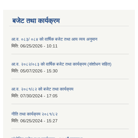
बजेट तथा कार्यक्रम
आ.व. ०८३/ ०८४ को वार्षिक बजेट तथा आय व्यय अनुमान
मिति:
06/25/2026 - 10:11
आ.व. २०८२/०८३ को वार्षिक बजेट तथा कार्यक्रम (संशोधन सहित)
मिति:
05/07/2026 - 15:30
आ.व. २०८१/८२ को बजेट तथा कार्यक्रम
मिति:
07/30/2024 - 17:05
नीति तथा कार्यक्रम २०८१/८२
मिति:
06/25/2024 - 15:27