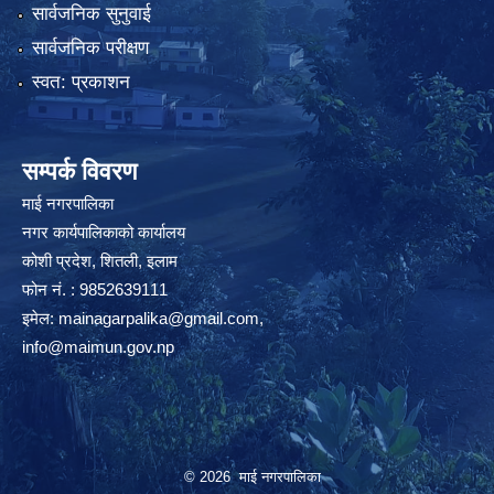
सार्वजनिक सुनुवाई
सार्वजनिक परीक्षण
स्वत: प्रकाशन
सम्पर्क विवरण
माई नगरपालिका
नगर कार्यपालिकाको कार्यालय
कोशी प्रदेश, शितली, इलाम
फोन नं. : 9852639111
इमेल:
mainagarpalika@gmail.com
,
info@maimun.gov.np
© 2026 माई नगरपालिका