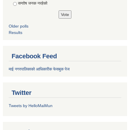
सन्तोष जनक नरहेको
Older polls
Results
Facebook Feed
माई नगरपालिकाको आधिकारीक फेसबुक पेज
Twitter
Tweets by HelloMaiMun