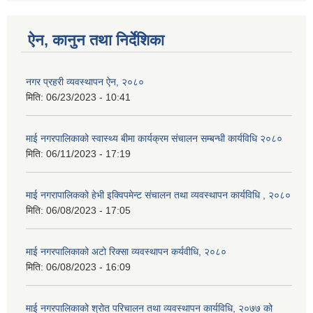
ऐन, कानुन तथा निर्देशिका
नगर प्रहरी व्यवस्थापन ऐन, २०८०
मिति:
06/23/2023 - 10:41
माई नगरपालिकाको स्वास्थ्य बीमा कार्यक्रम संचालन सम्बन्धी कार्यविधि २०८०
मिति:
06/11/2023 - 17:19
माई नगरापालिकको हेभी इक्विपमेन्ट संचालन तथा व्यवस्थापन कार्यविधि , २०८०
मिति:
06/08/2023 - 17:05
माई नगरपालिकाको अटो रिक्सा व्यवस्थापन कर्यवीधि, २०८०
मिति:
06/08/2023 - 16:09
माई नगरपालिकाको श्रोत परिचालन तथा व्यवस्थापन कार्यविधि, २०७७ को