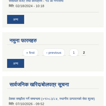
संसोधित बजेट तथा कार्यक्रम - १४ औं नगरसभा
मिति:
02/18/2024 - 10:18
अन्य
नमुना फारमहरु
Pages
« first
‹ previous
1
2
अन्य
सार्वजनिक खरिद/बोलपत्र सूचना
ठेक्का सम्झौता गर्ने सम्बन्धमा (०१/०८३/८४, स्थानीय उत्पादनको सेवा शुल्क)
मिति:
07/10/2026 - 09:52