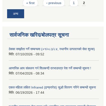
Pages
« first
‹ previous
1
2
अन्य
सार्वजनिक खरिद/बोलपत्र सूचना
ठेक्का सम्झौता गर्ने सम्बन्धमा (०१/०८३/८४, स्थानीय उत्पादनको सेवा शुल्क)
मिति:
07/10/2026 - 09:52
आन्तरिक आय संकलन गर्न शिलबन्दी दरभाउपत्र पेश गर्ने सम्बन्धी सूचना !
मिति:
07/04/2026 - 08:34
एकल महिला लक्षित Infrared (इन्फ्रारेड) चुल्हो वितरण गरिने सम्बन्धी सूचना
मिति:
06/19/2026 - 17:44