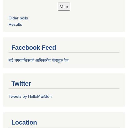
Older polls
Results
Facebook Feed
माई नगरपालिकाको आधिकारीक फेसबुक पेज
Twitter
Tweets by HelloMaiMun
Location