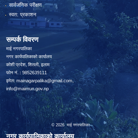
सार्वजनिक परीक्षण
स्वत: प्रकाशन
सम्पर्क विवरण
माई नगरपालिका
नगर कार्यपालिकाको कार्यालय
कोशी प्रदेश, शितली, इलाम
फोन नं. : 9852639111
इमेल:
mainagarpalika@gmail.com
,
info@maimun.gov.np
© 2026 माई नगरपालिका
नगर कार्यपालिकाको कार्यालय