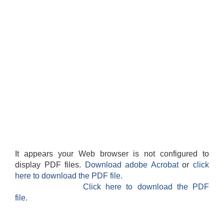
It appears your Web browser is not configured to
display PDF files.
Download adobe Acrobat
or
click
here to download the PDF file.
Click here to download the PDF
file.