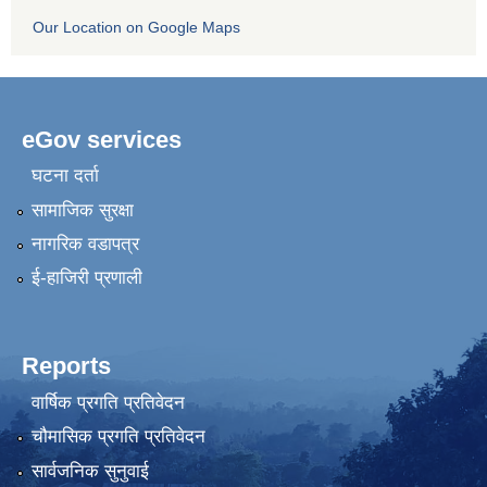
Our Location on Google Maps
eGov services
घटना दर्ता
सामाजिक सुरक्षा
नागरिक वडापत्र
ई-हाजिरी प्रणाली
Reports
वार्षिक प्रगति प्रतिवेदन
चौमासिक प्रगति प्रतिवेदन
सार्वजनिक सुनुवाई