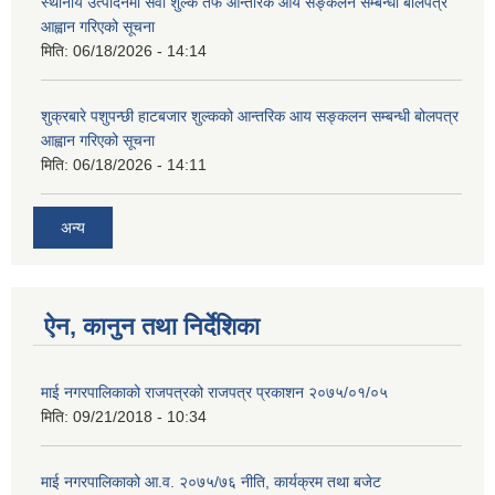
स्थानीय उत्पादनमा सेवा शुल्क तर्फ आन्तरिक आय सङ्कलन सम्बन्धी बोलपत्र
आह्वान गरिएको सूचना
मिति:
06/18/2026 - 14:14
शुक्रबारे पशुपन्छी हाटबजार शुल्कको आन्तरिक आय सङ्कलन सम्बन्धी बोलपत्र
आह्वान गरिएको सूचना
मिति:
06/18/2026 - 14:11
अन्य
ऐन, कानुन तथा निर्देशिका
माई नगरपालिकाको राजपत्रको राजपत्र प्रकाशन २०७५/०१/०५
मिति:
09/21/2018 - 10:34
माई नगरपालिकाको आ.व. २०७५/७६ नीति, कार्यक्रम तथा बजेट