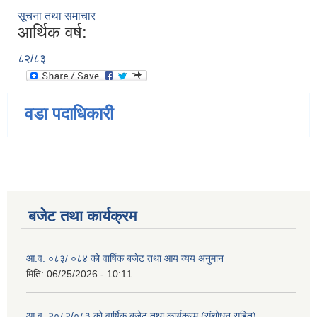
सूचना तथा समाचार
आर्थिक वर्ष:
८२/८३
वडा पदाधिकारी
बजेट तथा कार्यक्रम
आ.व. ०८३/ ०८४ को वार्षिक बजेट तथा आय व्यय अनुमान
मिति:
06/25/2026 - 10:11
आ.व. २०८२/०८३ को वार्षिक बजेट तथा कार्यक्रम (संशोधन सहित)