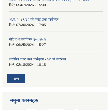
मिति:
05/07/2026 - 15:30
आ.व. २०८१/८२ को बजेट तथा कार्यक्रम
मिति:
07/30/2024 - 17:05
नीति तथा कार्यक्रम २०८१/८२
मिति:
06/25/2024 - 15:27
संसोधित बजेट तथा कार्यक्रम - १४ औं नगरसभा
मिति:
02/18/2024 - 10:18
अन्य
नमुना फारमहरु