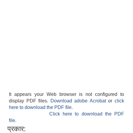
It appears your Web browser is not configured to
display PDF files.
Download adobe Acrobat
or
click
here to download the PDF file.
Click here to download the PDF
file.
प्रकार: