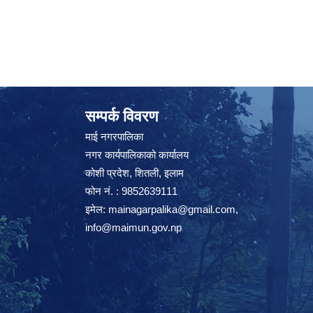
सम्पर्क विवरण
माई नगरपालिका
नगर कार्यपालिकाको कार्यालय
कोशी प्रदेश, शितली, इलाम
फोन नं. : 9852639111
इमेल:
mainagarpalika@gmail.com
,
info@maimun.gov.np