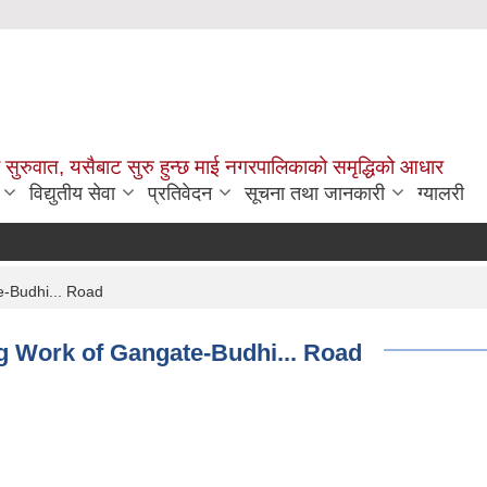
सुरुवात, यसैबाट सुरु हुन्छ माई नगरपालिकाको समृद्धिको आधार
विद्युतीय सेवा
प्रतिवेदन
सूचना तथा जानकारी
ग्यालरी
e-Budhi... Road
ng Work of Gangate-Budhi... Road