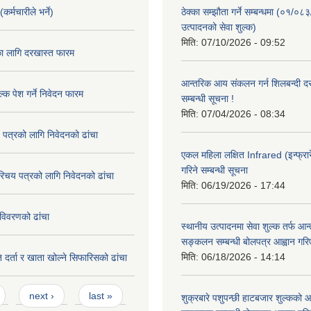
कर्मचारीले भर्ने)
ठेक्का सम्झौता गर्ने सम्बन्धमा (०१/०८
उत्पादनको सेवा शुल्क)
मिति:
07/10/2026 - 09:52
का लागि दरखास्त फारम
आन्तरिक आय संकलन गर्न शिलबन्दी दरभ
्क पेश गर्ने निवेदन फारम
सम्बन्धी सूचना !
मिति:
07/04/2026 - 08:34
 पत्रको लागि निवेदनको ढांचा
एकल महिला लक्षित Infrared (इन्फ्रार
गरिने सम्बन्धी सूचना
रिचय पत्रको लागि निवेदनको ढांचा
मिति:
06/19/2026 - 17:44
विवरणको ढांचा
स्थानीय उत्पादनमा सेवा शुल्क तर्फ आ
सङ्कलन सम्बन्धी बोलपत्र आह्वान गरि
मिति:
06/18/2026 - 14:14
 दर्ता र खाता खोल्ने सिफारिसको ढांचा
next ›
last »
शुक्रबारे पशुपन्छी हाटबजार शुल्कको