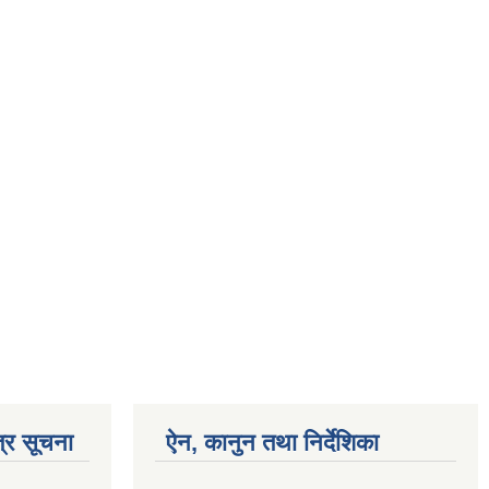
्र सूचना
ऐन, कानुन तथा निर्देशिका