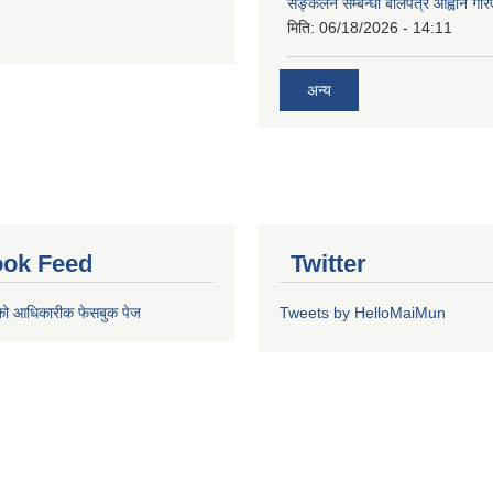
सङ्कलन सम्बन्धी बोलपत्र आह्वान गरि
मिति:
06/18/2026 - 14:11
अन्य
ok Feed
Twitter
को आधिकारीक फेसबुक पेज
Tweets by HelloMaiMun