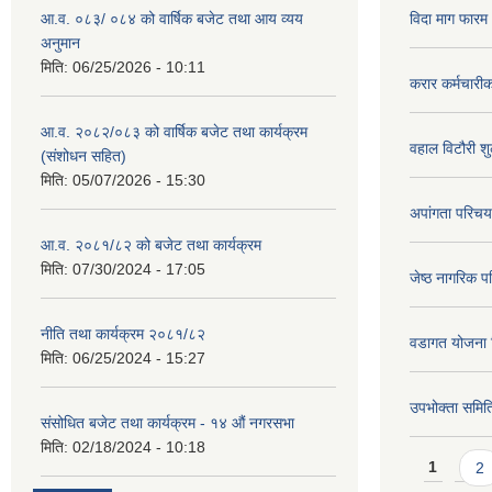
आ.व. ०८३/ ०८४ को वार्षिक बजेट तथा आय व्यय
विदा माग फारम (
अनुमान
मिति:
06/25/2026 - 10:11
करार कर्मचारी
आ.व. २०८२/०८३ को वार्षिक बजेट तथा कार्यक्रम
वहाल विटौरी शुल
(संशोधन सहित)
मिति:
05/07/2026 - 15:30
अपांगता परिचय
आ.व. २०८१/८२ को बजेट तथा कार्यक्रम
मिति:
07/30/2024 - 17:05
जेष्ठ नागरिक प
नीति तथा कार्यक्रम २०८१/८२
वडागत योजना 
मिति:
06/25/2024 - 15:27
उपभोक्ता समिति
संसोधित बजेट तथा कार्यक्रम - १४ औं नगरसभा
मिति:
02/18/2024 - 10:18
Pages
1
2