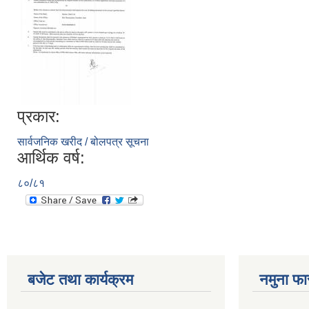
प्रकार:
सार्वजनिक खरीद / बोलपत्र सूचना
आर्थिक वर्ष:
८०/८१
बजेट तथा कार्यक्रम
नमुना फा