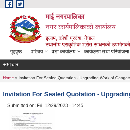
Skip to main content
माई नगरपालिका
नगर कार्यपालिकाको कार्यालय
इलाम, कोशी प्रदेश, नेपाल
स्थानीय प्राकृतिक श्रोत साधनको उपभोगको 
गृहपृष्ठ
परिचय
वडा कार्यालय
कार्यक्रम तथा परियोजना
समाचार
You are here
Home
» Invitation For Sealed Quotation - Upgrading Work of Gangat
Invitation For Sealed Quotation - Upgradi
Submitted on:
Fri, 12/29/2023 - 14:45