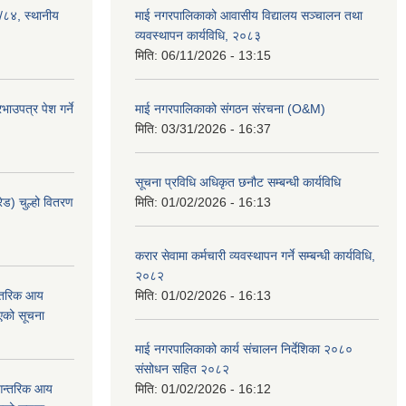
३/८४, स्थानीय
माई नगरपालिकाको आवासीय विद्यालय सञ्चालन तथा
व्यवस्थापन कार्यविधि, २०८३
मिति:
06/11/2026 - 13:15
ाउपत्र पेश गर्ने
माई नगरपालिकाको संगठन संरचना (O&M)
मिति:
03/31/2026 - 16:37
सूचना प्रविधि अधिकृत छनौट सम्बन्धी कार्यविधि
ेड) चुल्हो वितरण
मिति:
01/02/2026 - 16:13
करार सेवामा कर्मचारी व्यवस्थापन गर्ने सम्बन्धी कार्यविधि,
२०८२
न्तरिक आय
मिति:
01/02/2026 - 16:13
एको सूचना
माई नगरपालिकाको कार्य संचालन निर्देशिका २०८०
संसोधन सहित २०८२
 आन्तरिक आय
मिति:
01/02/2026 - 16:12