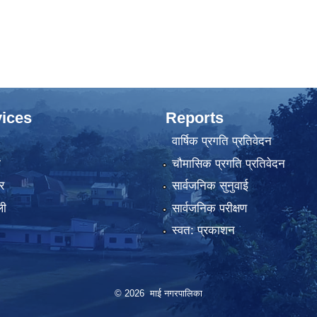
ices
Reports
वार्षिक प्रगति प्रतिवेदन
ा
चौमासिक प्रगति प्रतिवेदन
र
सार्वजनिक सुनुवाई
ली
सार्वजनिक परीक्षण
स्वत: प्रकाशन
© 2026 माई नगरपालिका