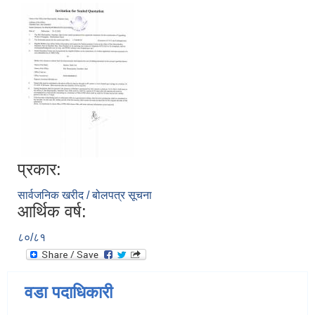
प्रकार:
सार्वजनिक खरीद / बोलपत्र सूचना
आर्थिक वर्ष:
८०/८१
वडा पदाधिकारी