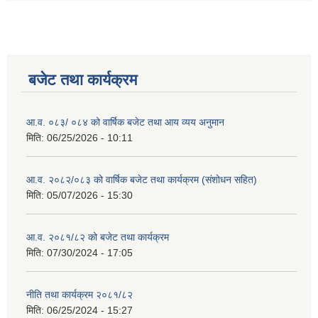
बजेट तथा कार्यक्रम
आ.व. ०८३/ ०८४ को वार्षिक बजेट तथा आय व्यय अनुमान
मिति:
06/25/2026 - 10:11
आ.व. २०८२/०८३ को वार्षिक बजेट तथा कार्यक्रम (संशोधन सहित)
मिति:
05/07/2026 - 15:30
आ.व. २०८१/८२ को बजेट तथा कार्यक्रम
मिति:
07/30/2024 - 17:05
नीति तथा कार्यक्रम २०८१/८२
मिति:
06/25/2024 - 15:27