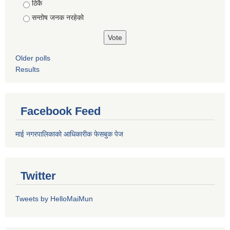
ठिकै
सन्तोष जनक नरहेको
Older polls
Results
Facebook Feed
माई नगरपालिकाको आधिकारीक फेसबुक पेज
Twitter
Tweets by HelloMaiMun