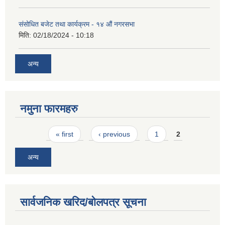
संसोधित बजेट तथा कार्यक्रम - १४ औं नगरसभा
मिति:
02/18/2024 - 10:18
अन्य
नमुना फारमहरु
Pages
« first
‹ previous
1
2
अन्य
सार्वजनिक खरिद/बोलपत्र सूचना