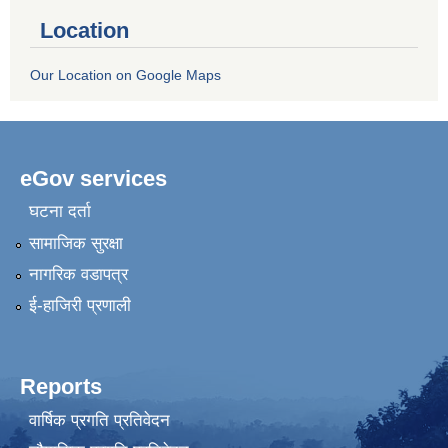
Location
Our Location on Google Maps
eGov services
घटना दर्ता
सामाजिक सुरक्षा
नागरिक वडापत्र
ई-हाजिरी प्रणाली
Reports
वार्षिक प्रगति प्रतिवेदन