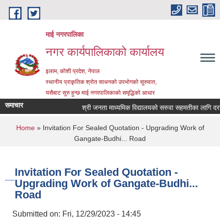
Skip to main content
माई नगरपालिका
नगर कार्यपालिकाको कार्यालय
इलाम, कोशी प्रदेश, नेपाल
स्थानीय प्राकृतिक श्रोत साधनको उपभोगको सुरुवात,
यसैबाट सुरु हुन्छ माई नगरपालिकाको समृद्धिको आधार
समाचार
श्री जनता माध्यमिक विद्यालयको सरुवा सहमतीका लागि दरखास्
You are here
Home
» Invitation For Sealed Quotation - Upgrading Work of
Gangate-Budhi... Road
Invitation For Sealed Quotation -
Upgrading Work of Gangate-Budhi...
Road
Submitted on:
Fri, 12/29/2023 - 14:45