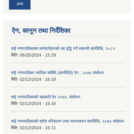
अन्य
ऐन, कानुन तथा निर्देशिका
माई नगरपालिकाका कर्मचारीहरुको तह वृद्धि गर्ने सम्बन्धी कार्यविधि, २०८१
मिति:
06/25/2024 - 15:28
माई नगरपालिका न्यायिक समिति (कार्यविधि) ऐन , २०७४ संसोधन
मिति:
02/12/2024 - 16:18
माई नगरपालिकाको सहकारी ऐन २०७४, संसोधन
मिति:
02/12/2024 - 16:16
माई नगरपालिकाको स्रोत परिचालन तथा व्यवस्थापन कार्यविधि, २०७४ संसोधन
मिति:
02/12/2024 - 16:11