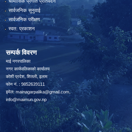
चौमासिक प्रगति प्रतिवेदन
सार्वजनिक सुनुवाई
सार्वजनिक परीक्षण
स्वत: प्रकाशन
सम्पर्क विवरण
माई नगरपालिका
नगर कार्यपालिकाको कार्यालय
कोशी प्रदेश, शितली, इलाम
फोन नं. : 9852639111
इमेल:
mainagarpalika@gmail.com
,
info@maimun.gov.np