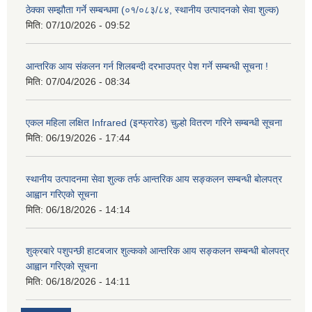
ठेक्का सम्झौता गर्ने सम्बन्धमा (०१/०८३/८४, स्थानीय उत्पादनको सेवा शुल्क)
मिति:
07/10/2026 - 09:52
आन्तरिक आय संकलन गर्न शिलबन्दी दरभाउपत्र पेश गर्ने सम्बन्धी सूचना !
मिति:
07/04/2026 - 08:34
एकल महिला लक्षित Infrared (इन्फ्रारेड) चुल्हो वितरण गरिने सम्बन्धी सूचना
मिति:
06/19/2026 - 17:44
स्थानीय उत्पादनमा सेवा शुल्क तर्फ आन्तरिक आय सङ्कलन सम्बन्धी बोलपत्र
आह्वान गरिएको सूचना
मिति:
06/18/2026 - 14:14
शुक्रबारे पशुपन्छी हाटबजार शुल्कको आन्तरिक आय सङ्कलन सम्बन्धी बोलपत्र
आह्वान गरिएको सूचना
मिति:
06/18/2026 - 14:11