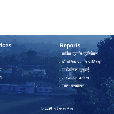
ices
Reports
वार्षिक प्रगति प्रतिवेदन
ा
चौमासिक प्रगति प्रतिवेदन
र
सार्वजनिक सुनुवाई
ली
सार्वजनिक परीक्षण
स्वत: प्रकाशन
© 2026 माई नगरपालिका