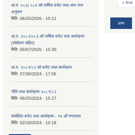
Pages
« first
आ.व. ०८३/ ०८४ को वार्षिक बजेट तथा आय व्यय
अनुमान
मिति:
06/25/2026 - 10:11
अन्य
आ.व. २०८२/०८३ को वार्षिक बजेट तथा कार्यक्रम
(संशोधन सहित)
मिति:
05/07/2026 - 15:30
आ.व. २०८१/८२ को बजेट तथा कार्यक्रम
मिति:
07/30/2024 - 17:05
नीति तथा कार्यक्रम २०८१/८२
मिति:
06/25/2024 - 15:27
संसोधित बजेट तथा कार्यक्रम - १४ औं नगरसभा
मिति:
02/18/2024 - 10:18