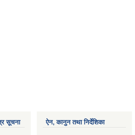
्र सूचना
ऐन, कानुन तथा निर्देशिका