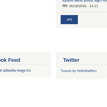
सङ्कलन सम्बन्धी बोलपत्र आह्वान गरि
मिति:
06/18/2026 - 14:11
अन्य
ok Feed
Twitter
को आधिकारीक फेसबुक पेज
Tweets by HelloMaiMun