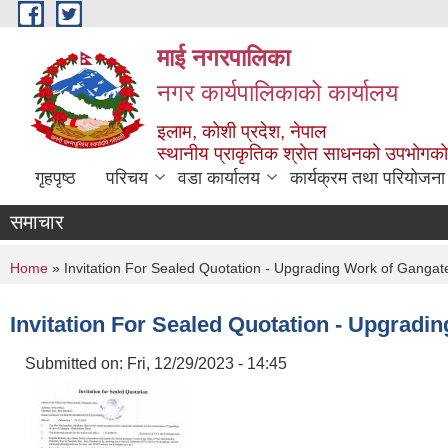
Skip to main content
माई नगरपालिका
नगर कार्यपालिकाको कार्यालय
इलाम, कोशी प्रदेश, नेपाल
स्थानीय प्राकृतिक श्रोत साधनको उपभोगको 
गृहपृष्ठ
परिचय
वडा कार्यालय
कार्यक्रम तथा परियोजना
समाचार
You are here
Home
» Invitation For Sealed Quotation - Upgrading Work of Gangat
Invitation For Sealed Quotation - Upgradi
Submitted on:
Fri, 12/29/2023 - 14:45