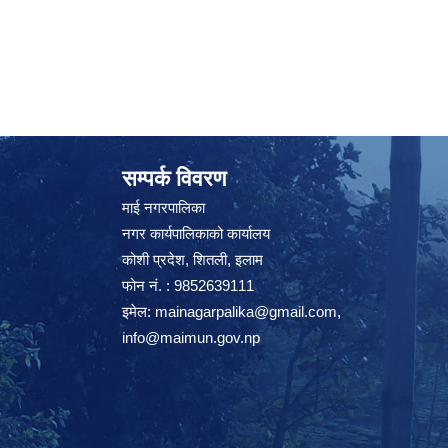
सम्पर्क विवरण
माई नगरपालिका
नगर कार्यपालिकाको कार्यालय
कोशी प्रदेश, शितली, इलाम
फोन नं. : 9852639111
इमेल:
mainagarpalika@gmail.com
,
info@maimun.gov.np