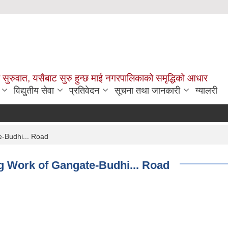
सुरुवात, यसैबाट सुरु हुन्छ माई नगरपालिकाको समृद्धिको आधार
विद्युतीय सेवा
प्रतिवेदन
सूचना तथा जानकारी
ग्यालरी
e-Budhi... Road
ng Work of Gangate-Budhi... Road