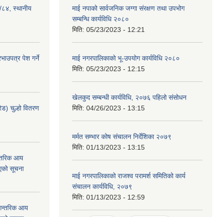
३/८४, स्थानीय
माई नपाको सार्वजनिक जग्गा संरक्षण तथा उपभोग
सम्बन्धि कार्यविधि २०८०
मिति:
05/23/2023 - 12:21
ाउपत्र पेश गर्ने
माई नगरपालिकाको भू-उपयोग कार्यविधि २०८०
मिति:
05/23/2023 - 12:15
खेलकुद सम्बन्धी कार्यविधि, २०७६ पहिलो संसोधन
ेड) चुल्हो वितरण
मिति:
04/26/2023 - 13:15
मर्मत सम्भार कोष संचालन निर्देशिका २०७९
मिति:
01/13/2023 - 13:15
न्तरिक आय
एको सूचना
माई नगरपालिकाको राजश्व परामर्श समितिको कार्य
संचालन कार्यविधि, २०७९
मिति:
01/13/2023 - 12:59
 आन्तरिक आय