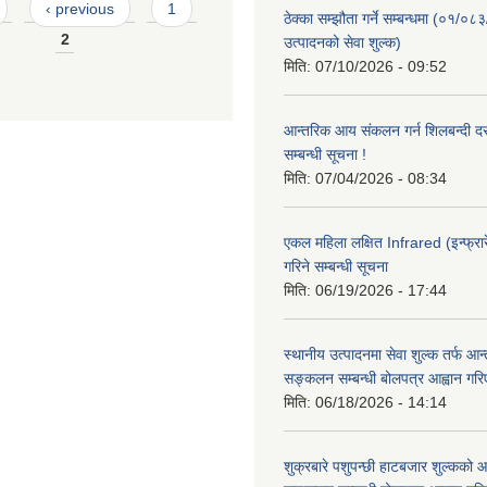
‹ previous
1
ठेक्का सम्झौता गर्ने सम्बन्धमा (०१/०८
2
उत्पादनको सेवा शुल्क)
मिति:
07/10/2026 - 09:52
आन्तरिक आय संकलन गर्न शिलबन्दी दरभ
सम्बन्धी सूचना !
मिति:
07/04/2026 - 08:34
एकल महिला लक्षित Infrared (इन्फ्रार
गरिने सम्बन्धी सूचना
मिति:
06/19/2026 - 17:44
स्थानीय उत्पादनमा सेवा शुल्क तर्फ आ
सङ्कलन सम्बन्धी बोलपत्र आह्वान गरि
मिति:
06/18/2026 - 14:14
शुक्रबारे पशुपन्छी हाटबजार शुल्कको