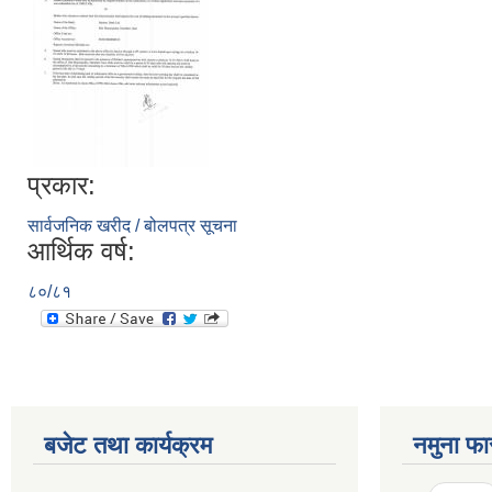
प्रकार:
सार्वजनिक खरीद / बोलपत्र सूचना
आर्थिक वर्ष:
८०/८१
बजेट तथा कार्यक्रम
नमुना फा