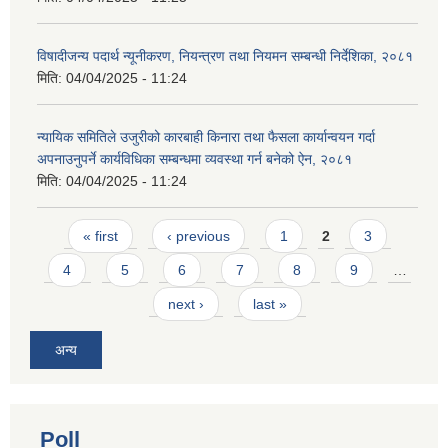
विषादीजन्य पदार्थ न्यूनीकरण, नियन्त्रण तथा नियमन सम्बन्धी निर्देशिका, २०८१
मिति:
04/04/2025 - 11:24
न्यायिक समितिले उजुरीको कारबाही किनारा तथा फैसला कार्यान्वयन गर्दा
अपनाउनुपर्ने कार्यविधिका सम्बन्धमा व्यवस्था गर्न बनेको ऐन, २०८१
मिति:
04/04/2025 - 11:24
Pages
« first
‹ previous
1
2
3
4
5
6
7
8
9
…
next ›
last »
अन्य
Poll