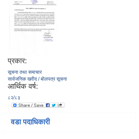
प्रकार:
सूचना तथा समाचार
सार्वजनिक खरीद / बोलपत्र सूचना
आर्थिक वर्ष:
८२/८३
वडा पदाधिकारी