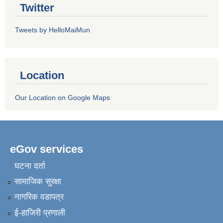
Twitter
Tweets by HelloMaiMun
Location
Our Location on Google Maps
eGov services
घटना दर्ता
सामाजिक सुरक्षा
नागरिक वडापत्र
ई-हाजिरी प्रणाली