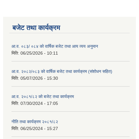
बजेट तथा कार्यक्रम
आ.व. ०८३/ ०८४ को वार्षिक बजेट तथा आय व्यय अनुमान
मिति:
06/25/2026 - 10:11
आ.व. २०८२/०८३ को वार्षिक बजेट तथा कार्यक्रम (संशोधन सहित)
मिति:
05/07/2026 - 15:30
आ.व. २०८१/८२ को बजेट तथा कार्यक्रम
मिति:
07/30/2024 - 17:05
नीति तथा कार्यक्रम २०८१/८२
मिति:
06/25/2024 - 15:27