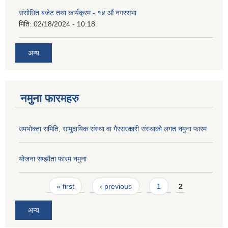
संसोधित बजेट तथा कार्यक्रम - १४ औं नगरसभा
मिति:
02/18/2024 - 10:18
अन्य
नमुना फारमहरु
उपभोक्ता समिति, सामुदायिक संस्था वा गैरसरकारी संस्थाको लगत नमुना फारम
योजना सम्झौता फारम नमुना
Pages
« first
‹ previous
1
2
अन्य