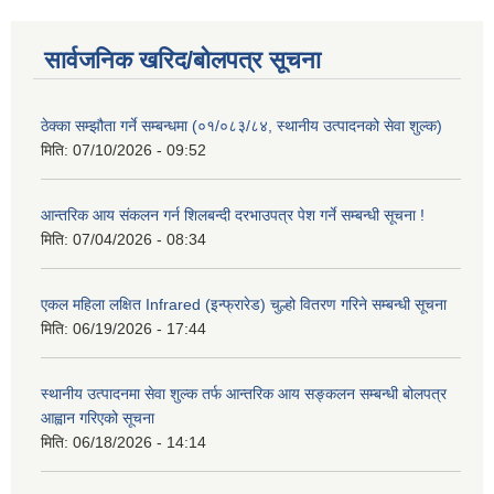
सार्वजनिक खरिद/बोलपत्र सूचना
ठेक्का सम्झौता गर्ने सम्बन्धमा (०१/०८३/८४, स्थानीय उत्पादनको सेवा शुल्क)
मिति:
07/10/2026 - 09:52
आन्तरिक आय संकलन गर्न शिलबन्दी दरभाउपत्र पेश गर्ने सम्बन्धी सूचना !
मिति:
07/04/2026 - 08:34
एकल महिला लक्षित Infrared (इन्फ्रारेड) चुल्हो वितरण गरिने सम्बन्धी सूचना
मिति:
06/19/2026 - 17:44
स्थानीय उत्पादनमा सेवा शुल्क तर्फ आन्तरिक आय सङ्कलन सम्बन्धी बोलपत्र
आह्वान गरिएको सूचना
मिति:
06/18/2026 - 14:14