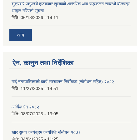
शुक्रबारे पशुपन्छी हाटबजार शुल्कको आन्तरिक आय सङ्कलन सम्बन्धी बोलपत्र
आह्वान गरिएको सूचना
मिति:
06/18/2026 - 14:11
अन्य
ऐन, कानुन तथा निर्देशिका
माई नगरपालिकाको कार्य सञ्चालन निर्देशिका (संशोधन सहित) २०८२
मिति:
11/27/2025 - 14:51
आर्थिक ऐन २०८२
मिति:
08/07/2025 - 13:05
खोर सुधार कार्यक्रम कार्यविधी संसोधन,२०७९
मिति:
04/04/2025 - 11:25