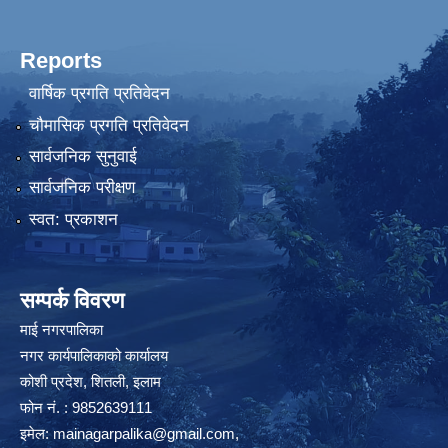
Reports
वार्षिक प्रगति प्रतिवेदन
चौमासिक प्रगति प्रतिवेदन
सार्वजनिक सुनुवाई
सार्वजनिक परीक्षण
स्वत: प्रकाशन
सम्पर्क विवरण
माई नगरपालिका
नगर कार्यपालिकाको कार्यालय
कोशी प्रदेश, शितली, इलाम
फोन नं. : 9852639111
इमेल:
mainagarpalika@gmail.com
,