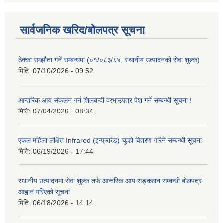
सार्वजनिक खरिद/बोलपत्र सूचना
ठेक्का सम्झौता गर्ने सम्बन्धमा (०१/०८३/८४, स्थानीय उत्पादनको सेवा शुल्क)
मिति:
07/10/2026 - 09:52
आन्तरिक आय संकलन गर्न शिलबन्दी दरभाउपत्र पेश गर्ने सम्बन्धी सूचना !
मिति:
07/04/2026 - 08:34
एकल महिला लक्षित Infrared (इन्फ्रारेड) चुल्हो वितरण गरिने सम्बन्धी सूचना
मिति:
06/19/2026 - 17:44
स्थानीय उत्पादनमा सेवा शुल्क तर्फ आन्तरिक आय सङ्कलन सम्बन्धी बोलपत्र
आह्वान गरिएको सूचना
मिति:
06/18/2026 - 14:14