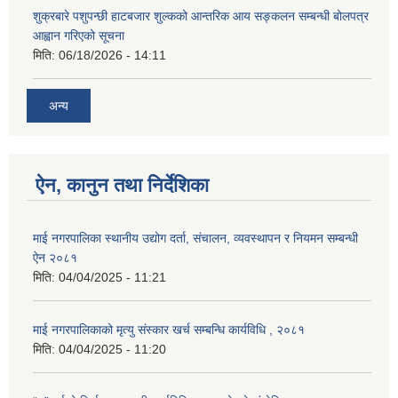
शुक्रबारे पशुपन्छी हाटबजार शुल्कको आन्तरिक आय सङ्कलन सम्बन्धी बोलपत्र
आह्वान गरिएको सूचना
मिति:
06/18/2026 - 14:11
अन्य
ऐन, कानुन तथा निर्देशिका
माई नगरपालिका स्थानीय उद्योग दर्ता, संचालन, व्यवस्थापन र नियमन सम्बन्धी
ऐन २०८१
मिति:
04/04/2025 - 11:21
माई नगरपालिकाको मृत्यु संस्कार खर्च सम्बन्धि कार्यविधि , २०८१
मिति:
04/04/2025 - 11:20