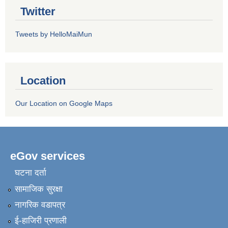
Twitter
Tweets by HelloMaiMun
Location
Our Location on Google Maps
eGov services
घटना दर्ता
सामाजिक सुरक्षा
नागरिक वडापत्र
ई-हाजिरी प्रणाली