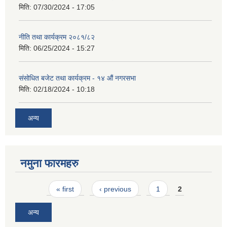
मिति:
07/30/2024 - 17:05
नीति तथा कार्यक्रम २०८१/८२
मिति:
06/25/2024 - 15:27
संसोधित बजेट तथा कार्यक्रम - १४ औं नगरसभा
मिति:
02/18/2024 - 10:18
अन्य
नमुना फारमहरु
Pages
« first
‹ previous
1
2
अन्य