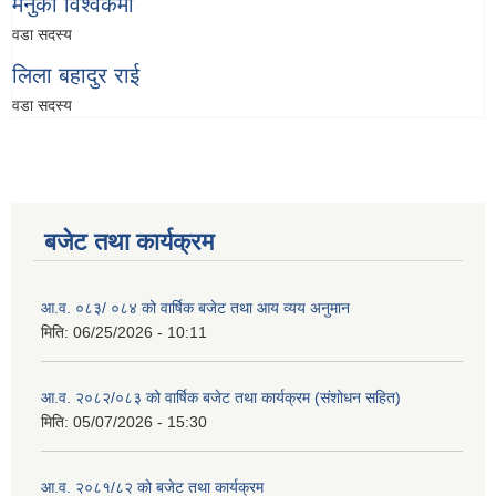
मेनुका विश्वकर्मा
वडा सदस्य
लिला बहादुर राई
वडा सदस्य
बजेट तथा कार्यक्रम
आ.व. ०८३/ ०८४ को वार्षिक बजेट तथा आय व्यय अनुमान
मिति:
06/25/2026 - 10:11
आ.व. २०८२/०८३ को वार्षिक बजेट तथा कार्यक्रम (संशोधन सहित)
मिति:
05/07/2026 - 15:30
आ.व. २०८१/८२ को बजेट तथा कार्यक्रम