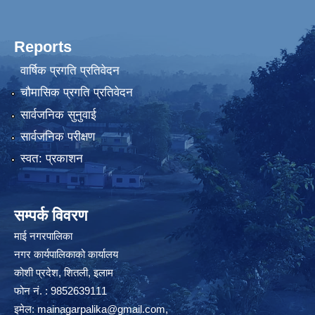
Reports
वार्षिक प्रगति प्रतिवेदन
चौमासिक प्रगति प्रतिवेदन
सार्वजनिक सुनुवाई
सार्वजनिक परीक्षण
स्वत: प्रकाशन
सम्पर्क विवरण
माई नगरपालिका
नगर कार्यपालिकाको कार्यालय
कोशी प्रदेश, शितली, इलाम
फोन नं. : 9852639111
इमेल:
mainagarpalika@gmail.com
,