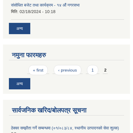
संसोधित बजेट तथा कार्यक्रम - १४ औं नगरसभा
मिति:
02/18/2024 - 10:18
अन्य
नमुना फारमहरु
Pages
« first
‹ previous
1
2
अन्य
सार्वजनिक खरिद/बोलपत्र सूचना
ठेक्का सम्झौता गर्ने सम्बन्धमा (०१/०८३/८४, स्थानीय उत्पादनको सेवा शुल्क)