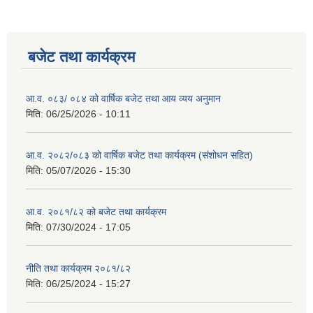
बजेट तथा कार्यक्रम
आ.व. ०८३/ ०८४ को वार्षिक बजेट तथा आय व्यय अनुमान
मिति:
06/25/2026 - 10:11
आ.व. २०८२/०८३ को वार्षिक बजेट तथा कार्यक्रम (संशोधन सहित)
मिति:
05/07/2026 - 15:30
आ.व. २०८१/८२ को बजेट तथा कार्यक्रम
मिति:
07/30/2024 - 17:05
नीति तथा कार्यक्रम २०८१/८२
मिति:
06/25/2024 - 15:27