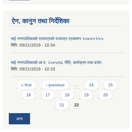
ऐन, कानुन तथा निर्देशिका
माई नगरपालिकाको राजपत्रको राजपत्र प्रकाशन २०७५/०१/०५
मिति:
09/21/2018 - 10:34
माई नगरपालिकाको आ.व. २०७५/७६ नीति, कार्यक्रम तथा बजेट
मिति:
09/21/2018 - 10:33
Pages
« first
‹ previous
…
14
15
16
17
18
19
20
21
22
अन्य