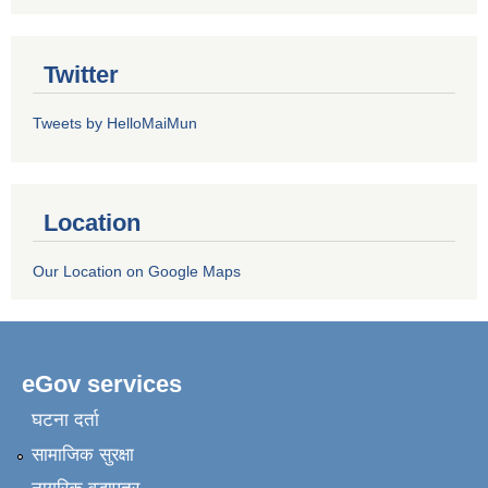
Twitter
Tweets by HelloMaiMun
Location
Our Location on Google Maps
eGov services
घटना दर्ता
सामाजिक सुरक्षा