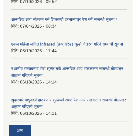
मिति:
07/10/2026 - 09:52
आन्तरिक आय संकलन गर्न शिलबन्दी दरभाउपत्र पेश गर्ने सम्बन्धी सूचना !
मिति:
07/04/2026 - 08:34
एकल महिला लक्षित Infrared (इन्फ्रारेड) चुल्हो वितरण गरिने सम्बन्धी सूचना
मिति:
06/19/2026 - 17:44
स्थानीय उत्पादनमा सेवा शुल्क तर्फ आन्तरिक आय सङ्कलन सम्बन्धी बोलपत्र
आह्वान गरिएको सूचना
मिति:
06/18/2026 - 14:14
शुक्रबारे पशुपन्छी हाटबजार शुल्कको आन्तरिक आय सङ्कलन सम्बन्धी बोलपत्र
आह्वान गरिएको सूचना
मिति:
06/18/2026 - 14:11
अन्य