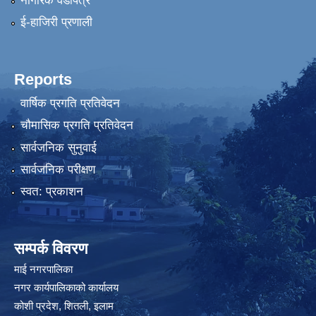
नागरिक वडापत्र
ई-हाजिरी प्रणाली
Reports
वार्षिक प्रगति प्रतिवेदन
चौमासिक प्रगति प्रतिवेदन
सार्वजनिक सुनुवाई
सार्वजनिक परीक्षण
स्वत: प्रकाशन
सम्पर्क विवरण
माई नगरपालिका
नगर कार्यपालिकाको कार्यालय
कोशी प्रदेश, शितली, इलाम