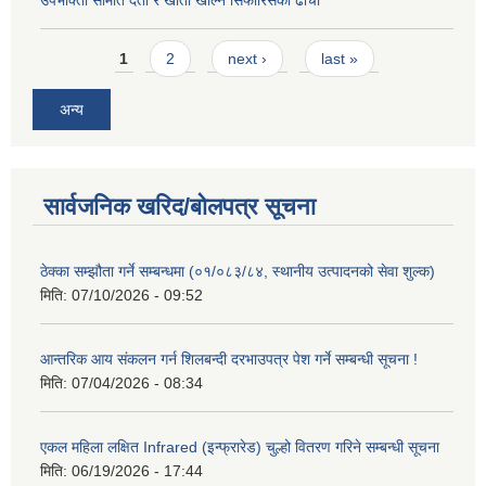
Pages
1
2
next ›
last »
अन्य
सार्वजनिक खरिद/बोलपत्र सूचना
ठेक्का सम्झौता गर्ने सम्बन्धमा (०१/०८३/८४, स्थानीय उत्पादनको सेवा शुल्क)
मिति:
07/10/2026 - 09:52
आन्तरिक आय संकलन गर्न शिलबन्दी दरभाउपत्र पेश गर्ने सम्बन्धी सूचना !
मिति:
07/04/2026 - 08:34
एकल महिला लक्षित Infrared (इन्फ्रारेड) चुल्हो वितरण गरिने सम्बन्धी सूचना
मिति:
06/19/2026 - 17:44