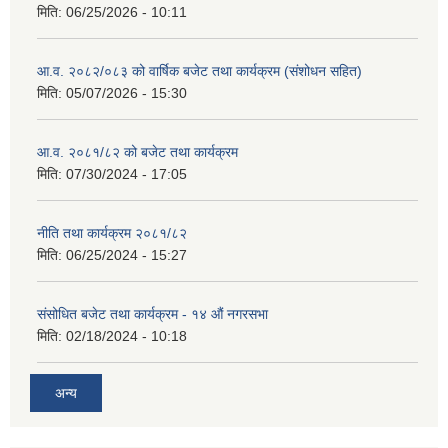
मिति:
06/25/2026 - 10:11
आ.व. २०८२/०८३ को वार्षिक बजेट तथा कार्यक्रम (संशोधन सहित)
मिति:
05/07/2026 - 15:30
आ.व. २०८१/८२ को बजेट तथा कार्यक्रम
मिति:
07/30/2024 - 17:05
नीति तथा कार्यक्रम २०८१/८२
मिति:
06/25/2024 - 15:27
संसोधित बजेट तथा कार्यक्रम - १४ औं नगरसभा
मिति:
02/18/2024 - 10:18
अन्य