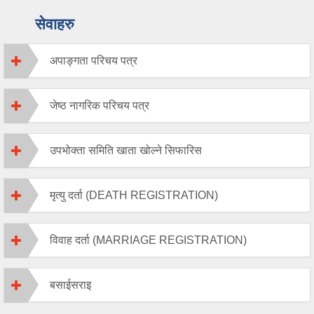
सेवाहरु
अपाङ्गता परिचय पत्र
जेष्ठ नागरिक परिचय पत्र
उपभोक्ता समिति खाता खोल्ने सिफारिस
मृत्यु दर्ता (DEATH REGISTRATION)
विवाह दर्ता (MARRIAGE REGISTRATION)
बसाईसराइ