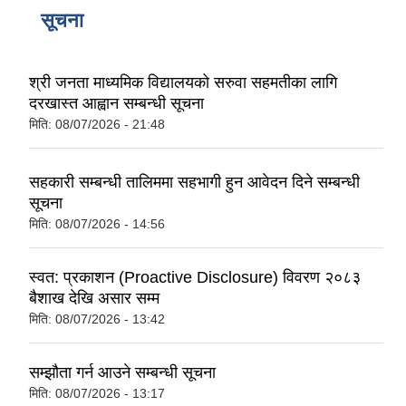
सूचना
श्री जनता माध्यमिक विद्यालयको सरुवा सहमतीका लागि
दरखास्त आह्वान सम्बन्धी सूचना
मिति:
08/07/2026 - 21:48
सहकारी सम्बन्धी तालिममा सहभागी हुन आवेदन दिने सम्बन्धी
सूचना
मिति:
08/07/2026 - 14:56
स्वत: प्रकाशन (Proactive Disclosure) विवरण २०८३
बैशाख देखि असार सम्म
मिति:
08/07/2026 - 13:42
सम्झौता गर्न आउने सम्बन्धी सूचना
मिति:
08/07/2026 - 13:17