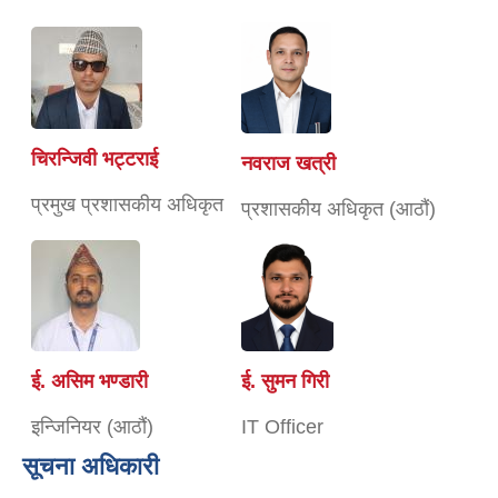
चिरन्जिवी भट्टराई
नवराज खत्री
प्रमुख प्रशासकीय अधिकृत
प्रशासकीय अधिकृत (आठौं)
ई. असिम भण्डारी
ई. सुमन गिरी
इन्जिनियर (आठौं)
IT Officer
सूचना अधिकारी