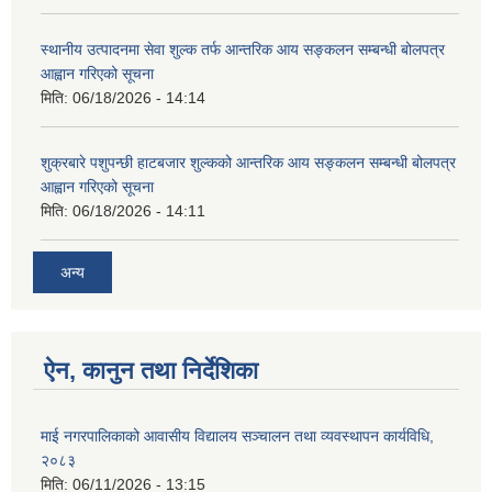
स्थानीय उत्पादनमा सेवा शुल्क तर्फ आन्तरिक आय सङ्कलन सम्बन्धी बोलपत्र
आह्वान गरिएको सूचना
मिति:
06/18/2026 - 14:14
शुक्रबारे पशुपन्छी हाटबजार शुल्कको आन्तरिक आय सङ्कलन सम्बन्धी बोलपत्र
आह्वान गरिएको सूचना
मिति:
06/18/2026 - 14:11
अन्य
ऐन, कानुन तथा निर्देशिका
माई नगरपालिकाको आवासीय विद्यालय सञ्चालन तथा व्यवस्थापन कार्यविधि,
२०८३
मिति:
06/11/2026 - 13:15