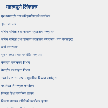
महत्वपुर्ण लिंकहरु
प्रधानमन्त्री तथा मन्त्रिपरिषद्को कार्यालय
गृह मन्त्रालय
संघिय मामिला तथा सामान्य प्रसाशन मन्त्रालय
संघिय मामिला तथा सामान्य प्रशासन मन्त्रालय (नया वेबसाइट)
अर्थ मन्त्रालय
सूचना तथा संचार प्रविधि मन्त्रालय
केन्द्रीय पंजीकरण विभाग
केन्द्रीय तथ्याङ्क विभाग
स्थानीय शासन तथा सामुदायिक विकास कार्यक्रम
महालेखा नियन्त्रक कार्यालय
जिल्ला शिक्षा कार्यालय इलाम
जिल्ला समन्वय समितिको कार्यालय इलाम