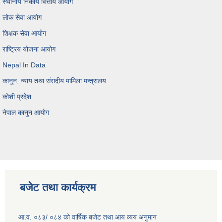
स्थानीय निकाय वित्तीय आयोग
लोक सेवा आयोग
शिक्षक सेवा आयोग
राष्ट्रिय योजना आयोग
Nepal In Data
कानुन, न्याय तथा संसदीय मामिला मन्त्रालय
कोशी प्रदेश
नेपाल कानुन आयोग
बजेट तथा कार्यक्रम
आ.व. ०८३/ ०८४ को वार्षिक बजेट तथा आय व्यय अनुमान