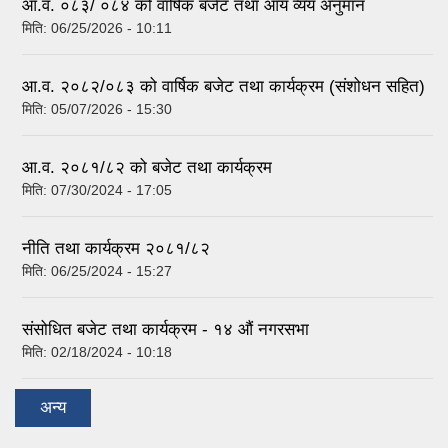
आ.व. ०८३/ ०८४ को वार्षिक बजेट तथा आय व्यय अनुमान
मिति:
06/25/2026 - 10:11
आ.व. २०८२/०८३ को वार्षिक बजेट तथा कार्यक्रम (संशोधन सहित)
मिति:
05/07/2026 - 15:30
आ.व. २०८१/८२ को बजेट तथा कार्यक्रम
मिति:
07/30/2024 - 17:05
नीति तथा कार्यक्रम २०८१/८२
मिति:
06/25/2024 - 15:27
संसोधित बजेट तथा कार्यक्रम - १४ औं नगरसभा
मिति:
02/18/2024 - 10:18
अन्य