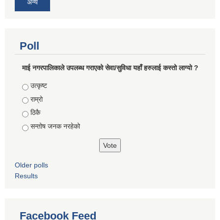
अन्य
Poll
माई नगरपालिकाले उपलब्ध गराएको सेवा/सुविधा यहाँ हरुलाई कस्तो लाग्यो ?
Choices
उत्कृष्ट
राम्रो
ठिकै
सन्तोष जनक नरहेको
Older polls
Results
Facebook Feed