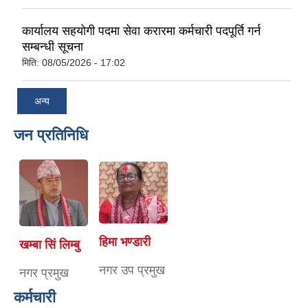
कार्यालय सहयोगी पदमा सेवा करारमा कर्मचारी पदपूर्ति गर्न
सम्बन्धी सूचना
मिति:
08/05/2026 - 17:02
अन्य
जन प्रतिनिधि
हिमा भण्डारी
खम्बा सिं लिम्बु
नगर उप प्रमुख
नगर प्रमुख
कर्मचारी