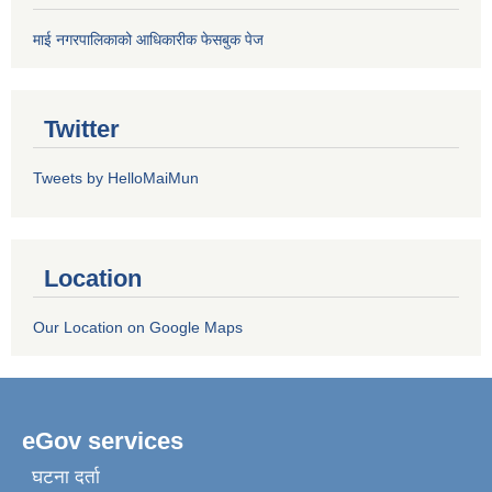
माई नगरपालिकाको आधिकारीक फेसबुक पेज
Twitter
Tweets by HelloMaiMun
Location
Our Location on Google Maps
eGov services
घटना दर्ता