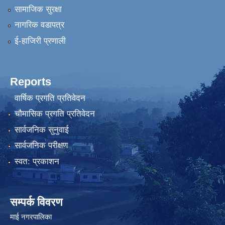
सामाजिक सुरक्षा
नागरिक वडापत्र
ई-हाजिरी प्रणाली
Reports
वार्षिक प्रगति प्रतिवेदन
चौमासिक प्रगति प्रतिवेदन
सार्वजनिक सुनुवाई
सार्वजनिक परीक्षण
स्वत: प्रकाशन
सम्पर्क विवरण
माई नगरपालिका