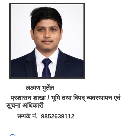
लक्ष्मण भुर्तेल
प्रशासन शाखा / भूमि तथा विपद् व्यवस्थापन एवं
सूचना अधिकारी
सम्पर्क नं. 9852639112