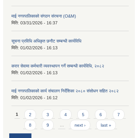
माई नगरपालिकाको संगठन संरचना (O&M)
मिति:
03/31/2026 - 16:37
सूचना प्रविधि अधिकृत छनौट सम्बन्धी कार्यविधि
मिति:
01/02/2026 - 16:13
करार सेवामा कर्मचारी व्यवस्थापन गर्ने सम्बन्धी कार्यविधि, २०८२
मिति:
01/02/2026 - 16:13
माई नगरपालिकाको कार्य संचालन निर्देशिका २०८० संसोधन सहित २०८२
मिति:
01/02/2026 - 16:12
Pages
1
2
3
4
5
6
7
8
9
…
next ›
last »