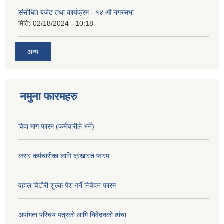
संसोधित बजेट तथा कार्यक्रम - १४ औं नगरसभा
मिति:
02/18/2024 - 10:18
अन्य
नमुना फारमहरु
विदा माग फारम (कर्मचारीले भर्ने)
करार कर्मचारीका लागि दरखास्त फारम
वहाल विटौरी शुल्क पेश गर्ने निवेदन फारम
अपांगता परिचय पत्रको लागि निवेदनको ढांचा