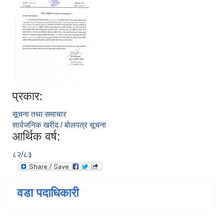
प्रकार:
सूचना तथा समाचार
सार्वजनिक खरीद / बोलपत्र सूचना
आर्थिक वर्ष:
८२/८३
वडा पदाधिकारी