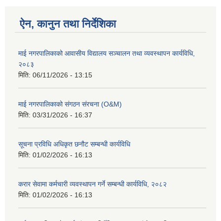
ऐन, कानुन तथा निर्देशिका
माई नगरपालिकाको आवासीय विद्यालय सञ्चालन तथा व्यवस्थापन कार्यविधि,
२०८३
मिति:
06/11/2026 - 13:15
माई नगरपालिकाको संगठन संरचना (O&M)
मिति:
03/31/2026 - 16:37
सूचना प्रविधि अधिकृत छनौट सम्बन्धी कार्यविधि
मिति:
01/02/2026 - 16:13
करार सेवामा कर्मचारी व्यवस्थापन गर्ने सम्बन्धी कार्यविधि, २०८२
मिति:
01/02/2026 - 16:13