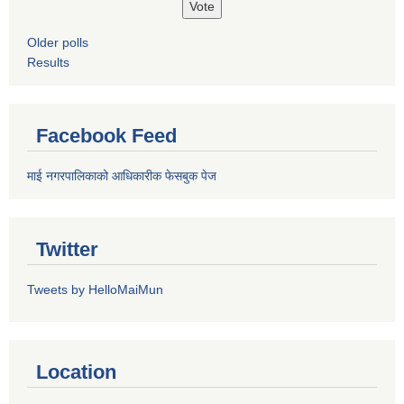
Older polls
Results
Facebook Feed
माई नगरपालिकाको आधिकारीक फेसबुक पेज
Twitter
Tweets by HelloMaiMun
Location