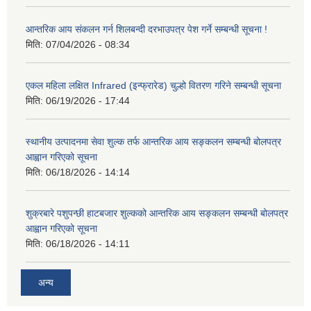
आन्तरिक आय संकलन गर्न शिलबन्दी दरभाउपत्र पेश गर्ने सम्बन्धी सूचना !
मिति:
07/04/2026 - 08:34
एकल महिला लक्षित Infrared (इन्फ्रारेड) चुल्हो वितरण गरिने सम्बन्धी सूचना
मिति:
06/19/2026 - 17:44
स्थानीय उत्पादनमा सेवा शुल्क तर्फ आन्तरिक आय सङ्कलन सम्बन्धी बोलपत्र
आह्वान गरिएको सूचना
मिति:
06/18/2026 - 14:14
शुक्रबारे पशुपन्छी हाटबजार शुल्कको आन्तरिक आय सङ्कलन सम्बन्धी बोलपत्र
आह्वान गरिएको सूचना
मिति:
06/18/2026 - 14:11
अन्य