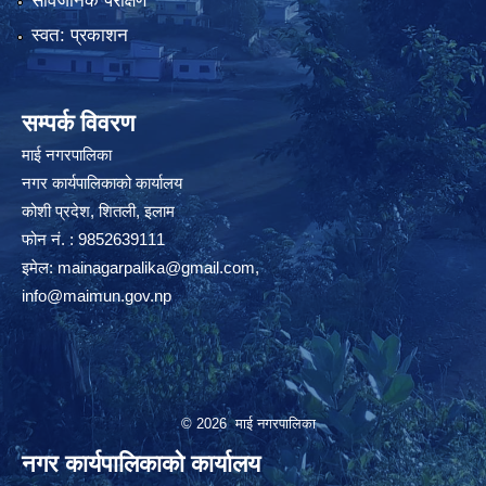
सार्वजनिक परीक्षण
स्वत: प्रकाशन
सम्पर्क विवरण
माई नगरपालिका
नगर कार्यपालिकाको कार्यालय
कोशी प्रदेश, शितली, इलाम
फोन नं. : 9852639111
इमेल:
mainagarpalika@gmail.com
,
info@maimun.gov.np
© 2026 माई नगरपालिका
नगर कार्यपालिकाको कार्यालय