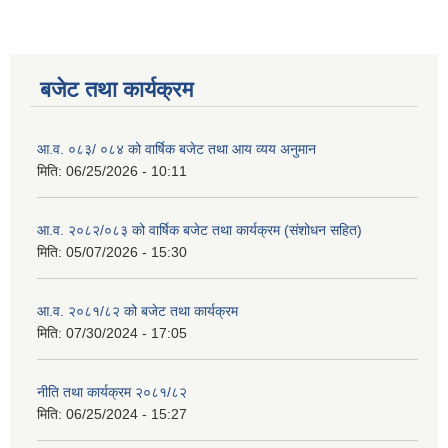
बजेट तथा कार्यक्रम
आ.व. ०८३/ ०८४ को वार्षिक बजेट तथा आय व्यय अनुमान
मिति:
06/25/2026 - 10:11
आ.व. २०८२/०८३ को वार्षिक बजेट तथा कार्यक्रम (संशोधन सहित)
मिति:
05/07/2026 - 15:30
आ.व. २०८१/८२ को बजेट तथा कार्यक्रम
मिति:
07/30/2024 - 17:05
नीति तथा कार्यक्रम २०८१/८२
मिति:
06/25/2024 - 15:27