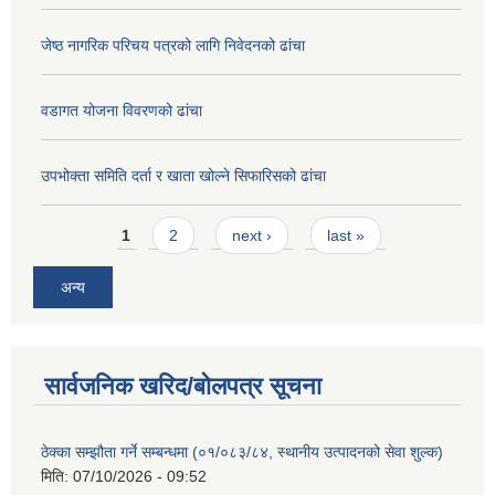
जेष्ठ नागरिक परिचय पत्रको लागि निवेदनको ढांचा
वडागत योजना विवरणको ढांचा
उपभोक्ता समिति दर्ता र खाता खोल्ने सिफारिसको ढांचा
Pages
1
2
next ›
last »
अन्य
सार्वजनिक खरिद/बोलपत्र सूचना
ठेक्का सम्झौता गर्ने सम्बन्धमा (०१/०८३/८४, स्थानीय उत्पादनको सेवा शुल्क)
मिति:
07/10/2026 - 09:52