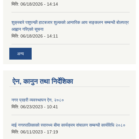
मिति:
06/18/2026 - 14:14
शुक्रबारे पशुपन्छी हाटबजार शुल्कको आन्तरिक आय सङ्कलन सम्बन्धी बोलपत्र
आह्वान गरिएको सूचना
मिति:
06/18/2026 - 14:11
अन्य
ऐन, कानुन तथा निर्देशिका
नगर प्रहरी व्यवस्थापन ऐन, २०८०
मिति:
06/23/2023 - 10:41
माई नगरपालिकाको स्वास्थ्य बीमा कार्यक्रम संचालन सम्बन्धी कार्यविधि २०८०
मिति:
06/11/2023 - 17:19