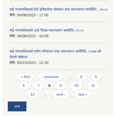
माई नगरापालिकको हेभी इक्विपमेन्ट संचालन तथा व्यवस्थापन कार्यविधि , २०८०
मिति:
06/08/2023 - 17:05
माई नगरपालिकाको अटो रिक्सा व्यवस्थापन कर्यवीधि, २०८०
मिति:
06/08/2023 - 16:09
माई नगरपालिकाको श्रोत परिचालन तथा व्यवस्थापन कार्यविधि, २०७७ को
दोस्रो संशोधन
मिति:
05/23/2023 - 12:30
Pages
« first
‹ previous
…
4
5
6
7
8
9
10
11
12
…
next ›
last »
अन्य