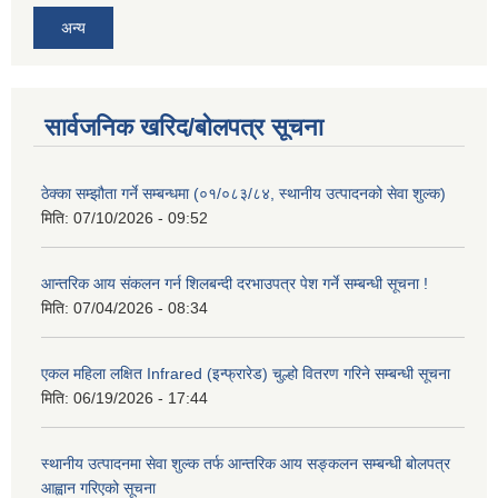
अन्य
सार्वजनिक खरिद/बोलपत्र सूचना
ठेक्का सम्झौता गर्ने सम्बन्धमा (०१/०८३/८४, स्थानीय उत्पादनको सेवा शुल्क)
मिति:
07/10/2026 - 09:52
आन्तरिक आय संकलन गर्न शिलबन्दी दरभाउपत्र पेश गर्ने सम्बन्धी सूचना !
मिति:
07/04/2026 - 08:34
एकल महिला लक्षित Infrared (इन्फ्रारेड) चुल्हो वितरण गरिने सम्बन्धी सूचना
मिति:
06/19/2026 - 17:44
स्थानीय उत्पादनमा सेवा शुल्क तर्फ आन्तरिक आय सङ्कलन सम्बन्धी बोलपत्र
आह्वान गरिएको सूचना