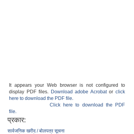
It appears your Web browser is not configured to
display PDF files.
Download adobe Acrobat
or
click
here to download the PDF file.
Click here to download the PDF
file.
प्रकार:
सार्वजनिक खरीद / बोलपत्र सूचना