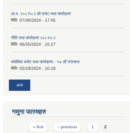
आ.व. २०८१/८२ को बजेट तथा कार्यक्रम
मिति:
07/30/2024 - 17:05
नीति तथा कार्यक्रम २०८१/८२
मिति:
06/25/2024 - 15:27
संसोधित बजेट तथा कार्यक्रम - १४ औं नगरसभा
मिति:
02/18/2024 - 10:18
अन्य
नमुना फारमहरु
Pages
« first
‹ previous
1
2