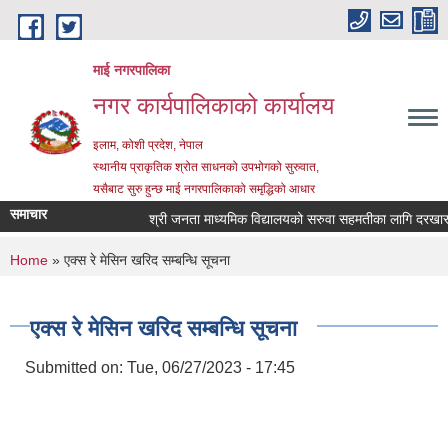
Skip to main content
माई नगरपालिका
नगर कार्यपालिकाको कार्यालय
इलाम, कोशी प्रदेश, नेपाल
स्थानीय प्राकृतिक श्रोत साधनको उपभोगको सुरुवात,
यसैबाट सुरु हुन्छ माई नगरपालिकाको समृद्धिको आधार
समाचार
श्री जनता माध्यमिक विद्यालयको सरुवा सहमतीका लागि दरखास्त आह
You are here
Home
» एक्स रे मेसिन खरिद सम्बन्धि सूचना
एक्स रे मेसिन खरिद सम्बन्धि सूचना
Submitted on:
Tue, 06/27/2023 - 17:45