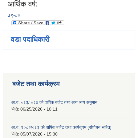
आर्थिक वर्ष:
७९-८०
वडा पदाधिकारी
बजेट तथा कार्यक्रम
आ.व. ०८३/ ०८४ को वार्षिक बजेट तथा आय व्यय अनुमान
मिति:
06/25/2026 - 10:11
आ.व. २०८२/०८३ को वार्षिक बजेट तथा कार्यक्रम (संशोधन सहित)
मिति:
05/07/2026 - 15:30