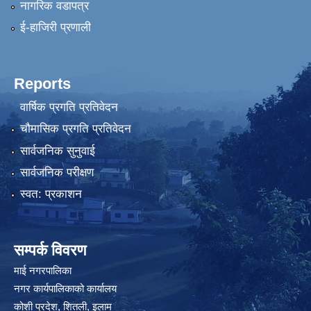
नागरिक वडापत्र
ई-हाजिरी प्रणाली
Reports
वार्षिक प्रगति प्रतिवेदन
चौमासिक प्रगति प्रतिवेदन
सार्वजनिक सुनुवाई
सार्वजनिक परीक्षण
स्वत: प्रकाशन
सम्पर्क विवरण
माई नगरपालिका
नगर कार्यपालिकाको कार्यालय
कोशी प्रदेश, शितली, इलाम