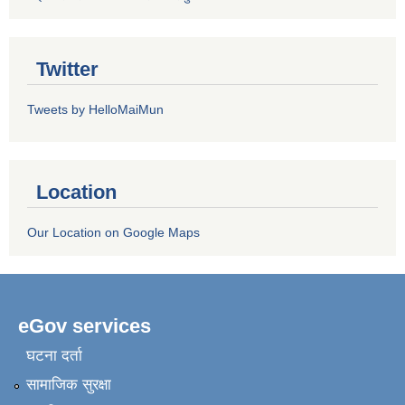
Twitter
Tweets by HelloMaiMun
Location
Our Location on Google Maps
eGov services
घटना दर्ता
सामाजिक सुरक्षा