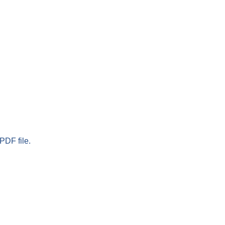
PDF file.