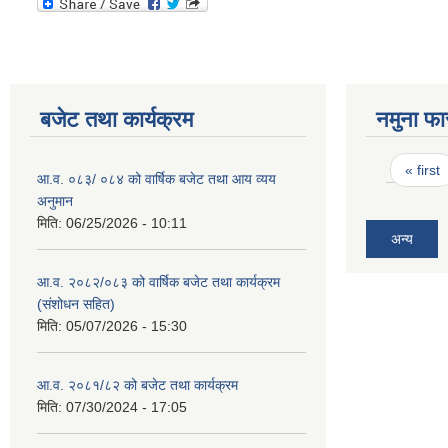
बजेट तथा कार्यक्रम
नमुना फा
Pages
« first
आ.व. ०८३/ ०८४ को वार्षिक बजेट तथा आय व्यय
अनुमान
मिति:
06/25/2026 - 10:11
अन्य
आ.व. २०८२/०८३ को वार्षिक बजेट तथा कार्यक्रम
(संशोधन सहित)
मिति:
05/07/2026 - 15:30
आ.व. २०८१/८२ को बजेट तथा कार्यक्रम
मिति:
07/30/2024 - 17:05