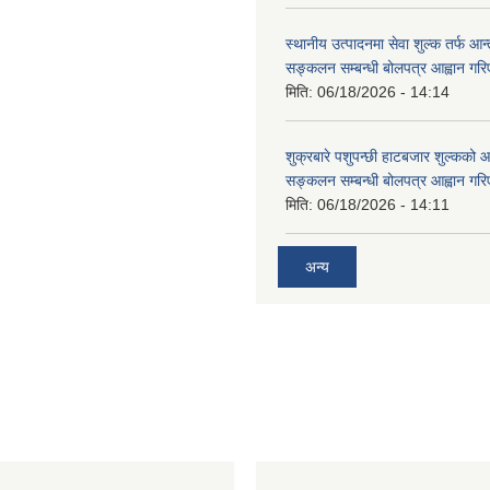
स्थानीय उत्पादनमा सेवा शुल्क तर्फ आ
सङ्कलन सम्बन्धी बोलपत्र आह्वान गरि
मिति:
06/18/2026 - 14:14
शुक्रबारे पशुपन्छी हाटबजार शुल्कको
सङ्कलन सम्बन्धी बोलपत्र आह्वान गरि
मिति:
06/18/2026 - 14:11
अन्य