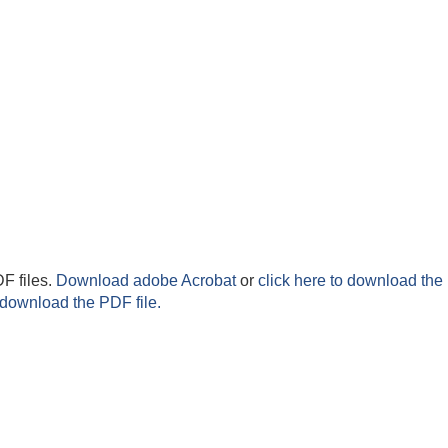
F files.
Download adobe Acrobat
or
click here to download the 
 download the PDF file.