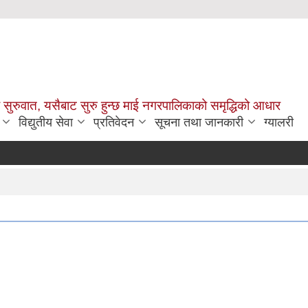
सुरुवात, यसैबाट सुरु हुन्छ माई नगरपालिकाको समृद्धिको आधार
विद्युतीय सेवा
प्रतिवेदन
सूचना तथा जानकारी
ग्यालरी