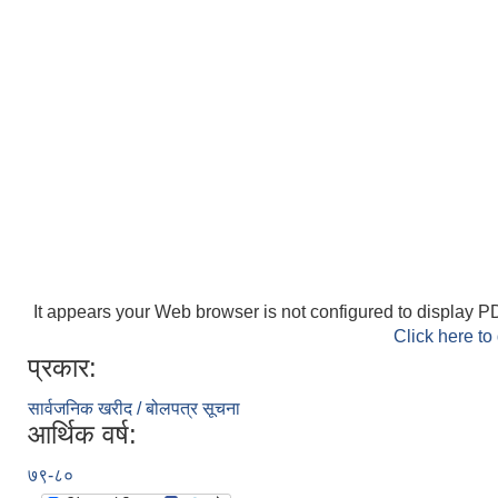
It appears your Web browser is not configured to display PD
Click here to
प्रकार:
सार्वजनिक खरीद / बोलपत्र सूचना
आर्थिक वर्ष:
७९-८०