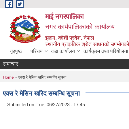
Skip to main content
माई नगरपालिका
नगर कार्यपालिकाको कार्यालय
इलाम, कोशी प्रदेश, नेपाल
स्थानीय प्राकृतिक श्रोत साधनको उपभोगको 
गृहपृष्ठ
परिचय
वडा कार्यालय
कार्यक्रम तथा परियोजना
समाचार
You are here
Home
» एक्स रे मेसिन खरिद सम्बन्धि सूचना
एक्स रे मेसिन खरिद सम्बन्धि सूचना
Submitted on:
Tue, 06/27/2023 - 17:45