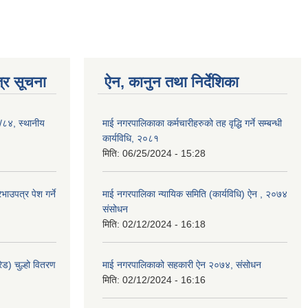
्र सूचना
ऐन, कानुन तथा निर्देशिका
३/८४, स्थानीय
माई नगरपालिकाका कर्मचारीहरुको तह वृद्धि गर्ने सम्बन्धी
कार्यविधि, २०८१
मिति:
06/25/2024 - 15:28
ाउपत्र पेश गर्ने
माई नगरपालिका न्यायिक समिति (कार्यविधि) ऐन , २०७४
संसोधन
मिति:
02/12/2024 - 16:18
ेड) चुल्हो वितरण
माई नगरपालिकाको सहकारी ऐन २०७४, संसोधन
मिति:
02/12/2024 - 16:16