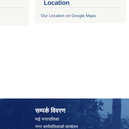
Location
Our Location on Google Maps
सम्पर्क विवरण
माई नगरपालिका
नगर कार्यपालिकाको कार्यालय