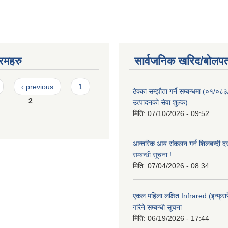
रमहरु
सार्वजनिक खरिद/बोलपत
‹ previous
1
ठेक्का सम्झौता गर्ने सम्बन्धमा (०१/०८
2
उत्पादनको सेवा शुल्क)
मिति:
07/10/2026 - 09:52
आन्तरिक आय संकलन गर्न शिलबन्दी दरभ
सम्बन्धी सूचना !
मिति:
07/04/2026 - 08:34
एकल महिला लक्षित Infrared (इन्फ्रार
गरिने सम्बन्धी सूचना
मिति:
06/19/2026 - 17:44