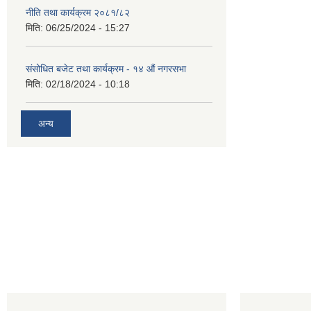
नीति तथा कार्यक्रम २०८१/८२
मिति:
06/25/2024 - 15:27
संसोधित बजेट तथा कार्यक्रम - १४ औं नगरसभा
मिति:
02/18/2024 - 10:18
अन्य