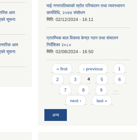
माई नगरपालिकाको स्रोत परिचालन तथा व्यवस्थापन
न्तरिक आय
कार्यविधि, २०७४ संसोधन
एको सूचना
मिति:
02/12/2024 - 16:11
प्रारम्भिक बाल विकास केन्द्र गठन तथा संचालन
 आन्तरिक आय
निर्देशिका २०८०
एको सूचना
मिति:
02/08/2024 - 16:50
Pages
« first
‹ previous
1
2
3
4
5
6
7
8
9
…
next ›
last »
अन्य