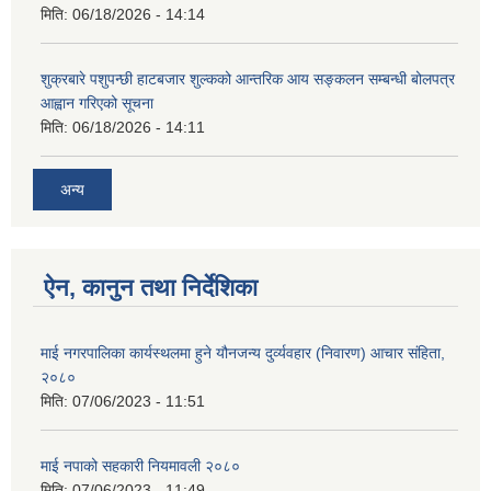
मिति:
06/18/2026 - 14:14
शुक्रबारे पशुपन्छी हाटबजार शुल्कको आन्तरिक आय सङ्कलन सम्बन्धी बोलपत्र
आह्वान गरिएको सूचना
मिति:
06/18/2026 - 14:11
अन्य
ऐन, कानुन तथा निर्देशिका
माई नगरपालिका कार्यस्थलमा हुने यौनजन्य दुर्व्यवहार (निवारण) आचार संहिता,
२०८०
मिति:
07/06/2023 - 11:51
माई नपाको सहकारी नियमावली २०८०
मिति:
07/06/2023 - 11:49