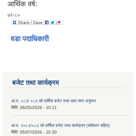
आर्थिक वर्ष:
७९-८०
वडा पदाधिकारी
बजेट तथा कार्यक्रम
आ.व. ०८३/ ०८४ को वार्षिक बजेट तथा आय व्यय अनुमान
मिति:
06/25/2026 - 10:11
आ.व. २०८२/०८३ को वार्षिक बजेट तथा कार्यक्रम (संशोधन सहित)
मिति:
05/07/2026 - 15:30