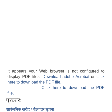
It appears your Web browser is not configured to
display PDF files.
Download adobe Acrobat
or
click
here to download the PDF file.
Click here to download the PDF
file.
प्रकार:
सार्वजनिक खरीद / बोलपत्र सूचना