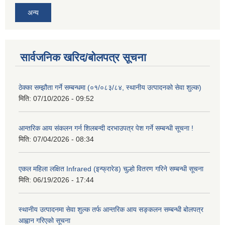
अन्य
सार्वजनिक खरिद/बोलपत्र सूचना
ठेक्का सम्झौता गर्ने सम्बन्धमा (०१/०८३/८४, स्थानीय उत्पादनको सेवा शुल्क)
मिति:
07/10/2026 - 09:52
आन्तरिक आय संकलन गर्न शिलबन्दी दरभाउपत्र पेश गर्ने सम्बन्धी सूचना !
मिति:
07/04/2026 - 08:34
एकल महिला लक्षित Infrared (इन्फ्रारेड) चुल्हो वितरण गरिने सम्बन्धी सूचना
मिति:
06/19/2026 - 17:44
स्थानीय उत्पादनमा सेवा शुल्क तर्फ आन्तरिक आय सङ्कलन सम्बन्धी बोलपत्र
आह्वान गरिएको सूचना