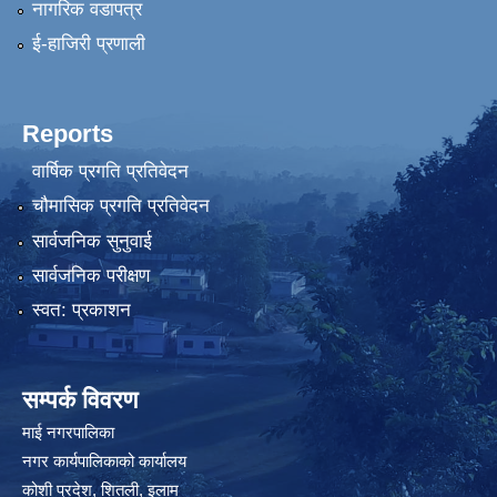
नागरिक वडापत्र
ई-हाजिरी प्रणाली
Reports
वार्षिक प्रगति प्रतिवेदन
चौमासिक प्रगति प्रतिवेदन
सार्वजनिक सुनुवाई
सार्वजनिक परीक्षण
स्वत: प्रकाशन
सम्पर्क विवरण
माई नगरपालिका
नगर कार्यपालिकाको कार्यालय
कोशी प्रदेश, शितली, इलाम