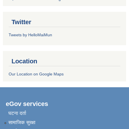
Twitter
Tweets by HelloMaiMun
Location
Our Location on Google Maps
eGov services
घटना दर्ता
सामाजिक सुरक्षा