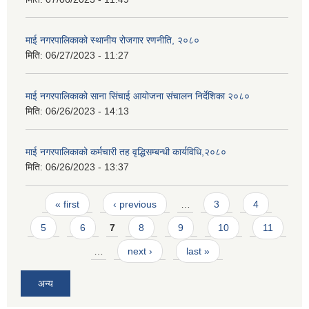
माई नगरपालिकाको स्थानीय रोजगार रणनीति, २०८०
मिति:
06/27/2023 - 11:27
माई नगरपालिकाको साना सिंचाई आयोजना संचालन निर्देशिका २०८०
मिति:
06/26/2023 - 14:13
माई नगरपालिकाको कर्मचारी तह वृद्धिसम्बन्धी कार्यविधि,२०८०
मिति:
06/26/2023 - 13:37
Pages
« first
‹ previous
…
3
4
5
6
7
8
9
10
11
…
next ›
last »
अन्य