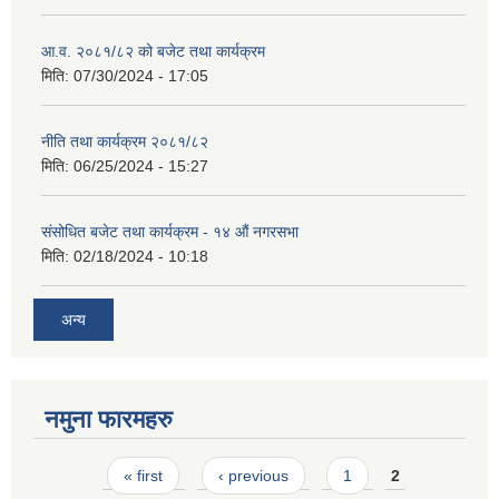
आ.व. २०८१/८२ को बजेट तथा कार्यक्रम
मिति:
07/30/2024 - 17:05
नीति तथा कार्यक्रम २०८१/८२
मिति:
06/25/2024 - 15:27
संसोधित बजेट तथा कार्यक्रम - १४ औं नगरसभा
मिति:
02/18/2024 - 10:18
अन्य
नमुना फारमहरु
Pages
« first
‹ previous
1
2