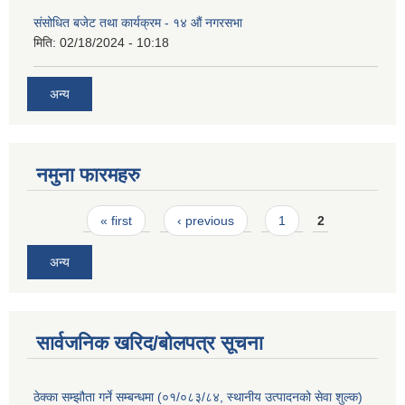
संसोधित बजेट तथा कार्यक्रम - १४ औं नगरसभा
मिति:
02/18/2024 - 10:18
अन्य
नमुना फारमहरु
Pages
« first
‹ previous
1
2
अन्य
सार्वजनिक खरिद/बोलपत्र सूचना
ठेक्का सम्झौता गर्ने सम्बन्धमा (०१/०८३/८४, स्थानीय उत्पादनको सेवा शुल्क)