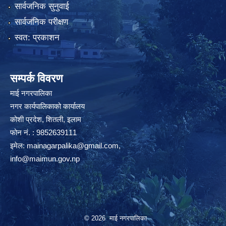
सार्वजनिक सुनुवाई
सार्वजनिक परीक्षण
स्वत: प्रकाशन
सम्पर्क विवरण
माई नगरपालिका
नगर कार्यपालिकाको कार्यालय
कोशी प्रदेश, शितली, इलाम
फोन नं. : 9852639111
इमेल:
mainagarpalika@gmail.com
,
info@maimun.gov.np
© 2026 माई नगरपालिका