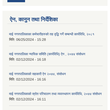
ऐन, कानुन तथा निर्देशिका
माई नगरपालिकाका कर्मचारीहरुको तह वृद्धि गर्ने सम्बन्धी कार्यविधि, २०८१
मिति:
06/25/2024 - 15:28
माई नगरपालिका न्यायिक समिति (कार्यविधि) ऐन , २०७४ संसोधन
मिति:
02/12/2024 - 16:18
माई नगरपालिकाको सहकारी ऐन २०७४, संसोधन
मिति:
02/12/2024 - 16:16
माई नगरपालिकाको स्रोत परिचालन तथा व्यवस्थापन कार्यविधि, २०७४ संसोधन
मिति:
02/12/2024 - 16:11