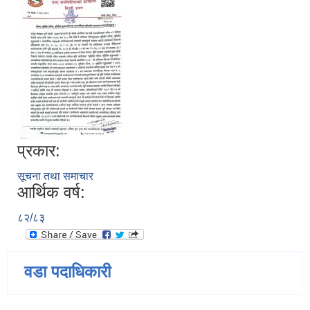
प्रकार:
सूचना तथा समाचार
आर्थिक वर्ष:
८२/८३
वडा पदाधिकारी