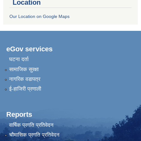
Location
Our Location on Google Maps
eGov services
घटना दर्ता
सामाजिक सुरक्षा
नागरिक वडापत्र
ई-हाजिरी प्रणाली
Reports
वार्षिक प्रगति प्रतिवेदन
चौमासिक प्रगति प्रतिवेदन