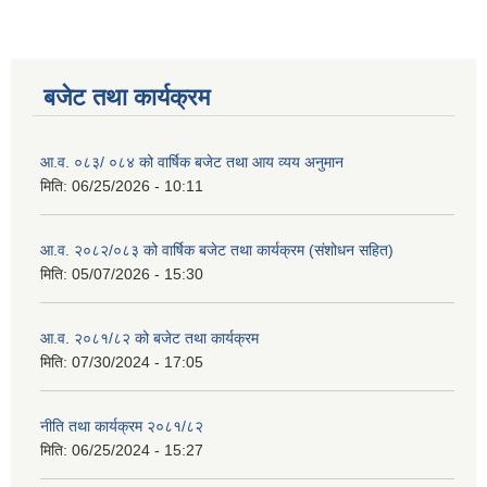
बजेट तथा कार्यक्रम
आ.व. ०८३/ ०८४ को वार्षिक बजेट तथा आय व्यय अनुमान
मिति:
06/25/2026 - 10:11
आ.व. २०८२/०८३ को वार्षिक बजेट तथा कार्यक्रम (संशोधन सहित)
मिति:
05/07/2026 - 15:30
आ.व. २०८१/८२ को बजेट तथा कार्यक्रम
मिति:
07/30/2024 - 17:05
नीति तथा कार्यक्रम २०८१/८२
मिति:
06/25/2024 - 15:27