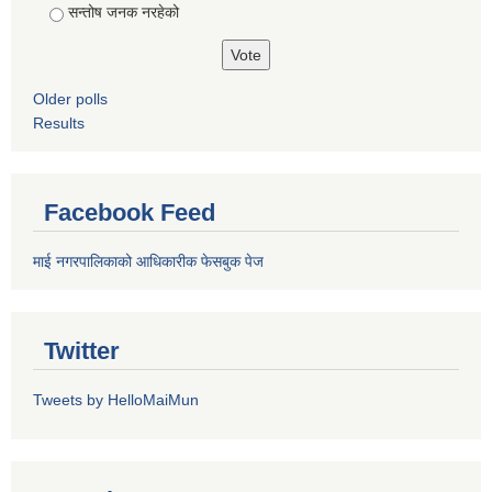
सन्तोष जनक नरहेको
Older polls
Results
Facebook Feed
माई नगरपालिकाको आधिकारीक फेसबुक पेज
Twitter
Tweets by HelloMaiMun