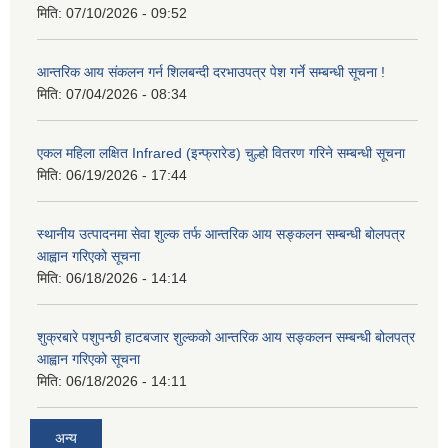
मिति:
07/10/2026 - 09:52
आन्तरिक आय संकलन गर्न शिलबन्दी दरभाउपत्र पेश गर्ने सम्बन्धी सूचना !
मिति:
07/04/2026 - 08:34
एकल महिला लक्षित Infrared (इन्फ्रारेड) चुल्हो वितरण गरिने सम्बन्धी सूचना
मिति:
06/19/2026 - 17:44
स्थानीय उत्पादनमा सेवा शुल्क तर्फ आन्तरिक आय सङ्कलन सम्बन्धी बोलपत्र
आह्वान गरिएको सूचना
मिति:
06/18/2026 - 14:14
शुक्रबारे पशुपन्छी हाटबजार शुल्कको आन्तरिक आय सङ्कलन सम्बन्धी बोलपत्र
आह्वान गरिएको सूचना
मिति:
06/18/2026 - 14:11
अन्य