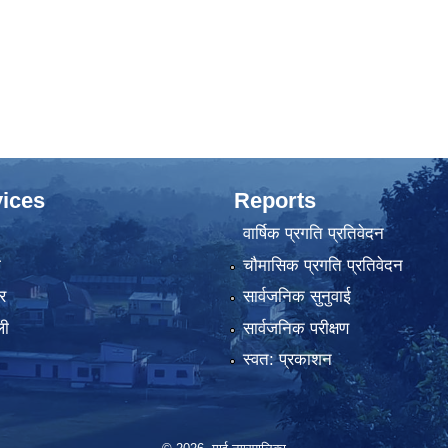
ices
Reports
वार्षिक प्रगति प्रतिवेदन
ा
चौमासिक प्रगति प्रतिवेदन
र
सार्वजनिक सुनुवाई
ली
सार्वजनिक परीक्षण
स्वत: प्रकाशन