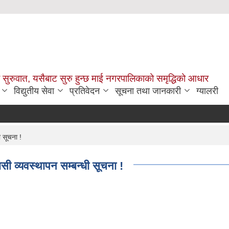
सुरुवात, यसैबाट सुरु हुन्छ माई नगरपालिकाको समृद्धिको आधार
विद्युतीय सेवा
प्रतिवेदन
सूचना तथा जानकारी
ग्यालरी
ी सूचना !
सी व्यवस्थापन सम्बन्धी सूचना !