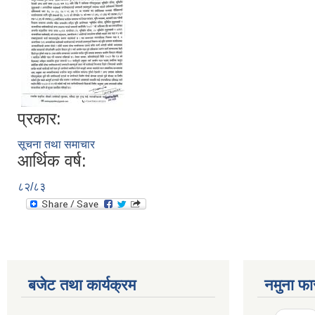
प्रकार:
सूचना तथा समाचार
आर्थिक वर्ष:
८२/८३
बजेट तथा कार्यक्रम
नमुना फा