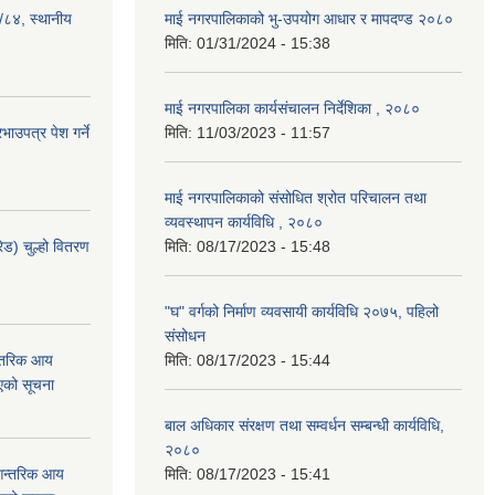
३/८४, स्थानीय
माई नगरपालिकाको भु-उपयोग आधार र मापदण्ड २०८०
मिति:
01/31/2024 - 15:38
माई नगरपालिका कार्यसंचालन निर्देशिका , २०८०
ाउपत्र पेश गर्ने
मिति:
11/03/2023 - 11:57
माई नगरपालिकाको संसोधित श्रोत परिचालन तथा
व्यवस्थापन कार्यविधि , २०८०
ेड) चुल्हो वितरण
मिति:
08/17/2023 - 15:48
"घ" वर्गको निर्माण व्यवसायी कार्यविधि २०७५, पहिलो
संसोधन
न्तरिक आय
मिति:
08/17/2023 - 15:44
एको सूचना
बाल अधिकार संरक्षण तथा सम्वर्धन सम्बन्धी कार्यविधि,
२०८०
 आन्तरिक आय
मिति:
08/17/2023 - 15:41