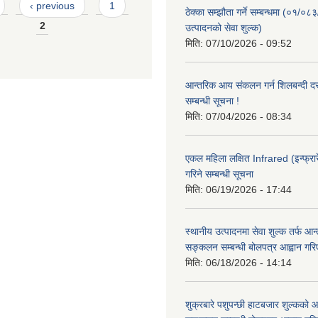
‹ previous
1
ठेक्का सम्झौता गर्ने सम्बन्धमा (०१/०८
2
उत्पादनको सेवा शुल्क)
मिति:
07/10/2026 - 09:52
आन्तरिक आय संकलन गर्न शिलबन्दी दरभ
सम्बन्धी सूचना !
मिति:
07/04/2026 - 08:34
एकल महिला लक्षित Infrared (इन्फ्रार
गरिने सम्बन्धी सूचना
मिति:
06/19/2026 - 17:44
स्थानीय उत्पादनमा सेवा शुल्क तर्फ आ
सङ्कलन सम्बन्धी बोलपत्र आह्वान गरि
मिति:
06/18/2026 - 14:14
शुक्रबारे पशुपन्छी हाटबजार शुल्कको