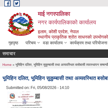
Skip to main content
माई नगरपालिका
नगर कार्यपालिकाको कार्यालय
इलाम, कोशी प्रदेश, नेपाल
स्थानीय प्राकृतिक श्रोत साधनको उपभोगको 
गृहपृष्ठ
परिचय
वडा कार्यालय
कार्यक्रम तथा परियोजना
समाचार
You are here
Home
» भूमिहिन दलित, भूमिहिन सुकुम्बासी तथा अव्यवस्थित बसोबासी व्यवस्थापन सम्बन्ध
भूमिहिन दलित, भूमिहिन सुकुम्बासी तथा अव्यवस्थित बसोबा
Submitted on:
Fri, 05/08/2026 - 14:10