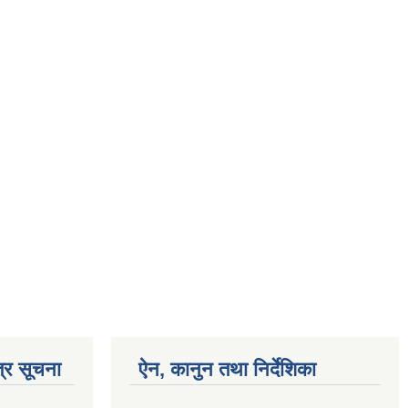
्र सूचना
ऐन, कानुन तथा निर्देशिका