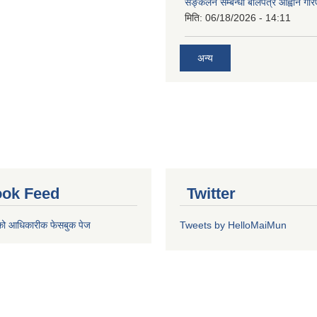
सङ्कलन सम्बन्धी बोलपत्र आह्वान गरि
मिति:
06/18/2026 - 14:11
अन्य
ok Feed
Twitter
को आधिकारीक फेसबुक पेज
Tweets by HelloMaiMun