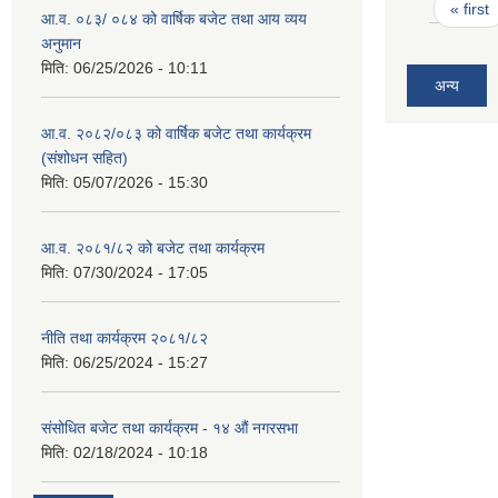
Pages
« first
आ.व. ०८३/ ०८४ को वार्षिक बजेट तथा आय व्यय
अनुमान
मिति:
06/25/2026 - 10:11
अन्य
आ.व. २०८२/०८३ को वार्षिक बजेट तथा कार्यक्रम
(संशोधन सहित)
मिति:
05/07/2026 - 15:30
आ.व. २०८१/८२ को बजेट तथा कार्यक्रम
मिति:
07/30/2024 - 17:05
नीति तथा कार्यक्रम २०८१/८२
मिति:
06/25/2024 - 15:27
संसोधित बजेट तथा कार्यक्रम - १४ औं नगरसभा
मिति:
02/18/2024 - 10:18