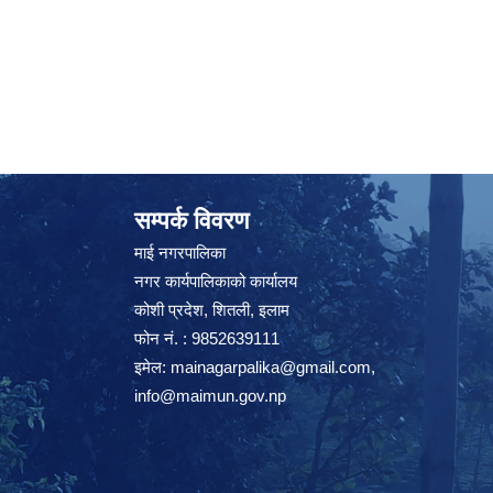
सम्पर्क विवरण
माई नगरपालिका
नगर कार्यपालिकाको कार्यालय
कोशी प्रदेश, शितली, इलाम
फोन नं. : 9852639111
इमेल:
mainagarpalika@gmail.com
,
info@maimun.gov.np