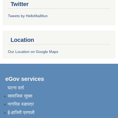
Twitter
Tweets by HelloMaiMun
Location
Our Location on Google Maps
eGov services
घटना दर्ता
सामाजिक सुरक्षा
नागरिक वडापत्र
ई-हाजिरी प्रणाली