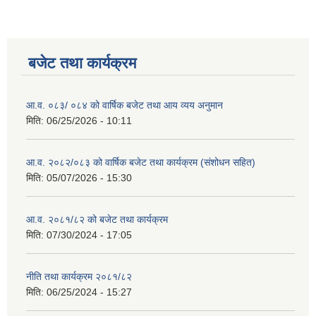
बजेट तथा कार्यक्रम
आ.व. ०८३/ ०८४ को वार्षिक बजेट तथा आय व्यय अनुमान
मिति:
06/25/2026 - 10:11
आ.व. २०८२/०८३ को वार्षिक बजेट तथा कार्यक्रम (संशोधन सहित)
मिति:
05/07/2026 - 15:30
आ.व. २०८१/८२ को बजेट तथा कार्यक्रम
मिति:
07/30/2024 - 17:05
नीति तथा कार्यक्रम २०८१/८२
मिति:
06/25/2024 - 15:27