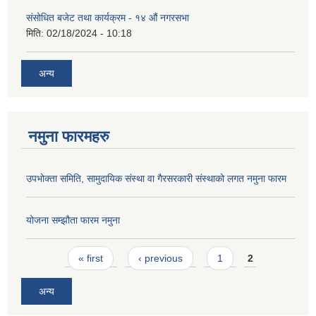
संसोधित बजेट तथा कार्यक्रम - १४ औं नगरसभा
मिति:
02/18/2024 - 10:18
अन्य
नमुना फारमहरु
उपभोक्ता समिति, सामुदायिक संस्था वा गैरसरकारी संस्थाको लगत नमुना फारम
योजना सम्झौता फारम नमुना
Pages
« first
‹ previous
1
2
अन्य