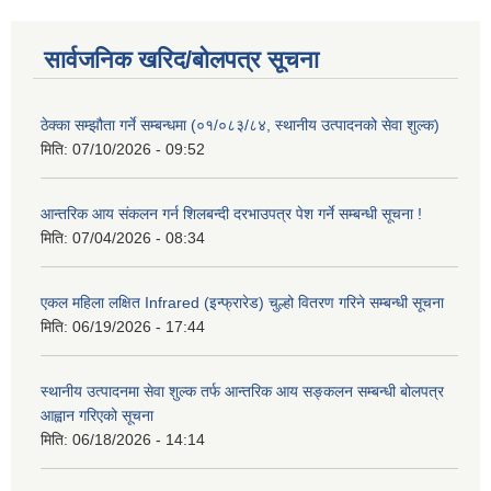
सार्वजनिक खरिद/बोलपत्र सूचना
ठेक्का सम्झौता गर्ने सम्बन्धमा (०१/०८३/८४, स्थानीय उत्पादनको सेवा शुल्क)
मिति:
07/10/2026 - 09:52
आन्तरिक आय संकलन गर्न शिलबन्दी दरभाउपत्र पेश गर्ने सम्बन्धी सूचना !
मिति:
07/04/2026 - 08:34
एकल महिला लक्षित Infrared (इन्फ्रारेड) चुल्हो वितरण गरिने सम्बन्धी सूचना
मिति:
06/19/2026 - 17:44
स्थानीय उत्पादनमा सेवा शुल्क तर्फ आन्तरिक आय सङ्कलन सम्बन्धी बोलपत्र
आह्वान गरिएको सूचना
मिति:
06/18/2026 - 14:14