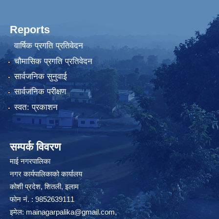
Reports
वार्षिक प्रगति प्रतिवेदन
चौमासिक प्रगति प्रतिवेदन
सार्वजनिक सुनुवाई
सार्वजनिक परीक्षण
स्वत: प्रकाशन
सम्पर्क विवरण
माई नगरपालिका
नगर कार्यपालिकाको कार्यालय
कोशी प्रदेश, शितली, इलाम
फोन नं. : 9852639111
इमेल:
mainagarpalika@gmail.com
,