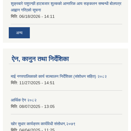
शुक्रबारे पशुपन्छी हाटबजार शुल्कको आन्तरिक आय सङ्कलन सम्बन्धी बोलपत्र
आह्वान गरिएको सूचना
मिति:
06/18/2026 - 14:11
अन्य
ऐन, कानुन तथा निर्देशिका
माई नगरपालिकाको कार्य सञ्चालन निर्देशिका (संशोधन सहित) २०८२
मिति:
11/27/2025 - 14:51
आर्थिक ऐन २०८२
मिति:
08/07/2025 - 13:05
खोर सुधार कार्यक्रम कार्यविधी संसोधन,२०७९
मिति:
04/04/2025 - 11:25