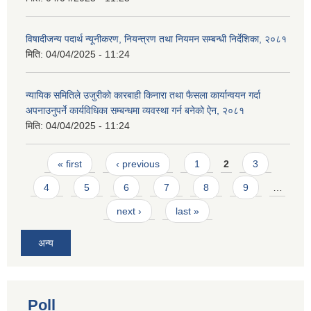
विषादीजन्य पदार्थ न्यूनीकरण, नियन्त्रण तथा नियमन सम्बन्धी निर्देशिका, २०८१
मिति:
04/04/2025 - 11:24
न्यायिक समितिले उजुरीको कारबाही किनारा तथा फैसला कार्यान्वयन गर्दा
अपनाउनुपर्ने कार्यविधिका सम्बन्धमा व्यवस्था गर्न बनेको ऐन, २०८१
मिति:
04/04/2025 - 11:24
Pages
« first
‹ previous
1
2
3
4
5
6
7
8
9
…
next ›
last »
अन्य
Poll