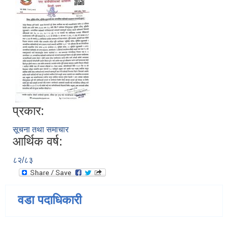
प्रकार:
सूचना तथा समाचार
आर्थिक वर्ष:
८२/८३
वडा पदाधिकारी