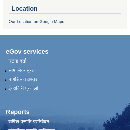
Location
Our Location on Google Maps
eGov services
घटना दर्ता
सामाजिक सुरक्षा
नागरिक वडापत्र
ई-हाजिरी प्रणाली
Reports
वार्षिक प्रगति प्रतिवेदन