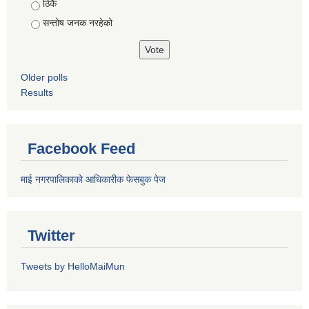
ठिकै
सन्तोष जनक नरहेको
Older polls
Results
Facebook Feed
माई नगरपालिकाको आधिकारीक फेसबुक पेज
Twitter
Tweets by HelloMaiMun