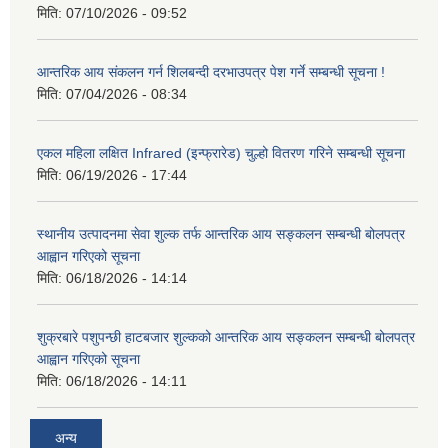
मिति:
07/10/2026 - 09:52
आन्तरिक आय संकलन गर्न शिलबन्दी दरभाउपत्र पेश गर्ने सम्बन्धी सूचना !
मिति:
07/04/2026 - 08:34
एकल महिला लक्षित Infrared (इन्फ्रारेड) चुल्हो वितरण गरिने सम्बन्धी सूचना
मिति:
06/19/2026 - 17:44
स्थानीय उत्पादनमा सेवा शुल्क तर्फ आन्तरिक आय सङ्कलन सम्बन्धी बोलपत्र
आह्वान गरिएको सूचना
मिति:
06/18/2026 - 14:14
शुक्रबारे पशुपन्छी हाटबजार शुल्कको आन्तरिक आय सङ्कलन सम्बन्धी बोलपत्र
आह्वान गरिएको सूचना
मिति:
06/18/2026 - 14:11
अन्य