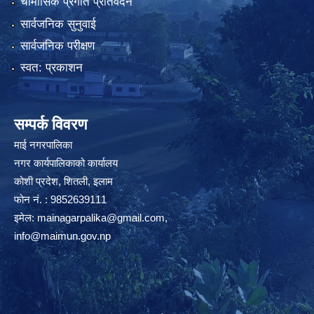
चौमासिक प्रगति प्रतिवेदन
सार्वजनिक सुनुवाई
सार्वजनिक परीक्षण
स्वत: प्रकाशन
सम्पर्क विवरण
माई नगरपालिका
नगर कार्यपालिकाको कार्यालय
कोशी प्रदेश, शितली, इलाम
फोन नं. : 9852639111
इमेल:
mainagarpalika@gmail.com
,
info@maimun.gov.np