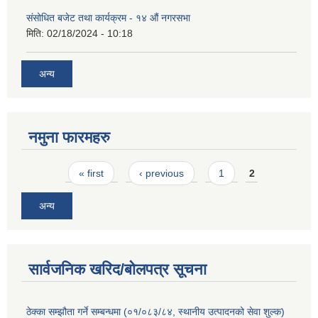
संसोधित बजेट तथा कार्यक्रम - १४ औं नगरसभा
मिति:
02/18/2024 - 10:18
अन्य
नमुना फारमहरु
Pages
« first
‹ previous
1
2
अन्य
सार्वजनिक खरिद/बोलपत्र सूचना
ठेक्का सम्झौता गर्ने सम्बन्धमा (०१/०८३/८४, स्थानीय उत्पादनको सेवा शुल्क)