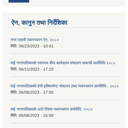
ऐन, कानुन तथा निर्देशिका
नगर प्रहरी व्यवस्थापन ऐन, २०८०
मिति:
06/23/2023 - 10:41
माई नगरपालिकाको स्वास्थ्य बीमा कार्यक्रम संचालन सम्बन्धी कार्यविधि २०८०
मिति:
06/11/2023 - 17:19
माई नगरापालिकको हेभी इक्विपमेन्ट संचालन तथा व्यवस्थापन कार्यविधि , २०८०
मिति:
06/08/2023 - 17:05
माई नगरपालिकाको अटो रिक्सा व्यवस्थापन कर्यवीधि, २०८०
मिति:
06/08/2023 - 16:09