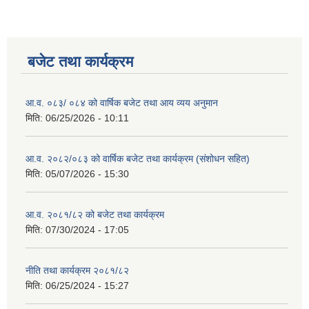
बजेट तथा कार्यक्रम
आ.व. ०८३/ ०८४ को वार्षिक बजेट तथा आय व्यय अनुमान
मिति:
06/25/2026 - 10:11
आ.व. २०८२/०८३ को वार्षिक बजेट तथा कार्यक्रम (संशोधन सहित)
मिति:
05/07/2026 - 15:30
आ.व. २०८१/८२ को बजेट तथा कार्यक्रम
मिति:
07/30/2024 - 17:05
नीति तथा कार्यक्रम २०८१/८२
मिति:
06/25/2024 - 15:27