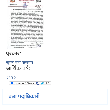
प्रकार:
सूचना तथा समाचार
आर्थिक वर्ष:
८२/८३
वडा पदाधिकारी