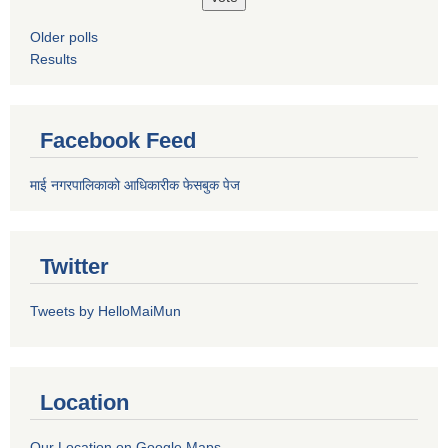
Older polls
Results
Facebook Feed
माई नगरपालिकाको आधिकारीक फेसबुक पेज
Twitter
Tweets by HelloMaiMun
Location
Our Location on Google Maps