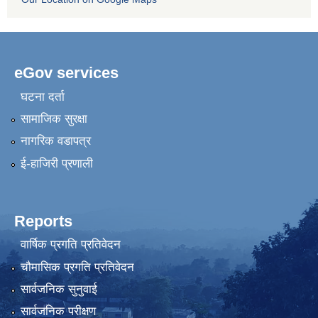
eGov services
घटना दर्ता
सामाजिक सुरक्षा
नागरिक वडापत्र
ई-हाजिरी प्रणाली
Reports
वार्षिक प्रगति प्रतिवेदन
चौमासिक प्रगति प्रतिवेदन
सार्वजनिक सुनुवाई
सार्वजनिक परीक्षण