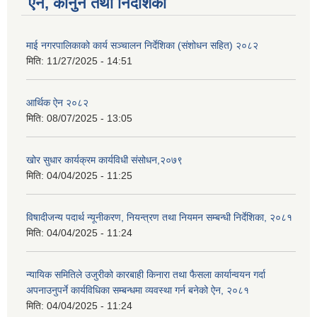
ऐन, कानुन तथा निर्देशिका
माई नगरपालिकाको कार्य सञ्चालन निर्देशिका (संशोधन सहित) २०८२
मिति:
11/27/2025 - 14:51
आर्थिक ऐन २०८२
मिति:
08/07/2025 - 13:05
खोर सुधार कार्यक्रम कार्यविधी संसोधन,२०७९
मिति:
04/04/2025 - 11:25
विषादीजन्य पदार्थ न्यूनीकरण, नियन्त्रण तथा नियमन सम्बन्धी निर्देशिका, २०८१
मिति:
04/04/2025 - 11:24
न्यायिक समितिले उजुरीको कारबाही किनारा तथा फैसला कार्यान्वयन गर्दा
अपनाउनुपर्ने कार्यविधिका सम्बन्धमा व्यवस्था गर्न बनेको ऐन, २०८१
मिति:
04/04/2025 - 11:24