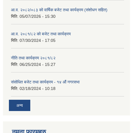
आ.व. २०८२/०८३ को वार्षिक बजेट तथा कार्यक्रम (संशोधन सहित)
मिति:
05/07/2026 - 15:30
आ.व. २०८१/८२ को बजेट तथा कार्यक्रम
मिति:
07/30/2024 - 17:05
नीति तथा कार्यक्रम २०८१/८२
मिति:
06/25/2024 - 15:27
संसोधित बजेट तथा कार्यक्रम - १४ औं नगरसभा
मिति:
02/18/2024 - 10:18
अन्य
नमुना फारमहरु