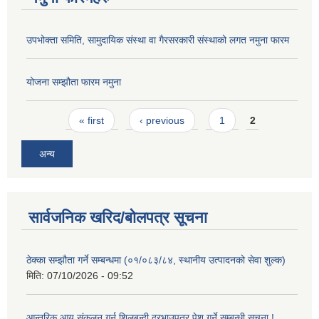
उपभोक्ता समिति, सामुदायिक संस्था वा गैरसरकारी संस्थाको लगत नमुना फारम
योजना सम्झौता फारम नमुना
Pages
« first
‹ previous
1
2
अन्य
सार्वजनिक खरिद/बोलपत्र सूचना
ठेक्का सम्झौता गर्ने सम्बन्धमा (०१/०८३/८४, स्थानीय उत्पादनको सेवा शुल्क)
मिति:
07/10/2026 - 09:52
आन्तरिक आय संकलन गर्न शिलबन्दी दरभाउपत्र पेश गर्ने सम्बन्धी सूचना !