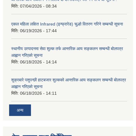
मिति:
07/04/2026 - 08:34
एकल महिला लक्षित Infrared (इन्फ्रारेड) चुल्हो वितरण गरिने सम्बन्धी सूचना
मिति:
06/19/2026 - 17:44
स्थानीय उत्पादनमा सेवा शुल्क तर्फ आन्तरिक आय सङ्कलन सम्बन्धी बोलपत्र
आह्वान गरिएको सूचना
मिति:
06/18/2026 - 14:14
शुक्रबारे पशुपन्छी हाटबजार शुल्कको आन्तरिक आय सङ्कलन सम्बन्धी बोलपत्र
आह्वान गरिएको सूचना
मिति:
06/18/2026 - 14:11
अन्य