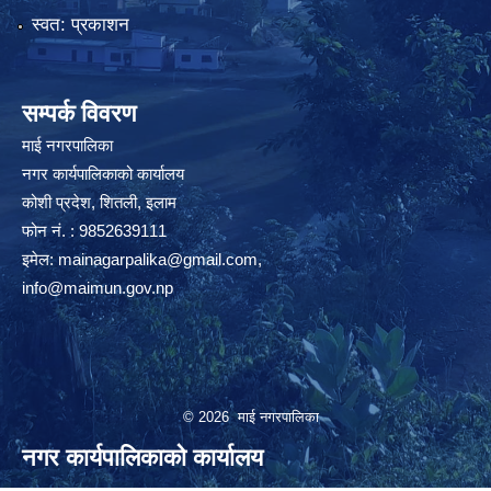
स्वत: प्रकाशन
सम्पर्क विवरण
माई नगरपालिका
नगर कार्यपालिकाको कार्यालय
कोशी प्रदेश, शितली, इलाम
फोन नं. : 9852639111
इमेल:
mainagarpalika@gmail.com
,
info@maimun.gov.np
© 2026 माई नगरपालिका
नगर कार्यपालिकाको कार्यालय