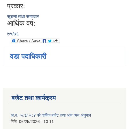
प्रकार:
सूचना तथा समाचार
आर्थिक वर्ष:
७५/७६
वडा पदाधिकारी
बजेट तथा कार्यक्रम
आ.व. ०८३/ ०८४ को वार्षिक बजेट तथा आय व्यय अनुमान
मिति:
06/25/2026 - 10:11