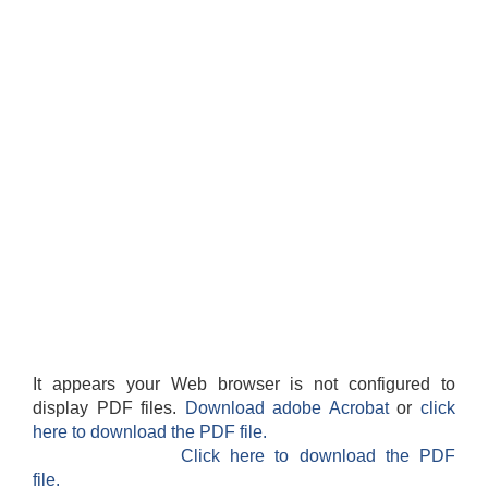
It appears your Web browser is not configured to
display PDF files.
Download adobe Acrobat
or
click
here to download the PDF file.
Click here to download the PDF
file.