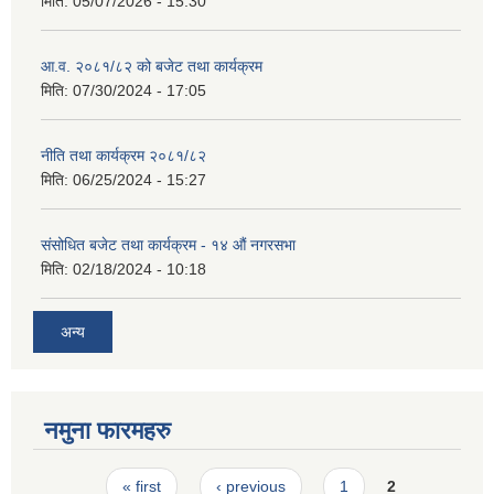
मिति:
05/07/2026 - 15:30
आ.व. २०८१/८२ को बजेट तथा कार्यक्रम
मिति:
07/30/2024 - 17:05
नीति तथा कार्यक्रम २०८१/८२
मिति:
06/25/2024 - 15:27
संसोधित बजेट तथा कार्यक्रम - १४ औं नगरसभा
मिति:
02/18/2024 - 10:18
अन्य
नमुना फारमहरु
Pages
« first
‹ previous
1
2