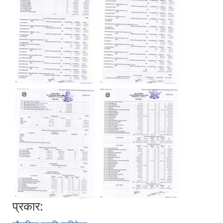
प्रकार: