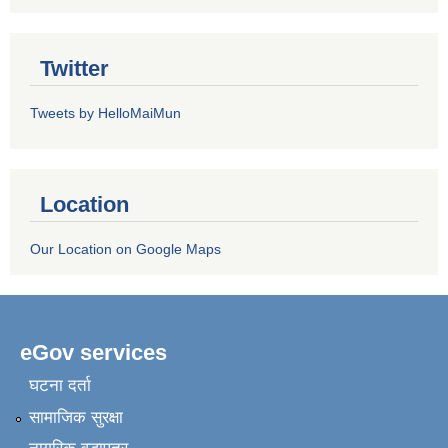
Twitter
Tweets by HelloMaiMun
Location
Our Location on Google Maps
eGov services
घटना दर्ता
सामाजिक सुरक्षा