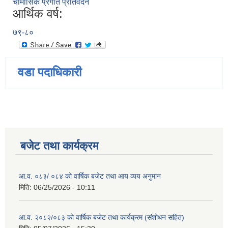
चौमासिक प्रगति प्रतिवेदन
आर्थिक वर्ष:
७९-८०
वडा पदाधिकारी
बजेट तथा कार्यक्रम
आ.व. ०८३/ ०८४ को वार्षिक बजेट तथा आय व्यय अनुमान
मिति:
06/25/2026 - 10:11
आ.व. २०८२/०८३ को वार्षिक बजेट तथा कार्यक्रम (संशोधन सहित)