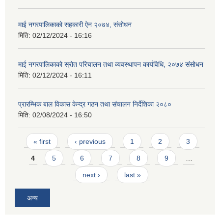
माई नगरपालिकाको सहकारी ऐन २०७४, संसोधन
मिति:
02/12/2024 - 16:16
माई नगरपालिकाको स्रोत परिचालन तथा व्यवस्थापन कार्यविधि, २०७४ संसोधन
मिति:
02/12/2024 - 16:11
प्रारम्भिक बाल विकास केन्द्र गठन तथा संचालन निर्देशिका २०८०
मिति:
02/08/2024 - 16:50
Pages
« first
‹ previous
1
2
3
4
5
6
7
8
9
…
next ›
last »
अन्य