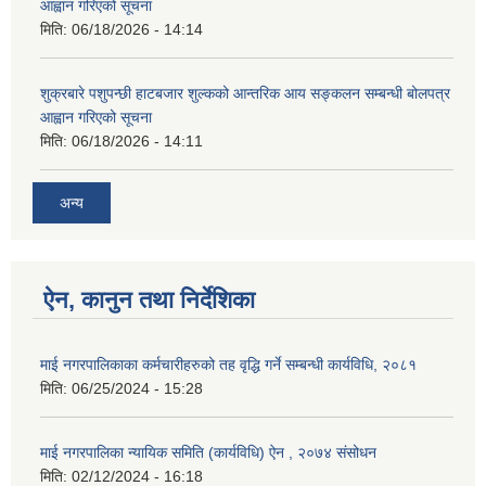
आह्वान गरिएको सूचना
मिति:
06/18/2026 - 14:14
शुक्रबारे पशुपन्छी हाटबजार शुल्कको आन्तरिक आय सङ्कलन सम्बन्धी बोलपत्र
आह्वान गरिएको सूचना
मिति:
06/18/2026 - 14:11
अन्य
ऐन, कानुन तथा निर्देशिका
माई नगरपालिकाका कर्मचारीहरुको तह वृद्धि गर्ने सम्बन्धी कार्यविधि, २०८१
मिति:
06/25/2024 - 15:28
माई नगरपालिका न्यायिक समिति (कार्यविधि) ऐन , २०७४ संसोधन
मिति:
02/12/2024 - 16:18