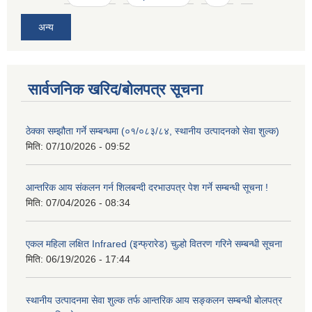
अन्य
सार्वजनिक खरिद/बोलपत्र सूचना
ठेक्का सम्झौता गर्ने सम्बन्धमा (०१/०८३/८४, स्थानीय उत्पादनको सेवा शुल्क)
मिति:
07/10/2026 - 09:52
आन्तरिक आय संकलन गर्न शिलबन्दी दरभाउपत्र पेश गर्ने सम्बन्धी सूचना !
मिति:
07/04/2026 - 08:34
एकल महिला लक्षित Infrared (इन्फ्रारेड) चुल्हो वितरण गरिने सम्बन्धी सूचना
मिति:
06/19/2026 - 17:44
स्थानीय उत्पादनमा सेवा शुल्क तर्फ आन्तरिक आय सङ्कलन सम्बन्धी बोलपत्र