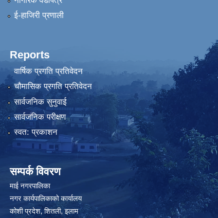
नागरिक वडापत्र
ई-हाजिरी प्रणाली
Reports
वार्षिक प्रगति प्रतिवेदन
चौमासिक प्रगति प्रतिवेदन
सार्वजनिक सुनुवाई
सार्वजनिक परीक्षण
स्वत: प्रकाशन
सम्पर्क विवरण
माई नगरपालिका
नगर कार्यपालिकाको कार्यालय
कोशी प्रदेश, शितली, इलाम