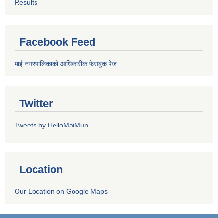
Results
Facebook Feed
माई नगरपालिकाको आधिकारीक फेसबुक पेज
Twitter
Tweets by HelloMaiMun
Location
Our Location on Google Maps