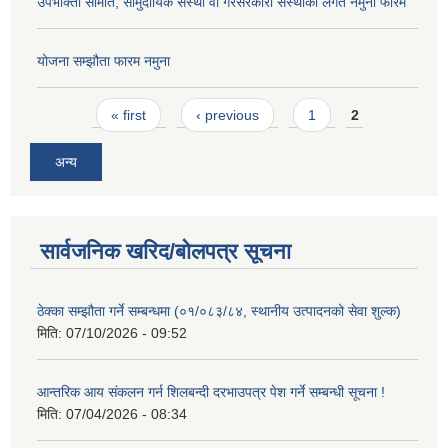
उपभोक्ता समिति, सामुदायिक संस्था वा गैरसरकारी संस्थाको लगत नमुना फारम
योजना सम्झौता फारम नमुना
Pages
« first
‹ previous
1
2
अन्य
सार्वजनिक खरिद/बोलपत्र सूचना
ठेक्का सम्झौता गर्ने सम्बन्धमा (०१/०८३/८४, स्थानीय उत्पादनको सेवा शुल्क)
मिति:
07/10/2026 - 09:52
आन्तरिक आय संकलन गर्न शिलबन्दी दरभाउपत्र पेश गर्ने सम्बन्धी सूचना !
मिति:
07/04/2026 - 08:34