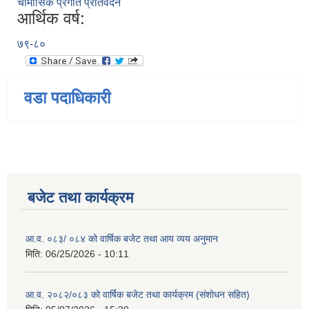
चौमासिक प्रगति प्रतिवेदन
आर्थिक वर्ष:
७९-८०
वडा पदाधिकारी
बजेट तथा कार्यक्रम
आ.व. ०८३/ ०८४ को वार्षिक बजेट तथा आय व्यय अनुमान
मिति:
06/25/2026 - 10:11
आ.व. २०८२/०८३ को वार्षिक बजेट तथा कार्यक्रम (संशोधन सहित)