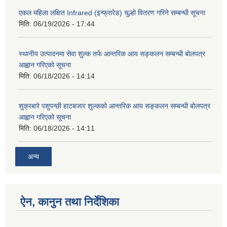
एकल महिला लक्षित Infrared (इन्फ्रारेड) चुल्हो वितरण गरिने सम्बन्धी सूचना
मिति:
06/19/2026 - 17:44
स्थानीय उत्पादनमा सेवा शुल्क तर्फ आन्तरिक आय सङ्कलन सम्बन्धी बोलपत्र
आह्वान गरिएको सूचना
मिति:
06/18/2026 - 14:14
शुक्रबारे पशुपन्छी हाटबजार शुल्कको आन्तरिक आय सङ्कलन सम्बन्धी बोलपत्र
आह्वान गरिएको सूचना
मिति:
06/18/2026 - 14:11
अन्य
ऐन, कानुन तथा निर्देशिका