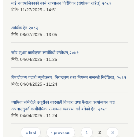
माई नगरपालिकाको कार्य सञ्चालन निर्देशिका (संशोधन सहित) २०८२
मिति:
11/27/2025 - 14:51
आर्थिक ऐन २०८२
मिति:
08/07/2025 - 13:05
खोर सुधार कार्यक्रम कार्यविधी संसोधन,२०७९
मिति:
04/04/2025 - 11:25
विषादीजन्य पदार्थ न्यूनीकरण, नियन्त्रण तथा नियमन सम्बन्धी निर्देशिका, २०८१
मिति:
04/04/2025 - 11:24
न्यायिक समितिले उजुरीको कारबाही किनारा तथा फैसला कार्यान्वयन गर्दा
अपनाउनुपर्ने कार्यविधिका सम्बन्धमा व्यवस्था गर्न बनेको ऐन, २०८१
मिति:
04/04/2025 - 11:24
Pages
« first
‹ previous
1
2
3