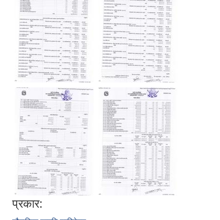
प्रकार: