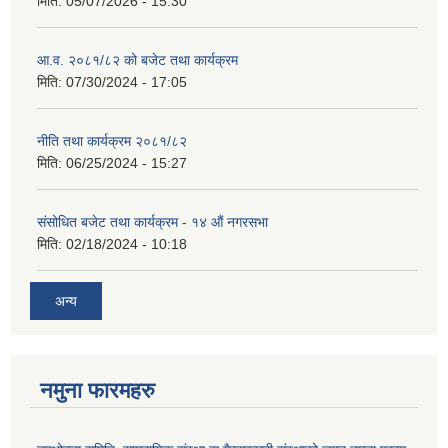
मिति:
05/07/2026 - 15:30
आ.व. २०८१/८२ को बजेट तथा कार्यक्रम
मिति:
07/30/2024 - 17:05
नीति तथा कार्यक्रम २०८१/८२
मिति:
06/25/2024 - 15:27
संसोधित बजेट तथा कार्यक्रम - १४ औं नगरसभा
मिति:
02/18/2024 - 10:18
अन्य
नमुना फारमहरु