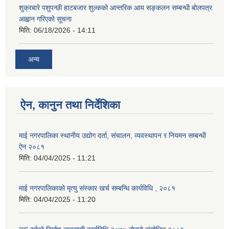
शुक्रबारे पशुपन्छी हाटबजार शुल्कको आन्तरिक आय सङ्कलन सम्बन्धी बोलपत्र
आह्वान गरिएको सूचना
मिति:
06/18/2026 - 14:11
अन्य
ऐन, कानुन तथा निर्देशिका
माई नगरपालिका स्थानीय उद्योग दर्ता, संचालन, व्यवस्थापन र नियमन सम्बन्धी
ऐन २०८१
मिति:
04/04/2025 - 11:21
माई नगरपालिकाको मृत्यु संस्कार खर्च सम्बन्धि कार्यविधि , २०८१
मिति:
04/04/2025 - 11:20