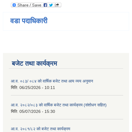
वडा पदाधिकारी
बजेट तथा कार्यक्रम
आ.व. ०८३/ ०८४ को वार्षिक बजेट तथा आय व्यय अनुमान
मिति:
06/25/2026 - 10:11
आ.व. २०८२/०८३ को वार्षिक बजेट तथा कार्यक्रम (संशोधन सहित)
मिति:
05/07/2026 - 15:30
आ.व. २०८१/८२ को बजेट तथा कार्यक्रम