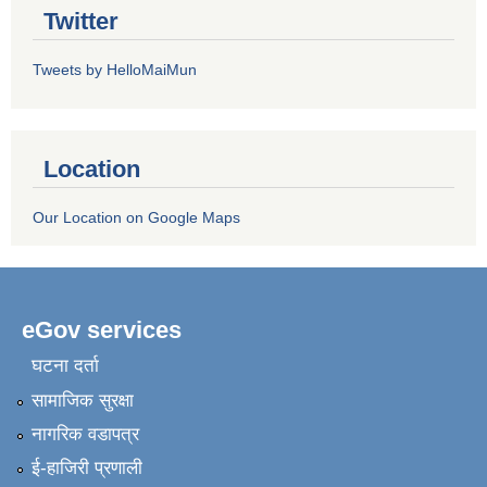
Twitter
Tweets by HelloMaiMun
Location
Our Location on Google Maps
eGov services
घटना दर्ता
सामाजिक सुरक्षा
नागरिक वडापत्र
ई-हाजिरी प्रणाली