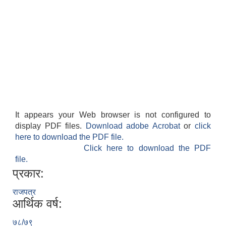
It appears your Web browser is not configured to
display PDF files.
Download adobe Acrobat
or
click
here to download the PDF file.
Click here to download the PDF
file.
प्रकार:
राजपत्र
आर्थिक वर्ष:
७८/७९