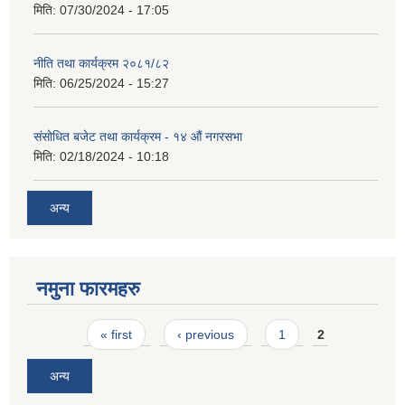
मिति:
07/30/2024 - 17:05
नीति तथा कार्यक्रम २०८१/८२
मिति:
06/25/2024 - 15:27
संसोधित बजेट तथा कार्यक्रम - १४ औं नगरसभा
मिति:
02/18/2024 - 10:18
अन्य
नमुना फारमहरु
Pages
« first
‹ previous
1
2
अन्य