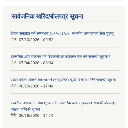
सार्वजनिक खरिद/बोलपत्र सूचना
ठेक्का सम्झौता गर्ने सम्बन्धमा (०१/०८३/८४, स्थानीय उत्पादनको सेवा शुल्क)
मिति:
07/10/2026 - 09:52
आन्तरिक आय संकलन गर्न शिलबन्दी दरभाउपत्र पेश गर्ने सम्बन्धी सूचना !
मिति:
07/04/2026 - 08:34
एकल महिला लक्षित Infrared (इन्फ्रारेड) चुल्हो वितरण गरिने सम्बन्धी सूचना
मिति:
06/19/2026 - 17:44
स्थानीय उत्पादनमा सेवा शुल्क तर्फ आन्तरिक आय सङ्कलन सम्बन्धी बोलपत्र
आह्वान गरिएको सूचना
मिति:
06/18/2026 - 14:14