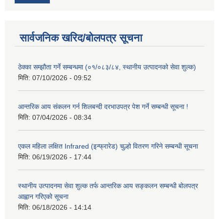
सार्वजनिक खरिद/बोलपत्र सूचना
ठेक्का सम्झौता गर्ने सम्बन्धमा (०१/०८३/८४, स्थानीय उत्पादनको सेवा शुल्क)
मिति:
07/10/2026 - 09:52
आन्तरिक आय संकलन गर्न शिलबन्दी दरभाउपत्र पेश गर्ने सम्बन्धी सूचना !
मिति:
07/04/2026 - 08:34
एकल महिला लक्षित Infrared (इन्फ्रारेड) चुल्हो वितरण गरिने सम्बन्धी सूचना
मिति:
06/19/2026 - 17:44
स्थानीय उत्पादनमा सेवा शुल्क तर्फ आन्तरिक आय सङ्कलन सम्बन्धी बोलपत्र
आह्वान गरिएको सूचना
मिति:
06/18/2026 - 14:14