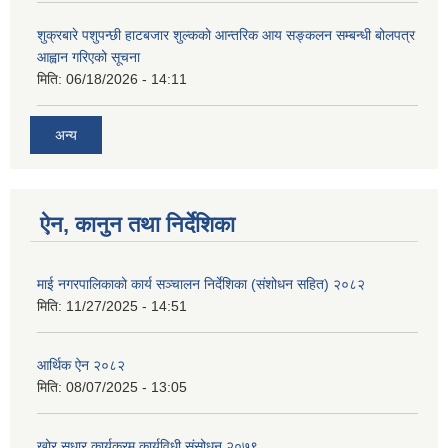
शुक्रबारे पशुपन्छी हाटबजार शुल्कको आन्तरिक आय सङ्कलन सम्बन्धी बोलपत्र
आह्वान गरिएको सूचना
मिति:
06/18/2026 - 14:11
अन्य
ऐन, कानुन तथा निर्देशिका
माई नगरपालिकाको कार्य सञ्चालन निर्देशिका (संशोधन सहित) २०८२
मिति:
11/27/2025 - 14:51
आर्थिक ऐन २०८२
मिति:
08/07/2025 - 13:05
खोर सुधार कार्यक्रम कार्यविधी संसोधन,२०७९