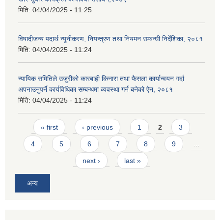
मिति:
04/04/2025 - 11:25
विषादीजन्य पदार्थ न्यूनीकरण, नियन्त्रण तथा नियमन सम्बन्धी निर्देशिका, २०८१
मिति:
04/04/2025 - 11:24
न्यायिक समितिले उजुरीको कारबाही किनारा तथा फैसला कार्यान्वयन गर्दा
अपनाउनुपर्ने कार्यविधिका सम्बन्धमा व्यवस्था गर्न बनेको ऐन, २०८१
मिति:
04/04/2025 - 11:24
Pages
« first
‹ previous
1
2
3
4
5
6
7
8
9
…
next ›
last »
अन्य