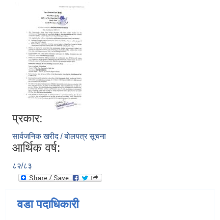
प्रकार:
सार्वजनिक खरीद / बोलपत्र सूचना
आर्थिक वर्ष:
८२/८३
वडा पदाधिकारी