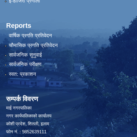
ई-हाजिरी प्रणाली
Reports
वार्षिक प्रगति प्रतिवेदन
चौमासिक प्रगति प्रतिवेदन
सार्वजनिक सुनुवाई
सार्वजनिक परीक्षण
स्वत: प्रकाशन
सम्पर्क विवरण
माई नगरपालिका
नगर कार्यपालिकाको कार्यालय
कोशी प्रदेश, शितली, इलाम
फोन नं. : 9852639111