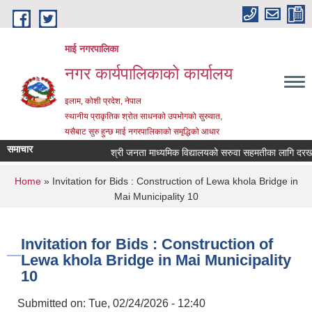
Skip to main content
माई नगरपालिका
नगर कार्यपालिकाको कार्यालय
इलाम, कोशी प्रदेश, नेपाल
स्थानीय प्राकृतिक श्रोत साधनको उपभोगको सुरुवात,
यसैबाट सुरु हुन्छ माई नगरपालिकाको समृद्धिको आधार
समाचार
श्री जनता माध्यमिक विद्यालयको सरुवा सहमतीका लागि दरखास्त 
You are here
Home
» Invitation for Bids : Construction of Lewa khola Bridge in
Mai Municipality 10
Invitation for Bids : Construction of
Lewa khola Bridge in Mai Municipality
10
Submitted on:
Tue, 02/24/2026 - 12:40