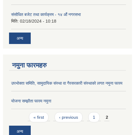
संसोधित बजेट तथा कार्यक्रम - १४ औं नगरसभा
मिति:
02/18/2024 - 10:18
अन्य
नमुना फारमहरु
उपभोक्ता समिति, सामुदायिक संस्था वा गैरसरकारी संस्थाको लगत नमुना फारम
योजना सम्झौता फारम नमुना
Pages
« first
‹ previous
1
2
अन्य