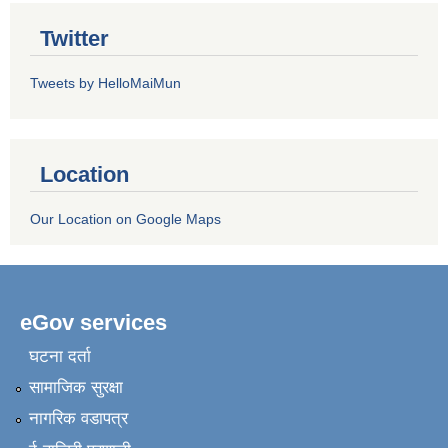
Twitter
Tweets by HelloMaiMun
Location
Our Location on Google Maps
eGov services
घटना दर्ता
सामाजिक सुरक्षा
नागरिक वडापत्र