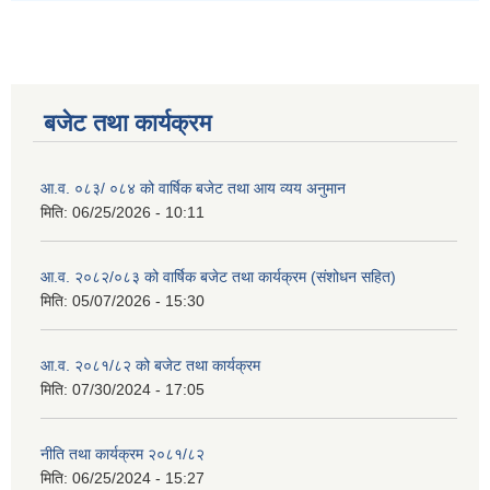
बजेट तथा कार्यक्रम
आ.व. ०८३/ ०८४ को वार्षिक बजेट तथा आय व्यय अनुमान
मिति:
06/25/2026 - 10:11
आ.व. २०८२/०८३ को वार्षिक बजेट तथा कार्यक्रम (संशोधन सहित)
मिति:
05/07/2026 - 15:30
आ.व. २०८१/८२ को बजेट तथा कार्यक्रम
मिति:
07/30/2024 - 17:05
नीति तथा कार्यक्रम २०८१/८२
मिति:
06/25/2024 - 15:27