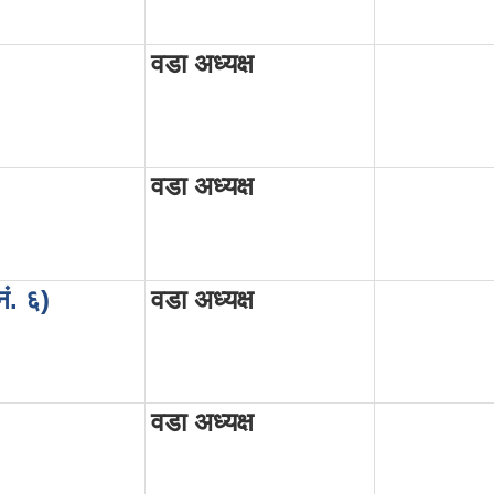
)
वडा अध्यक्ष
वडा अध्यक्ष
नं. ६)
वडा अध्यक्ष
वडा अध्यक्ष