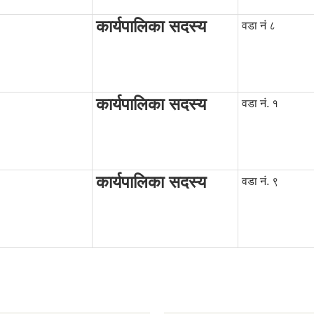
कार्यपालिका सदस्य
वडा नं ८
कार्यपालिका सदस्य
वडा नं. १
कार्यपालिका सदस्य
वडा नं. ९