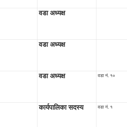
)
वडा अध्यक्ष
वडा अध्यक्ष
वडा अध्यक्ष
वडा नं. १०
कार्यपालिका सदस्य
वडा नं. १