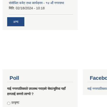
संसोधित बजेट तथा कार्यक्रम - १४ औं नगरसभा
मिति:
02/18/2024 - 10:18
अन्य
Poll
Facebo
माई नगरपालिकाले उपलब्ध गराएको सेवा/सुविधा यहाँ
माई नगरपालिका
हरुलाई कस्तो लाग्यो ?
Choices
उत्कृष्ट