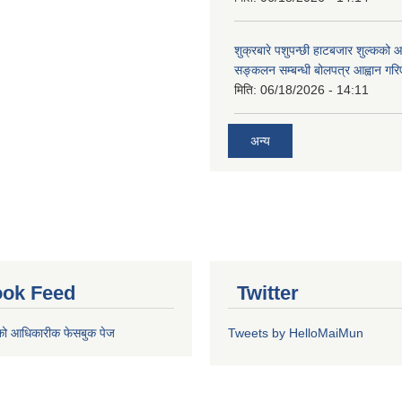
शुक्रबारे पशुपन्छी हाटबजार शुल्कको
सङ्कलन सम्बन्धी बोलपत्र आह्वान गरि
मिति:
06/18/2026 - 14:11
अन्य
ok Feed
Twitter
को आधिकारीक फेसबुक पेज
Tweets by HelloMaiMun