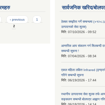
रमहरु
सार्वजनिक खरिद/बोलपत
‹ previous
1
ठेक्का सम्झौता गर्ने सम्बन्धमा (०१/०८
2
उत्पादनको सेवा शुल्क)
मिति:
07/10/2026 - 09:52
आन्तरिक आय संकलन गर्न शिलबन्दी दरभ
सम्बन्धी सूचना !
मिति:
07/04/2026 - 08:34
एकल महिला लक्षित Infrared (इन्फ्रार
गरिने सम्बन्धी सूचना
मिति:
06/19/2026 - 17:44
स्थानीय उत्पादनमा सेवा शुल्क तर्फ आ
सङ्कलन सम्बन्धी बोलपत्र आह्वान गरि
मिति:
06/18/2026 - 14:14