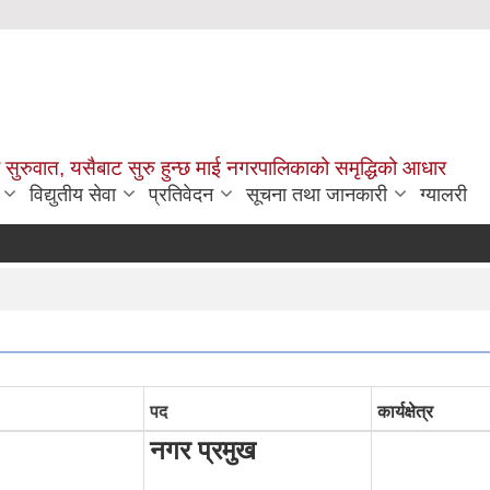
सुरुवात, यसैबाट सुरु हुन्छ माई नगरपालिकाको समृद्धिको आधार
विद्युतीय सेवा
प्रतिवेदन
सूचना तथा जानकारी
ग्यालरी
पद
कार्यक्षेत्र
नगर प्रमुख