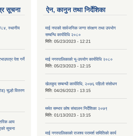
्र सूचना
ऐन, कानुन तथा निर्देशिका
३/८४, स्थानीय
माई नपाको सार्वजनिक जग्गा संरक्षण तथा उपभोग
सम्बन्धि कार्यविधि २०८०
मिति:
05/23/2023 - 12:21
ाउपत्र पेश गर्ने
माई नगरपालिकाको भू-उपयोग कार्यविधि २०८०
मिति:
05/23/2023 - 12:15
खेलकुद सम्बन्धी कार्यविधि, २०७६ पहिलो संसोधन
ेड) चुल्हो वितरण
मिति:
04/26/2023 - 13:15
मर्मत सम्भार कोष संचालन निर्देशिका २०७९
मिति:
01/13/2023 - 13:15
न्तरिक आय
एको सूचना
माई नगरपालिकाको राजश्व परामर्श समितिको कार्य