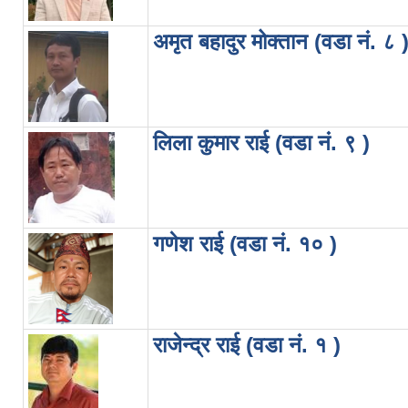
अमृत बहादुर मोक्तान (वडा नं. ८ 
लिला कुमार राई (वडा नं. ९ )
गणेश राई (वडा नं. १० )
राजेन्द्र राई (वडा नं. १ )