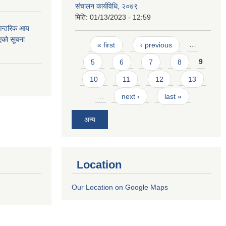
संचालन कार्यविधि, २०७९
मिति:
01/13/2023 - 12:59
 आन्तरिक आय
एको सूचना
Pages
« first
‹ previous
…
5
6
7
8
9
10
11
12
13
…
next ›
last »
अन्य
Location
Our Location on Google Maps