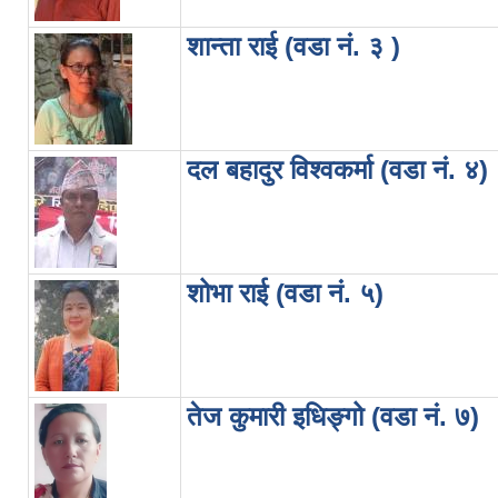
शान्ता राई (वडा नं. ३ )
दल बहादुर विश्वकर्मा (वडा नं. ४)
शोभा राई (वडा नं. ५)
तेज कुमारी इधिङ्गो (वडा नं. ७)