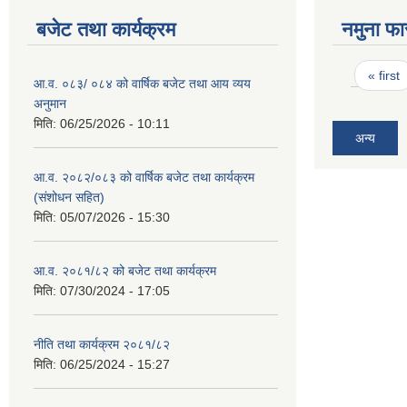
बजेट तथा कार्यक्रम
नमुना फा
Pages
« first
आ.व. ०८३/ ०८४ को वार्षिक बजेट तथा आय व्यय
अनुमान
मिति:
06/25/2026 - 10:11
अन्य
आ.व. २०८२/०८३ को वार्षिक बजेट तथा कार्यक्रम
(संशोधन सहित)
मिति:
05/07/2026 - 15:30
आ.व. २०८१/८२ को बजेट तथा कार्यक्रम
मिति:
07/30/2024 - 17:05
नीति तथा कार्यक्रम २०८१/८२
मिति:
06/25/2024 - 15:27