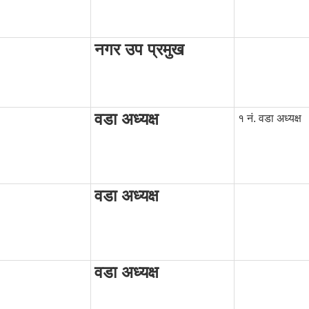
नगर उप प्रमुख
वडा अध्यक्ष
१ नं. वडा अध्यक्ष
वडा अध्यक्ष
वडा अध्यक्ष