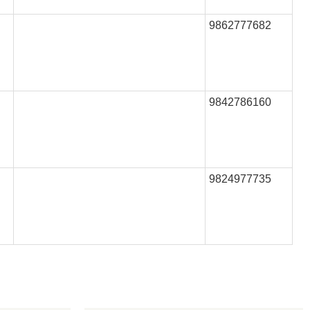
9862777682
9842786160
9824977735