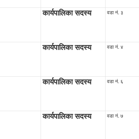
कार्यपालिका सदस्य
वडा नं. ३
कार्यपालिका सदस्य
वडा नं. ४
कार्यपालिका सदस्य
वडा नं. ६
कार्यपालिका सदस्य
वडा नं. ७