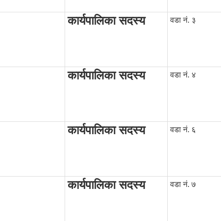
कार्यपालिका सदस्य
वडा नं. ३
कार्यपालिका सदस्य
वडा नं. ४
कार्यपालिका सदस्य
वडा नं. ६
कार्यपालिका सदस्य
वडा नं. ७