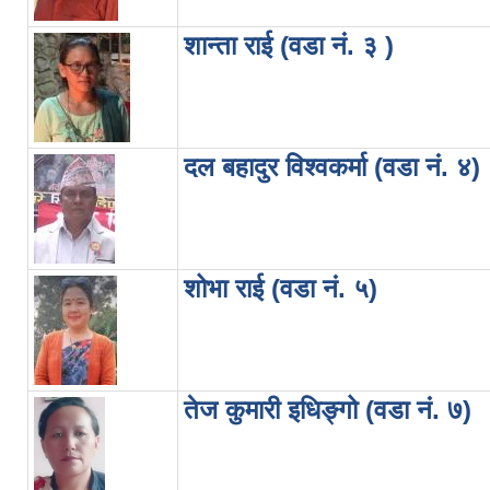
शान्ता राई (वडा नं. ३ )
दल बहादुर विश्वकर्मा (वडा नं. ४)
शोभा राई (वडा नं. ५)
तेज कुमारी इधिङ्गो (वडा नं. ७)