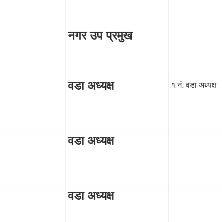
नगर उप प्रमुख
वडा अध्यक्ष
१ नं. वडा अध्यक्ष
वडा अध्यक्ष
वडा अध्यक्ष