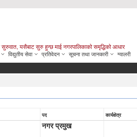
सुरुवात, यसैबाट सुरु हुन्छ माई नगरपालिकाको समृद्धिको आधार
विद्युतीय सेवा
प्रतिवेदन
सूचना तथा जानकारी
ग्यालरी
पद
कार्यक्षेत्र
नगर प्रमुख