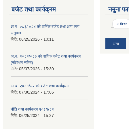
बजेट तथा कार्यक्रम
नमुना फा
Pages
« first
आ.व. ०८३/ ०८४ को वार्षिक बजेट तथा आय व्यय
अनुमान
मिति:
06/25/2026 - 10:11
अन्य
आ.व. २०८२/०८३ को वार्षिक बजेट तथा कार्यक्रम
(संशोधन सहित)
मिति:
05/07/2026 - 15:30
आ.व. २०८१/८२ को बजेट तथा कार्यक्रम
मिति:
07/30/2024 - 17:05
नीति तथा कार्यक्रम २०८१/८२
मिति:
06/25/2024 - 15:27