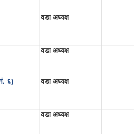
)
वडा अध्यक्ष
वडा अध्यक्ष
नं. ६)
वडा अध्यक्ष
वडा अध्यक्ष