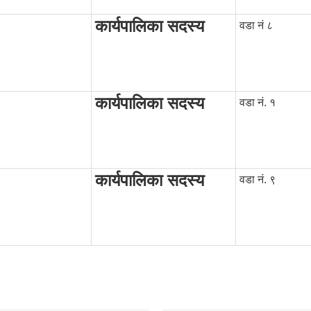
कार्यपालिका सदस्य
वडा नं ८
कार्यपालिका सदस्य
वडा नं. १
कार्यपालिका सदस्य
वडा नं. ९