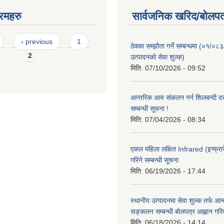
रमहरु
सार्वजनिक खरिद/बोलपत
‹ previous
1
ठेक्का सम्झौता गर्ने सम्बन्धमा (०१/०८
2
उत्पादनको सेवा शुल्क)
मिति:
07/10/2026 - 09:52
आन्तरिक आय संकलन गर्न शिलबन्दी दरभ
सम्बन्धी सूचना !
मिति:
07/04/2026 - 08:34
एकल महिला लक्षित Infrared (इन्फ्रार
गरिने सम्बन्धी सूचना
मिति:
06/19/2026 - 17:44
स्थानीय उत्पादनमा सेवा शुल्क तर्फ आ
सङ्कलन सम्बन्धी बोलपत्र आह्वान गरि
मिति:
06/18/2026 - 14:14