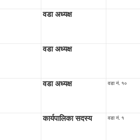
)
वडा अध्यक्ष
वडा अध्यक्ष
वडा अध्यक्ष
वडा नं. १०
कार्यपालिका सदस्य
वडा नं. १