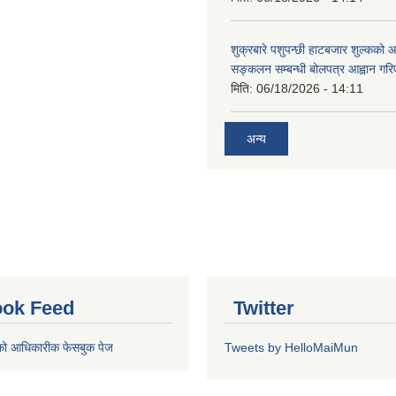
शुक्रबारे पशुपन्छी हाटबजार शुल्कको
सङ्कलन सम्बन्धी बोलपत्र आह्वान गरि
मिति:
06/18/2026 - 14:11
अन्य
ok Feed
Twitter
को आधिकारीक फेसबुक पेज
Tweets by HelloMaiMun