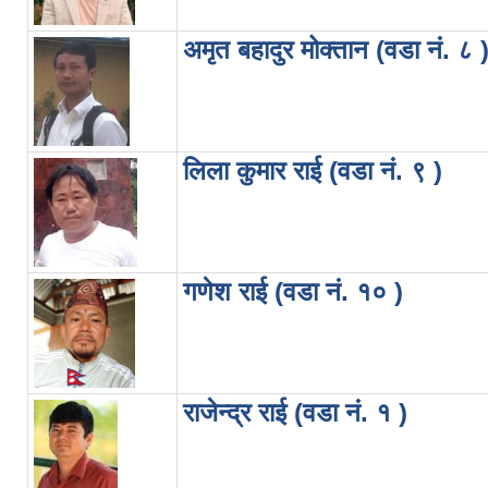
अमृत बहादुर मोक्तान (वडा नं. ८ 
लिला कुमार राई (वडा नं. ९ )
गणेश राई (वडा नं. १० )
राजेन्द्र राई (वडा नं. १ )