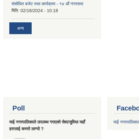
संसोधित बजेट तथा कार्यक्रम - १४ औं नगरसभा
मिति:
02/18/2024 - 10:18
अन्य
Poll
Facebo
माई नगरपालिकाले उपलब्ध गराएको सेवा/सुविधा यहाँ
माई नगरपालिका
हरुलाई कस्तो लाग्यो ?