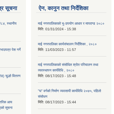
्र सूचना
ऐन, कानुन तथा निर्देशिका
३/८४, स्थानीय
माई नगरपालिकाको भु-उपयोग आधार र मापदण्ड २०८०
मिति:
01/31/2024 - 15:38
माई नगरपालिका कार्यसंचालन निर्देशिका , २०८०
ाउपत्र पेश गर्ने
मिति:
11/03/2023 - 11:57
माई नगरपालिकाको संसोधित श्रोत परिचालन तथा
व्यवस्थापन कार्यविधि , २०८०
ेड) चुल्हो वितरण
मिति:
08/17/2023 - 15:48
"घ" वर्गको निर्माण व्यवसायी कार्यविधि २०७५, पहिलो
संसोधन
न्तरिक आय
मिति:
08/17/2023 - 15:44
एको सूचना