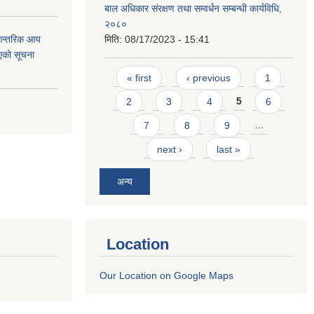
बाल अधिकार संरक्षण तथा सम्वर्धन सम्बन्धी कार्यविधि,
२०८०
 आन्तरिक आय
मिति:
08/17/2023 - 15:41
एको सूचना
Pages
« first
‹ previous
1
2
3
4
5
6
7
8
9
…
next ›
last »
अन्य
Location
Our Location on Google Maps