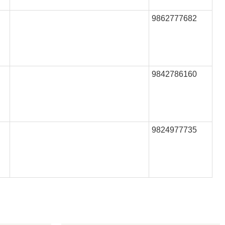
9862777682
9842786160
9824977735