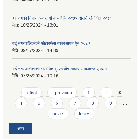
“घ” वर्गको निर्माण व्यवसायी कार्यविधि २०७५ दोस्रो संसोधित २०८१
मिति:
10/25/2024 - 13:01
माई नगरपालिकाको फोहोरमैला व्यवस्थापन ऐन २०८१
मिति:
09/17/2024 - 14:39
माई नगरपालिकाको संसोधित भु-उपयोग आधार र मापदण्ड २०८१
मिति:
07/25/2024 - 10:16
Pages
« first
‹ previous
1
2
3
4
5
6
7
8
9
…
next ›
last »
अन्य