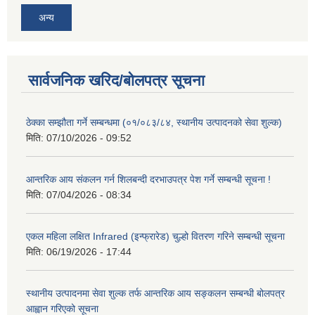
अन्य
सार्वजनिक खरिद/बोलपत्र सूचना
ठेक्का सम्झौता गर्ने सम्बन्धमा (०१/०८३/८४, स्थानीय उत्पादनको सेवा शुल्क)
मिति:
07/10/2026 - 09:52
आन्तरिक आय संकलन गर्न शिलबन्दी दरभाउपत्र पेश गर्ने सम्बन्धी सूचना !
मिति:
07/04/2026 - 08:34
एकल महिला लक्षित Infrared (इन्फ्रारेड) चुल्हो वितरण गरिने सम्बन्धी सूचना
मिति:
06/19/2026 - 17:44
स्थानीय उत्पादनमा सेवा शुल्क तर्फ आन्तरिक आय सङ्कलन सम्बन्धी बोलपत्र
आह्वान गरिएको सूचना