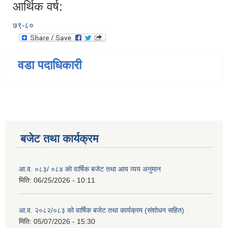
आर्थिक वर्ष:
७९-८०
वडा पदाधिकारी
बजेट तथा कार्यक्रम
आ.व. ०८३/ ०८४ को वार्षिक बजेट तथा आय व्यय अनुमान
मिति:
06/25/2026 - 10:11
आ.व. २०८२/०८३ को वार्षिक बजेट तथा कार्यक्रम (संशोधन सहित)
मिति:
05/07/2026 - 15:30