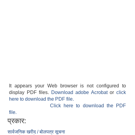
It appears your Web browser is not configured to
display PDF files.
Download adobe Acrobat
or
click
here to download the PDF file.
Click here to download the PDF
file.
प्रकार:
सार्वजनिक खरीद / बोलपत्र सूचना