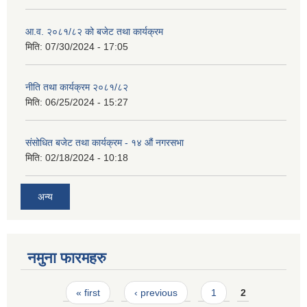
आ.व. २०८१/८२ को बजेट तथा कार्यक्रम
मिति:
07/30/2024 - 17:05
नीति तथा कार्यक्रम २०८१/८२
मिति:
06/25/2024 - 15:27
संसोधित बजेट तथा कार्यक्रम - १४ औं नगरसभा
मिति:
02/18/2024 - 10:18
अन्य
नमुना फारमहरु
Pages
« first
‹ previous
1
2