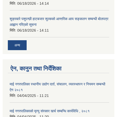
मिति:
06/18/2026 - 14:14
शुक्रबारे पशुपन्छी हाटबजार शुल्कको आन्तरिक आय सङ्कलन सम्बन्धी बोलपत्र
आह्वान गरिएको सूचना
मिति:
06/18/2026 - 14:11
अन्य
ऐन, कानुन तथा निर्देशिका
माई नगरपालिका स्थानीय उद्योग दर्ता, संचालन, व्यवस्थापन र नियमन सम्बन्धी
ऐन २०८१
मिति:
04/04/2025 - 11:21
माई नगरपालिकाको मृत्यु संस्कार खर्च सम्बन्धि कार्यविधि , २०८१
मिति:
04/04/2025 - 11:20