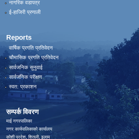
नागरिक वडापत्र
ई-हाजिरी प्रणाली
Reports
वार्षिक प्रगति प्रतिवेदन
चौमासिक प्रगति प्रतिवेदन
सार्वजनिक सुनुवाई
सार्वजनिक परीक्षण
स्वत: प्रकाशन
सम्पर्क विवरण
माई नगरपालिका
नगर कार्यपालिकाको कार्यालय
कोशी प्रदेश, शितली, इलाम