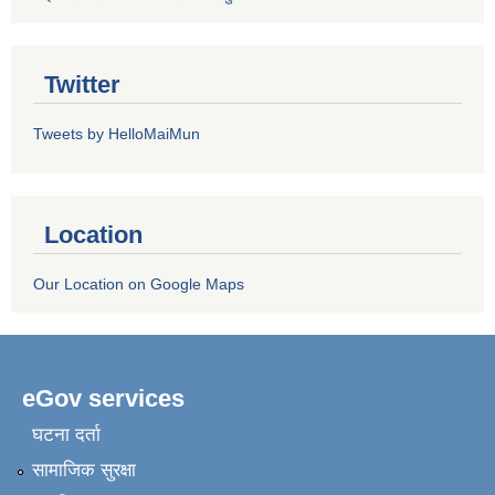
Twitter
Tweets by HelloMaiMun
Location
Our Location on Google Maps
eGov services
घटना दर्ता
सामाजिक सुरक्षा