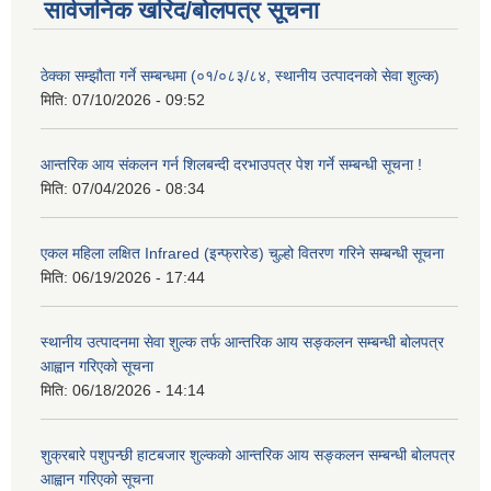
सार्वजनिक खरिद/बोलपत्र सूचना
ठेक्का सम्झौता गर्ने सम्बन्धमा (०१/०८३/८४, स्थानीय उत्पादनको सेवा शुल्क)
मिति:
07/10/2026 - 09:52
आन्तरिक आय संकलन गर्न शिलबन्दी दरभाउपत्र पेश गर्ने सम्बन्धी सूचना !
मिति:
07/04/2026 - 08:34
एकल महिला लक्षित Infrared (इन्फ्रारेड) चुल्हो वितरण गरिने सम्बन्धी सूचना
मिति:
06/19/2026 - 17:44
स्थानीय उत्पादनमा सेवा शुल्क तर्फ आन्तरिक आय सङ्कलन सम्बन्धी बोलपत्र
आह्वान गरिएको सूचना
मिति:
06/18/2026 - 14:14
शुक्रबारे पशुपन्छी हाटबजार शुल्कको आन्तरिक आय सङ्कलन सम्बन्धी बोलपत्र
आह्वान गरिएको सूचना