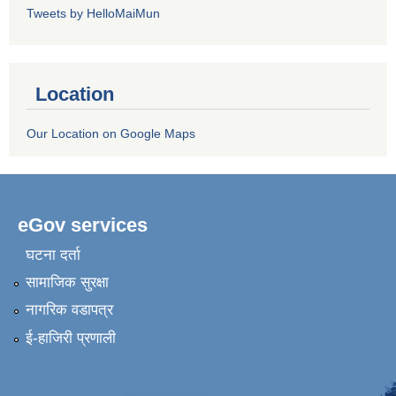
Tweets by HelloMaiMun
Location
Our Location on Google Maps
eGov services
घटना दर्ता
सामाजिक सुरक्षा
नागरिक वडापत्र
ई-हाजिरी प्रणाली