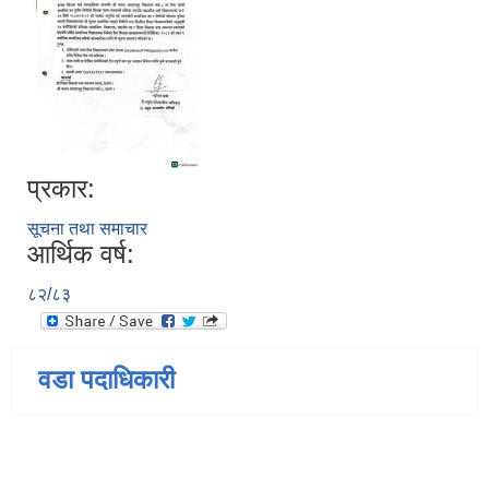
प्रकार:
सूचना तथा समाचार
आर्थिक वर्ष:
८२/८३
वडा पदाधिकारी