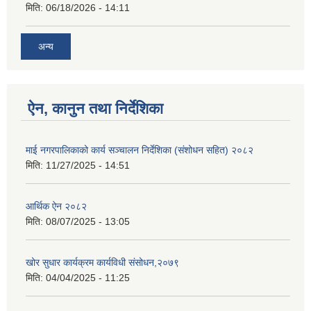
मिति:
06/18/2026 - 14:11
अन्य
ऐन, कानुन तथा निर्देशिका
माई नगरपालिकाको कार्य सञ्चालन निर्देशिका (संशोधन सहित) २०८२
मिति:
11/27/2025 - 14:51
आर्थिक ऐन २०८२
मिति:
08/07/2025 - 13:05
खोर सुधार कार्यक्रम कार्यविधी संसोधन,२०७९
मिति:
04/04/2025 - 11:25