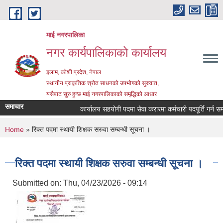
Skip to main content
माई नगरपालिका
नगर कार्यपालिकाको कार्यालय
इलाम, कोशी प्रदेश, नेपाल
स्थानीय प्राकृतिक श्रोत साधनको उपभोगको सुरुवात,
यसैबाट सुरु हुन्छ माई नगरपालिकाको समृद्धिको आधार
समाचार
कार्यालय सहयोगी पदमा सेवा करारमा कर्मचारी पदपूर्ति गर्न सम्बन्
You are here
Home
» रिक्त पदमा स्थायी शिक्षक सरुवा सम्बन्धी सूचना ।
रिक्त पदमा स्थायी शिक्षक सरुवा सम्बन्धी सूचना ।
Submitted on:
Thu, 04/23/2026 - 09:14