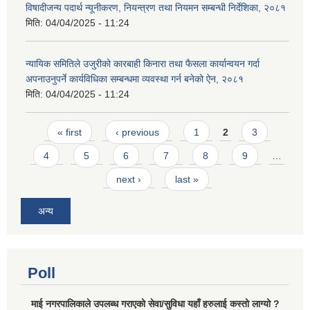
विषादीजन्य पदार्थ न्यूनीकरण, नियन्त्रण तथा नियमन सम्बन्धी निर्देशिका, २०८१
मिति:
04/04/2025 - 11:24
न्यायिक समितिले उजुरीको कारबाही किनारा तथा फैसला कार्यान्वयन गर्दा
अपनाउनुपर्ने कार्यविधिका सम्बन्धमा व्यवस्था गर्न बनेको ऐन, २०८१
मिति:
04/04/2025 - 11:24
Pages
« first
‹ previous
1
2
3
4
5
6
7
8
9
…
next ›
last »
अन्य
Poll
माई नगरपालिकाले उपलब्ध गराएको सेवा/सुविधा यहाँ हरुलाई कस्तो लाग्यो ?