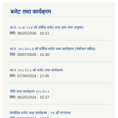
बजेट तथा कार्यक्रम
आ.व. ०८३/ ०८४ को वार्षिक बजेट तथा आय व्यय अनुमान
मिति:
06/25/2026 - 10:11
आ.व. २०८२/०८३ को वार्षिक बजेट तथा कार्यक्रम (संशोधन सहित)
मिति:
05/07/2026 - 15:30
आ.व. २०८१/८२ को बजेट तथा कार्यक्रम
मिति:
07/30/2024 - 17:05
नीति तथा कार्यक्रम २०८१/८२
मिति:
06/25/2024 - 15:27
संसोधित बजेट तथा कार्यक्रम - १४ औं नगरसभा