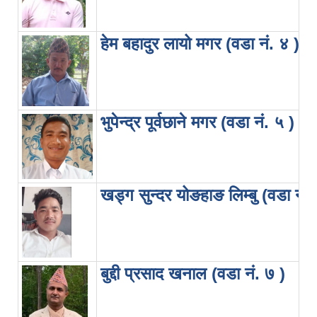
हेम बहादुर लायो मगर (वडा नं. ४ )
भुपेन्द्र पूर्वछाने मगर (वडा नं. ५ )
खड्ग सुन्दर योङहाङ लिम्बु (वडा नं.
बुद्दी प्रसाद खनाल (वडा नं. ७ )