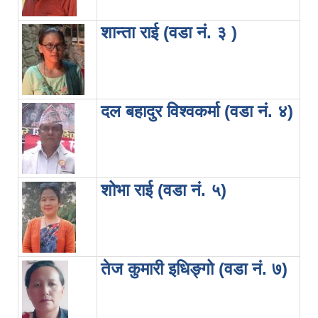
शान्ता राई (वडा नं. ३ )
दल बहादुर विश्वकर्मा (वडा नं. ४)
शोभा राई (वडा नं. ५)
तेज कुमारी इधिङ्गो (वडा नं. ७)