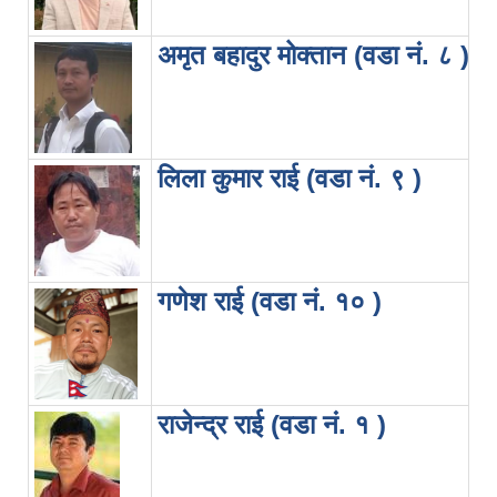
अमृत बहादुर मोक्तान (वडा नं. ८ )
लिला कुमार राई (वडा नं. ९ )
गणेश राई (वडा नं. १० )
राजेन्द्र राई (वडा नं. १ )