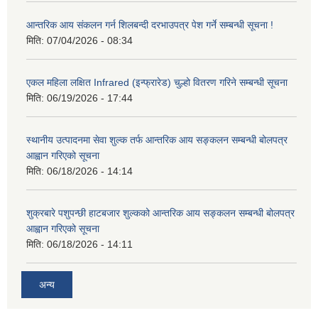
आन्तरिक आय संकलन गर्न शिलबन्दी दरभाउपत्र पेश गर्ने सम्बन्धी सूचना !
मिति:
07/04/2026 - 08:34
एकल महिला लक्षित Infrared (इन्फ्रारेड) चुल्हो वितरण गरिने सम्बन्धी सूचना
मिति:
06/19/2026 - 17:44
स्थानीय उत्पादनमा सेवा शुल्क तर्फ आन्तरिक आय सङ्कलन सम्बन्धी बोलपत्र
आह्वान गरिएको सूचना
मिति:
06/18/2026 - 14:14
शुक्रबारे पशुपन्छी हाटबजार शुल्कको आन्तरिक आय सङ्कलन सम्बन्धी बोलपत्र
आह्वान गरिएको सूचना
मिति:
06/18/2026 - 14:11
अन्य