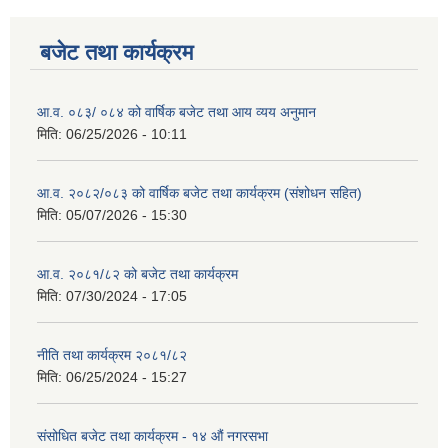
बजेट तथा कार्यक्रम
आ.व. ०८३/ ०८४ को वार्षिक बजेट तथा आय व्यय अनुमान
मिति:
06/25/2026 - 10:11
आ.व. २०८२/०८३ को वार्षिक बजेट तथा कार्यक्रम (संशोधन सहित)
मिति:
05/07/2026 - 15:30
आ.व. २०८१/८२ को बजेट तथा कार्यक्रम
मिति:
07/30/2024 - 17:05
नीति तथा कार्यक्रम २०८१/८२
मिति:
06/25/2024 - 15:27
संसोधित बजेट तथा कार्यक्रम - १४ औं नगरसभा