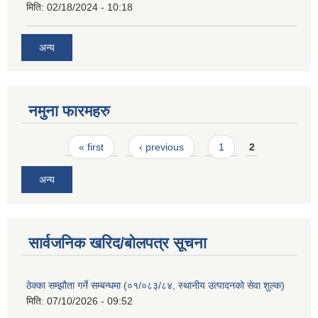
मिति:
02/18/2024 - 10:18
अन्य
नमुना फारमहरु
Pages
« first
‹ previous
1
2
अन्य
सार्वजनिक खरिद/बोलपत्र सूचना
ठेक्का सम्झौता गर्ने सम्बन्धमा (०१/०८३/८४, स्थानीय उत्पादनको सेवा शुल्क)
मिति:
07/10/2026 - 09:52