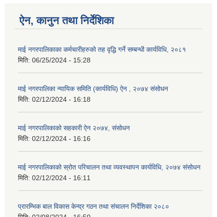
ऐन, कानुन तथा निर्देशिका
माई नगरपालिकाका कर्मचारीहरुको तह वृद्धि गर्ने सम्बन्धी कार्यविधि, २०८१
मिति:
06/25/2024 - 15:28
माई नगरपालिका न्यायिक समिति (कार्यविधि) ऐन , २०७४ संसोधन
मिति:
02/12/2024 - 16:18
माई नगरपालिकाको सहकारी ऐन २०७४, संसोधन
मिति:
02/12/2024 - 16:16
माई नगरपालिकाको स्रोत परिचालन तथा व्यवस्थापन कार्यविधि, २०७४ संसोधन
मिति:
02/12/2024 - 16:11
प्रारम्भिक बाल विकास केन्द्र गठन तथा संचालन निर्देशिका २०८०
मिति:
02/08/2024 - 16:50