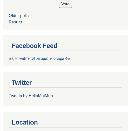
Older polls
Results
Facebook Feed
माई नगरपालिकाको आधिकारीक फेसबुक पेज
Twitter
Tweets by HelloMaiMun
Location